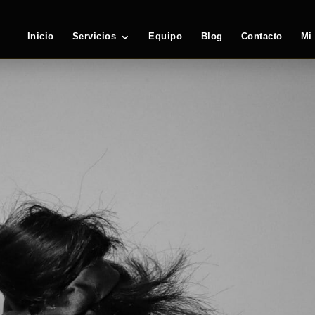
Inicio
Servicios
Equipo
Blog
Contacto
Mi