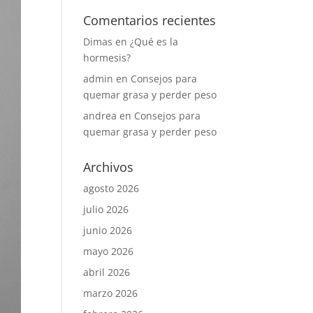
Comentarios recientes
Dimas
en
¿Qué es la
hormesis?
admin
en
Consejos para
quemar grasa y perder peso
andrea
en
Consejos para
quemar grasa y perder peso
Archivos
agosto 2026
julio 2026
junio 2026
mayo 2026
abril 2026
marzo 2026