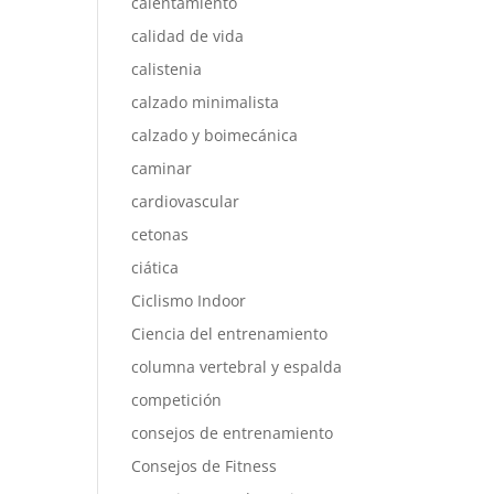
calentamiento
calidad de vida
calistenia
calzado minimalista
calzado y boimecánica
caminar
cardiovascular
cetonas
ciática
Ciclismo Indoor
Ciencia del entrenamiento
columna vertebral y espalda
competición
consejos de entrenamiento
Consejos de Fitness