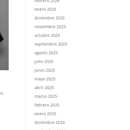
febrero 2026
enero 2026
diciembre 2025
noviembre 2025
octubre 2025
septiembre 2025
agosto 2025
julio 2025
junio 2025
mayo 2025
abril 2025
ía
,
marzo 2025
febrero 2025
enero 2025
diciembre 2024