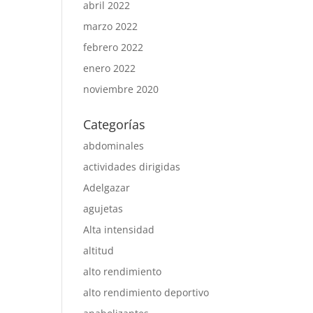
abril 2022
marzo 2022
febrero 2022
enero 2022
noviembre 2020
Categorías
abdominales
actividades dirigidas
Adelgazar
agujetas
Alta intensidad
altitud
alto rendimiento
alto rendimiento deportivo