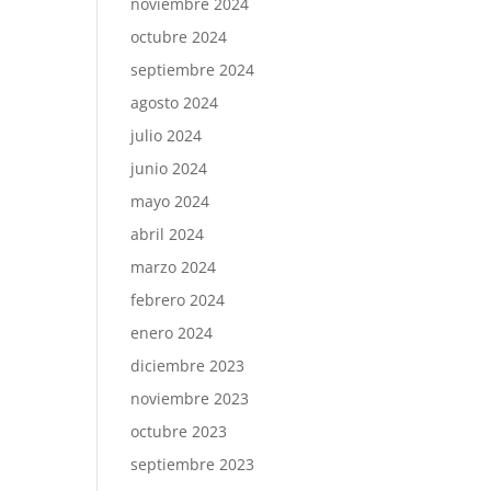
noviembre 2024
octubre 2024
septiembre 2024
agosto 2024
julio 2024
junio 2024
mayo 2024
abril 2024
marzo 2024
febrero 2024
enero 2024
diciembre 2023
noviembre 2023
octubre 2023
septiembre 2023