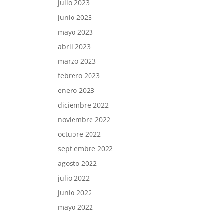
julio 2023
junio 2023
mayo 2023
abril 2023
marzo 2023
febrero 2023
enero 2023
diciembre 2022
noviembre 2022
octubre 2022
septiembre 2022
agosto 2022
julio 2022
junio 2022
mayo 2022