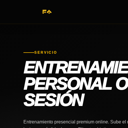
SERVICIO
ENTRENAMI
PERSONAL O
SESIÓN
Entrenamiento presencial premium online. Sube el ni