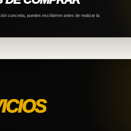
ción concreta, puedes escribirme antes de realizar la
ICIOS