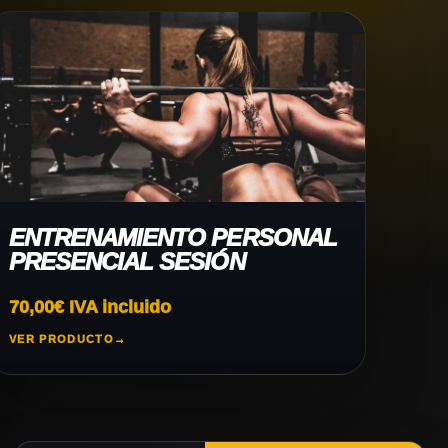
ENTRENAMIENTO PERSONAL
PRESENCIAL SESIÓN
70,00
€
IVA incluido
VER PRODUCTO
→