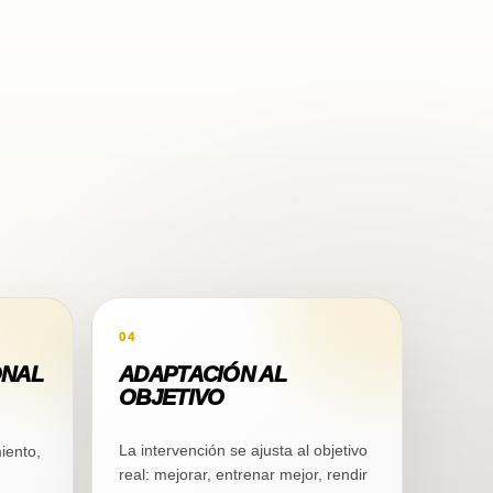
04
ONAL
ADAPTACIÓN AL
OBJETIVO
La intervención se ajusta al objetivo
iento,
real: mejorar, entrenar mejor, rendir