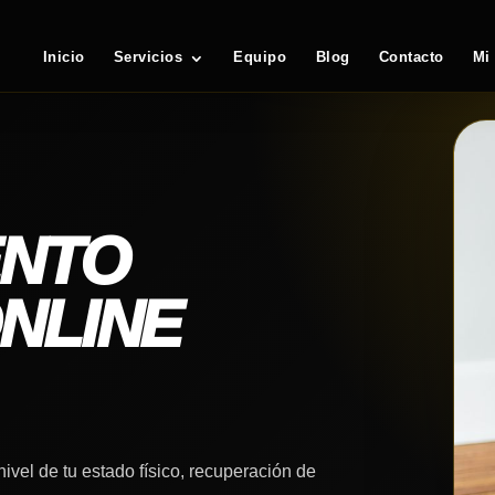
Inicio
Servicios
Equipo
Blog
Contacto
Mi
ENTO
NLINE
vel de tu estado físico, recuperación de