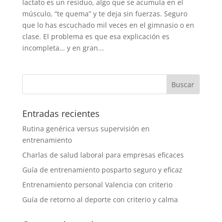
lactato es un residuo, algo que se acumula en el
músculo, “te quema” y te deja sin fuerzas. Seguro
que lo has escuchado mil veces en el gimnasio o en
clase. El problema es que esa explicación es
incompleta… y en gran...
Entradas recientes
Rutina genérica versus supervisión en
entrenamiento
Charlas de salud laboral para empresas eficaces
Guía de entrenamiento posparto seguro y eficaz
Entrenamiento personal Valencia con criterio
Guía de retorno al deporte con criterio y calma