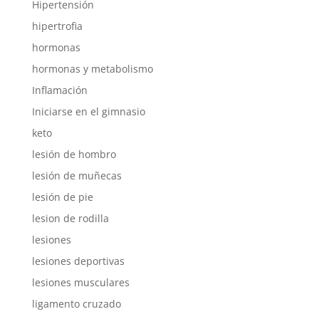
Hipertensión
hipertrofia
hormonas
hormonas y metabolismo
Inflamación
Iniciarse en el gimnasio
keto
lesión de hombro
lesión de muñecas
lesión de pie
lesion de rodilla
lesiones
lesiones deportivas
lesiones musculares
ligamento cruzado