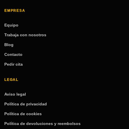
EMPRESA
Equipo
Trabaja con nosotros
Blog
Contacto
Pedir cita
LEGAL
Aviso legal
Política de privacidad
Política de cookies
Política de devoluciones y reembolsos