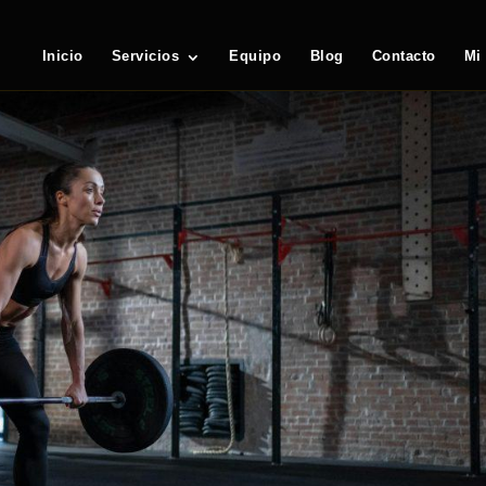
Inicio
Servicios
Equipo
Blog
Contacto
Mi