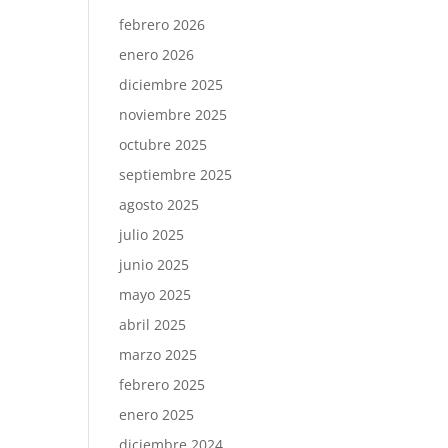
febrero 2026
enero 2026
diciembre 2025
noviembre 2025
octubre 2025
septiembre 2025
agosto 2025
julio 2025
junio 2025
mayo 2025
abril 2025
marzo 2025
febrero 2025
enero 2025
diciembre 2024