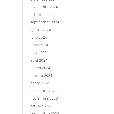
noviembre 2024
octubre 2024
septiembre 2024
agosto 2024
julio 2024
junio 2024
mayo 2024
abril 2024
marzo 2024
febrero 2024
enero 2024
diciembre 2023
noviembre 2023
octubre 2023
septiembre 2023