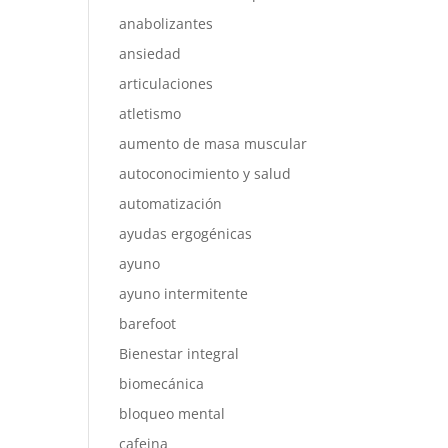
anabolizantes
ansiedad
articulaciones
atletismo
aumento de masa muscular
autoconocimiento y salud
automatización
ayudas ergogénicas
ayuno
ayuno intermitente
barefoot
Bienestar integral
biomecánica
bloqueo mental
cafeina