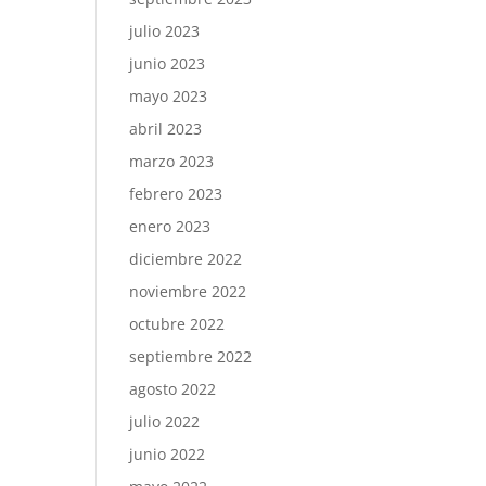
julio 2023
junio 2023
mayo 2023
abril 2023
marzo 2023
febrero 2023
enero 2023
diciembre 2022
noviembre 2022
octubre 2022
septiembre 2022
agosto 2022
julio 2022
junio 2022