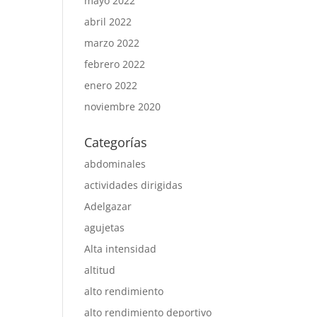
mayo 2022
abril 2022
marzo 2022
febrero 2022
enero 2022
noviembre 2020
Categorías
abdominales
actividades dirigidas
Adelgazar
agujetas
Alta intensidad
altitud
alto rendimiento
alto rendimiento deportivo