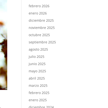
febrero 2026
enero 2026
diciembre 2025
noviembre 2025
octubre 2025
septiembre 2025
agosto 2025
julio 2025
junio 2025
mayo 2025
abril 2025
marzo 2025
febrero 2025
enero 2025
diciembre 2024