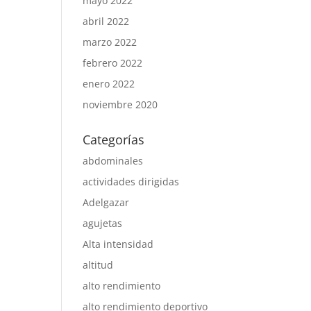
mayo 2022
abril 2022
marzo 2022
febrero 2022
enero 2022
noviembre 2020
Categorías
abdominales
actividades dirigidas
Adelgazar
agujetas
Alta intensidad
altitud
alto rendimiento
alto rendimiento deportivo