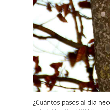
¿Cuántos pasos al día nec