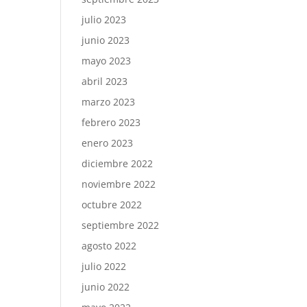
julio 2023
junio 2023
mayo 2023
abril 2023
marzo 2023
febrero 2023
enero 2023
diciembre 2022
noviembre 2022
octubre 2022
septiembre 2022
agosto 2022
julio 2022
junio 2022