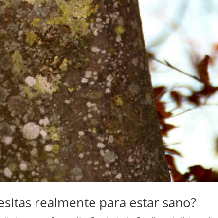
esitas realmente para estar sano?