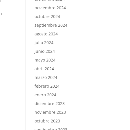
d
noviembre 2024
en
octubre 2024
septiembre 2024
agosto 2024
julio 2024
junio 2024
mayo 2024
abril 2024
marzo 2024
febrero 2024
enero 2024
diciembre 2023
noviembre 2023
octubre 2023
septiembre 2023