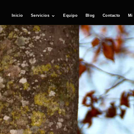
Inicio
Servicios
Equipo
Blog
Contacto
Mi