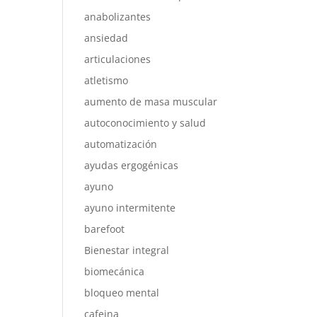
anabolizantes
ansiedad
articulaciones
atletismo
aumento de masa muscular
autoconocimiento y salud
automatización
ayudas ergogénicas
ayuno
ayuno intermitente
barefoot
Bienestar integral
biomecánica
bloqueo mental
cafeina