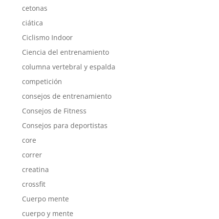
cetonas
ciática
Ciclismo Indoor
Ciencia del entrenamiento
columna vertebral y espalda
competición
consejos de entrenamiento
Consejos de Fitness
Consejos para deportistas
core
correr
creatina
crossfit
Cuerpo mente
cuerpo y mente