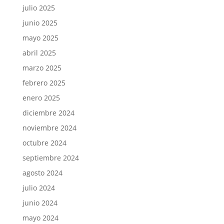
julio 2025
junio 2025
mayo 2025
abril 2025
marzo 2025
febrero 2025
enero 2025
diciembre 2024
noviembre 2024
octubre 2024
septiembre 2024
agosto 2024
julio 2024
junio 2024
mayo 2024