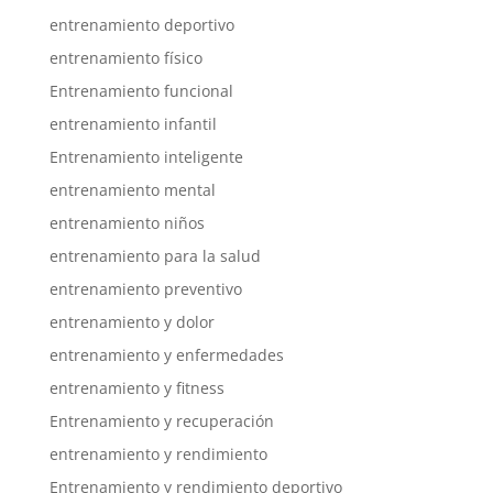
entrenamiento deportivo
entrenamiento físico
Entrenamiento funcional
entrenamiento infantil
Entrenamiento inteligente
entrenamiento mental
entrenamiento niños
entrenamiento para la salud
entrenamiento preventivo
entrenamiento y dolor
entrenamiento y enfermedades
entrenamiento y fitness
Entrenamiento y recuperación
entrenamiento y rendimiento
Entrenamiento y rendimiento deportivo