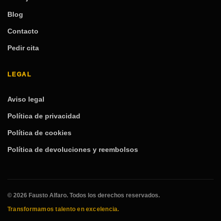
Blog
Contacto
Pedir cita
LEGAL
Aviso legal
Política de privacidad
Política de cookies
Política de devoluciones y reembolsos
© 2026 Fausto Alfaro. Todos los derechos reservados.
Transformamos talento en excelencia.