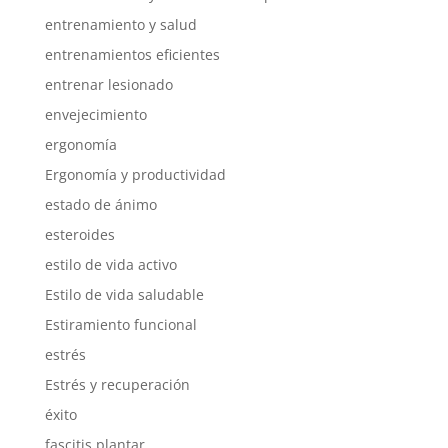
entrenamiento y salud
entrenamientos eficientes
entrenar lesionado
envejecimiento
ergonomía
Ergonomía y productividad
estado de ánimo
esteroides
estilo de vida activo
Estilo de vida saludable
Estiramiento funcional
estrés
Estrés y recuperación
éxito
fascitis plantar