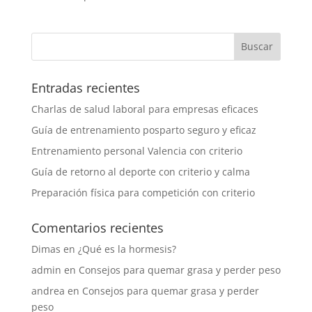
Entradas recientes
Charlas de salud laboral para empresas eficaces
Guía de entrenamiento posparto seguro y eficaz
Entrenamiento personal Valencia con criterio
Guía de retorno al deporte con criterio y calma
Preparación física para competición con criterio
Comentarios recientes
Dimas
en
¿Qué es la hormesis?
admin
en
Consejos para quemar grasa y perder peso
andrea
en
Consejos para quemar grasa y perder
peso