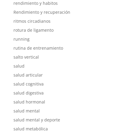
rendimiento y habitos
Rendimiento y recuperación
ritmos circadianos
rotura de ligamento
running
rutina de entrenamiento
salto vertical
salud
salud articular
salud cognitiva
salud digestiva
salud hormonal
salud mental
salud mental y deporte
salud metabólica