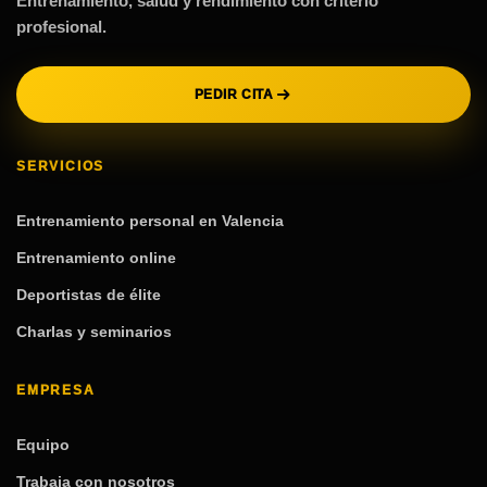
Entrenamiento, salud y rendimiento con criterio
profesional.
PEDIR CITA
SERVICIOS
Entrenamiento personal en Valencia
Entrenamiento online
Deportistas de élite
Charlas y seminarios
EMPRESA
Equipo
Trabaja con nosotros