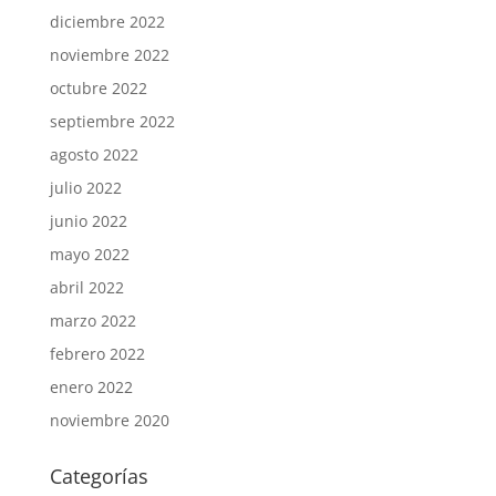
diciembre 2022
noviembre 2022
octubre 2022
septiembre 2022
agosto 2022
julio 2022
junio 2022
mayo 2022
abril 2022
marzo 2022
febrero 2022
enero 2022
noviembre 2020
Categorías