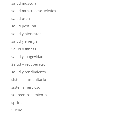
salud muscular
salud musculoesquelética
salud ósea
salud postural
salud y bienestar
salud y energía
Salud y fitness
salud y longevidad
Salud y recuperación
salud y rendimiento
sistema inmunitario
sistema nervioso
sobreentrenamiento
sprint
Sueño