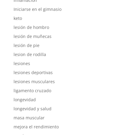
Inflamación
Iniciarse en el gimnasio
keto
lesión de hombro
lesión de muñecas
lesión de pie
lesion de rodilla
lesiones
lesiones deportivas
lesiones musculares
ligamento cruzado
longevidad
longevidad y salud
masa muscular
mejora el rendimiento