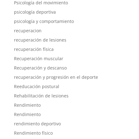
Psicología del movimiento
psicología deportiva
psicología y comportamiento
recuperacion
recuperación de lesiones
recuperación física
Recuperación muscular
Recuperación y descanso
recuperación y progresión en el deporte
Reeducación postural
Rehabilitación de lesiones
Rendimiento
Rendimiento
rendimiento deportivo
Rendimiento físico