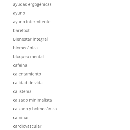
ayudas ergogénicas
ayuno
ayuno intermitente
barefoot
Bienestar integral
biomecánica
bloqueo mental
cafeina
calentamiento
calidad de vida
calistenia
calzado minimalista
calzado y boimecánica
caminar
cardiovascular