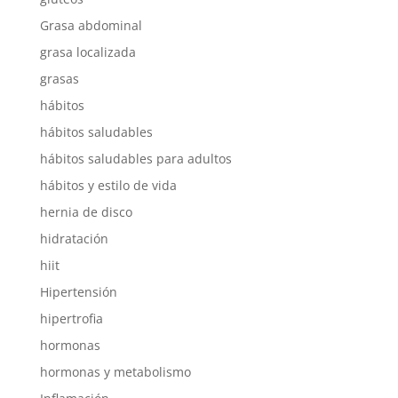
Grasa abdominal
grasa localizada
grasas
hábitos
hábitos saludables
hábitos saludables para adultos
hábitos y estilo de vida
hernia de disco
hidratación
hiit
Hipertensión
hipertrofia
hormonas
hormonas y metabolismo