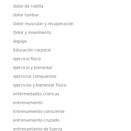
dolor de rodilla
dolor lumbar
Dolor muscular y recuperación
Dolor y movimiento
dopaje
Educación corporal
ejercicio fisico
ejercicio y bienestar
ejercicios compuestos
ejercicios y bienestar físico
enfermedades crónicas
entrenamiento
Entrenamiento consciente
entrenamiento cruzado
entrenamiento de fuerza