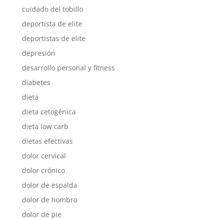
cuidado del tobillo
deportista de elite
deportistas de elite
depresión
desarrollo personal y fitness
diabetes
dieta
dieta cetogénica
dieta low carb
dietas efectivas
dolor cervical
dolor crónico
dolor de espalda
dolor de hombro
dolor de pie