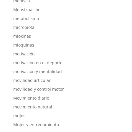
menisco
Menstruación
metabolismo
microbiota
miokinas
mioquinas
motivación
motivación en el deporte
motivación y mentalidad
movilidad articular
movilidad y control motor
Movimiento diario
movimiento natural
mujer
Mujer y entrenamiento