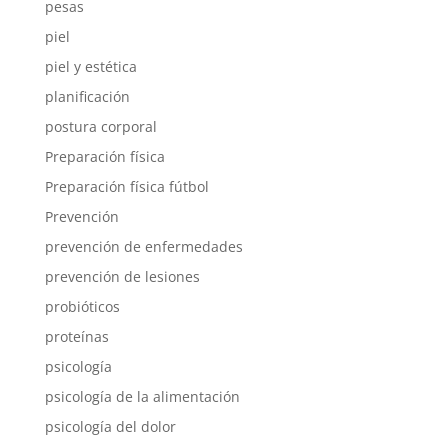
pesas
piel
piel y estética
planificación
postura corporal
Preparación física
Preparación física fútbol
Prevención
prevención de enfermedades
prevención de lesiones
probióticos
proteínas
psicología
psicología de la alimentación
psicología del dolor