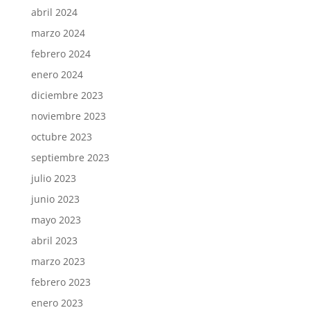
abril 2024
marzo 2024
febrero 2024
enero 2024
diciembre 2023
noviembre 2023
octubre 2023
septiembre 2023
julio 2023
junio 2023
mayo 2023
abril 2023
marzo 2023
febrero 2023
enero 2023