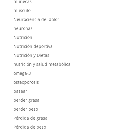
muñecas
músculo
Neurociencia del dolor
neuronas
Nutrición
Nutrición deportiva
Nutrición y Dietas
nutrición y salud metabólica
omega-3
osteoporosis
pasear
perder grasa
perder peso
Pérdida de grasa
Pérdida de peso