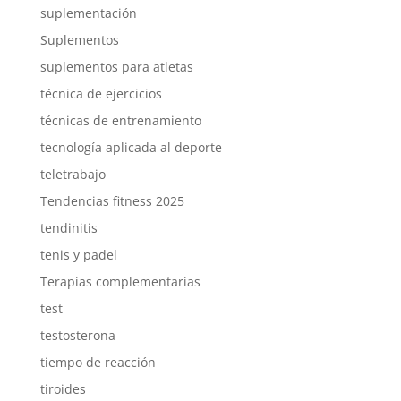
suplementación
Suplementos
suplementos para atletas
técnica de ejercicios
técnicas de entrenamiento
tecnología aplicada al deporte
teletrabajo
Tendencias fitness 2025
tendinitis
tenis y padel
Terapias complementarias
test
testosterona
tiempo de reacción
tiroides