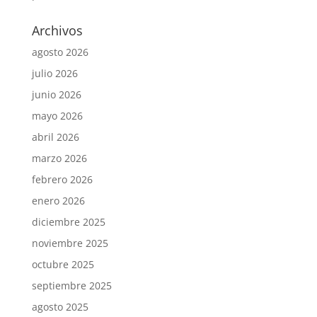
Archivos
agosto 2026
julio 2026
junio 2026
mayo 2026
abril 2026
marzo 2026
febrero 2026
enero 2026
diciembre 2025
noviembre 2025
octubre 2025
septiembre 2025
agosto 2025