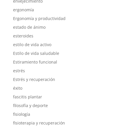
envejecimiento
ergonomía
Ergonomía y productividad
estado de ánimo
esteroides
estilo de vida activo
Estilo de vida saludable
Estiramiento funcional
estrés
Estrés y recuperación
éxito
fascitis plantar
filosofía y deporte
fisiología
fisioterapia y recuperación