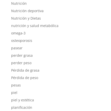
Nutrición
Nutrición deportiva
Nutrición y Dietas
nutrición y salud metabólica
omega-3
osteoporosis
pasear
perder grasa
perder peso
Pérdida de grasa
Pérdida de peso
pesas
piel
piel y estética
planificación