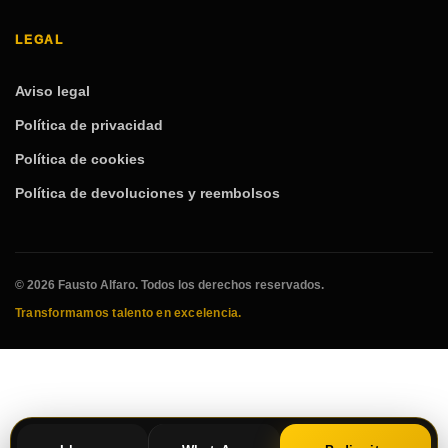
LEGAL
Aviso legal
Política de privacidad
Política de cookies
Política de devoluciones y reembolsos
© 2026 Fausto Alfaro. Todos los derechos reservados.
Transformamos talento en excelencia.