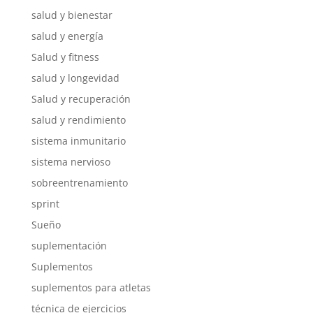
salud y bienestar
salud y energía
Salud y fitness
salud y longevidad
Salud y recuperación
salud y rendimiento
sistema inmunitario
sistema nervioso
sobreentrenamiento
sprint
Sueño
suplementación
Suplementos
suplementos para atletas
técnica de ejercicios