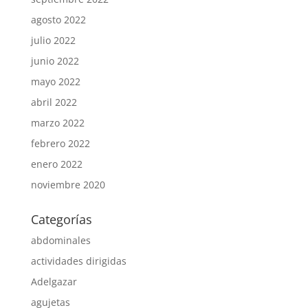
agosto 2022
julio 2022
junio 2022
mayo 2022
abril 2022
marzo 2022
febrero 2022
enero 2022
noviembre 2020
Categorías
abdominales
actividades dirigidas
Adelgazar
agujetas