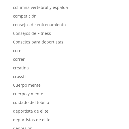
columna vertebral y espalda
competición
consejos de entrenamiento
Consejos de Fitness
Consejos para deportistas
core
correr
creatina
crossfit
Cuerpo mente
cuerpo y mente
cuidado del tobillo
deportista de elite
deportistas de elite
depresión