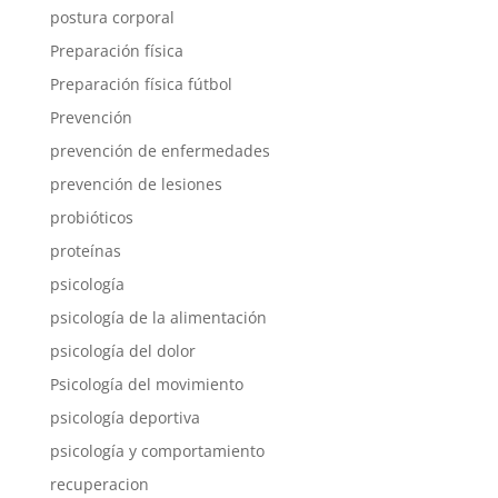
postura corporal
Preparación física
Preparación física fútbol
Prevención
prevención de enfermedades
prevención de lesiones
probióticos
proteínas
psicología
psicología de la alimentación
psicología del dolor
Psicología del movimiento
psicología deportiva
psicología y comportamiento
recuperacion