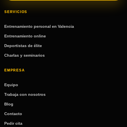
SERVICIOS
Entrenamiento personal en Valencia
Entrenamiento online
Deportistas de élite
Charlas y seminarios
EMPRESA
Equipo
Trabaja con nosotros
Blog
Contacto
Pedir cita