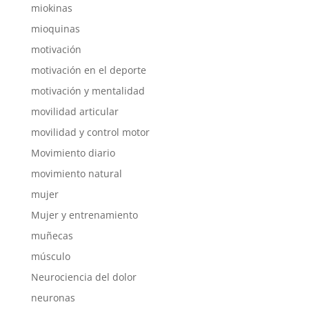
miokinas
mioquinas
motivación
motivación en el deporte
motivación y mentalidad
movilidad articular
movilidad y control motor
Movimiento diario
movimiento natural
mujer
Mujer y entrenamiento
muñecas
músculo
Neurociencia del dolor
neuronas