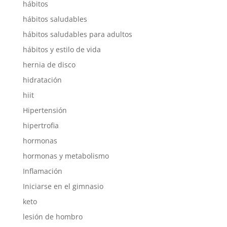
hábitos
hábitos saludables
hábitos saludables para adultos
hábitos y estilo de vida
hernia de disco
hidratación
hiit
Hipertensión
hipertrofia
hormonas
hormonas y metabolismo
Inflamación
Iniciarse en el gimnasio
keto
lesión de hombro