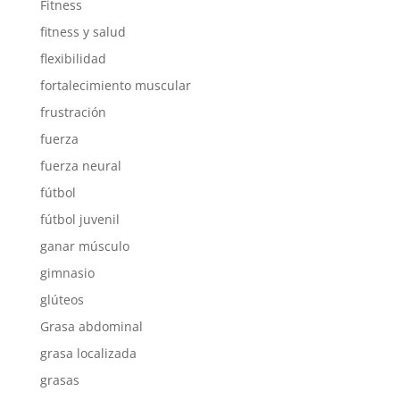
Fitness
fitness y salud
flexibilidad
fortalecimiento muscular
frustración
fuerza
fuerza neural
fútbol
fútbol juvenil
ganar músculo
gimnasio
glúteos
Grasa abdominal
grasa localizada
grasas