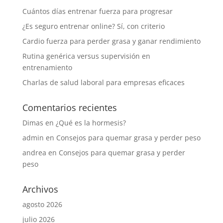
Cuántos días entrenar fuerza para progresar
¿Es seguro entrenar online? Sí, con criterio
Cardio fuerza para perder grasa y ganar rendimiento
Rutina genérica versus supervisión en
entrenamiento
Charlas de salud laboral para empresas eficaces
Comentarios recientes
Dimas
en
¿Qué es la hormesis?
admin
en
Consejos para quemar grasa y perder peso
andrea
en
Consejos para quemar grasa y perder
peso
Archivos
agosto 2026
julio 2026