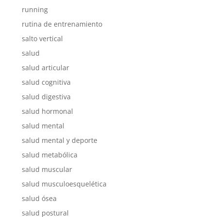
running
rutina de entrenamiento
salto vertical
salud
salud articular
salud cognitiva
salud digestiva
salud hormonal
salud mental
salud mental y deporte
salud metabólica
salud muscular
salud musculoesquelética
salud ósea
salud postural