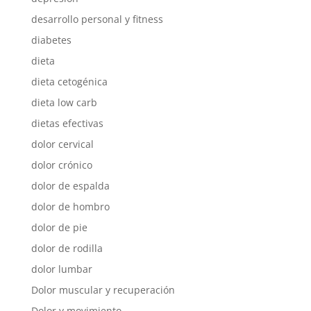
desarrollo personal y fitness
diabetes
dieta
dieta cetogénica
dieta low carb
dietas efectivas
dolor cervical
dolor crónico
dolor de espalda
dolor de hombro
dolor de pie
dolor de rodilla
dolor lumbar
Dolor muscular y recuperación
Dolor y movimiento