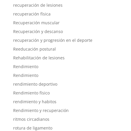
recuperación de lesiones
recuperación física
Recuperación muscular
Recuperación y descanso
recuperación y progresión en el deporte
Reeducación postural
Rehabilitación de lesiones
Rendimiento
Rendimiento
rendimiento deportivo
Rendimiento físico
rendimiento y habitos
Rendimiento y recuperación
ritmos circadianos
rotura de ligamento