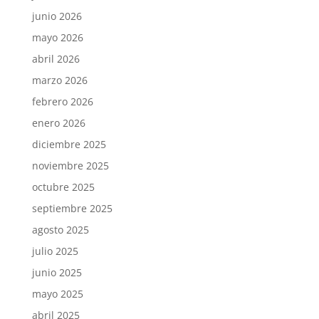
junio 2026
mayo 2026
abril 2026
marzo 2026
febrero 2026
enero 2026
diciembre 2025
noviembre 2025
octubre 2025
septiembre 2025
agosto 2025
julio 2025
junio 2025
mayo 2025
abril 2025