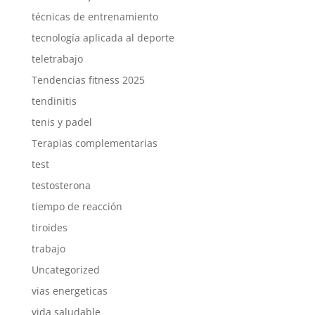
técnicas de entrenamiento
tecnología aplicada al deporte
teletrabajo
Tendencias fitness 2025
tendinitis
tenis y padel
Terapias complementarias
test
testosterona
tiempo de reacción
tiroides
trabajo
Uncategorized
vias energeticas
vida saludable