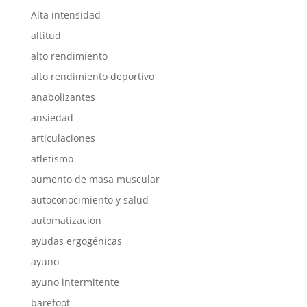
Alta intensidad
altitud
alto rendimiento
alto rendimiento deportivo
anabolizantes
ansiedad
articulaciones
atletismo
aumento de masa muscular
autoconocimiento y salud
automatización
ayudas ergogénicas
ayuno
ayuno intermitente
barefoot