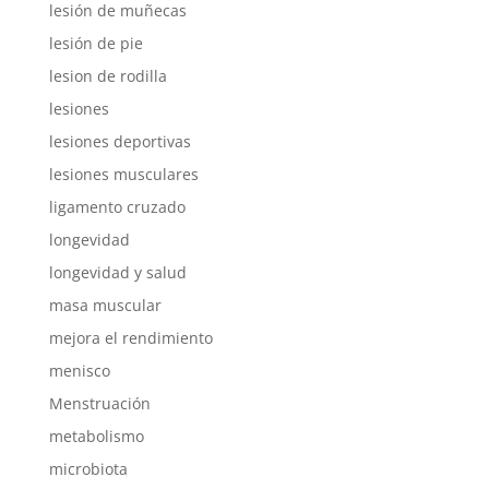
lesión de muñecas
lesión de pie
lesion de rodilla
lesiones
lesiones deportivas
lesiones musculares
ligamento cruzado
longevidad
longevidad y salud
masa muscular
mejora el rendimiento
menisco
Menstruación
metabolismo
microbiota