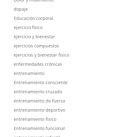
dopaje
Educación corporal
ejercicio fisico
ejercicio y bienestar
ejercicios compuestos
ejercicios y bienestar físico
enfermedades crónicas
entrenamiento
Entrenamiento consciente
entrenamiento cruzado
entrenamiento de fuerza
entrenamiento deportivo
entrenamiento físico
Entrenamiento funcional