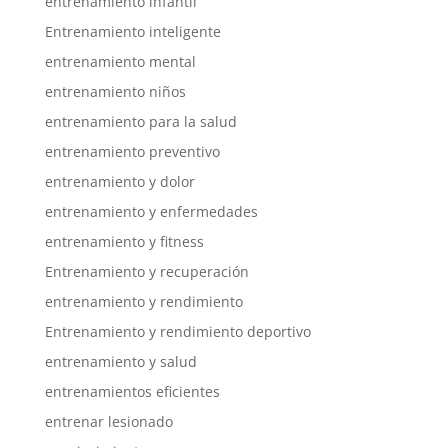
entrenamiento infantil
Entrenamiento inteligente
entrenamiento mental
entrenamiento niños
entrenamiento para la salud
entrenamiento preventivo
entrenamiento y dolor
entrenamiento y enfermedades
entrenamiento y fitness
Entrenamiento y recuperación
entrenamiento y rendimiento
Entrenamiento y rendimiento deportivo
entrenamiento y salud
entrenamientos eficientes
entrenar lesionado