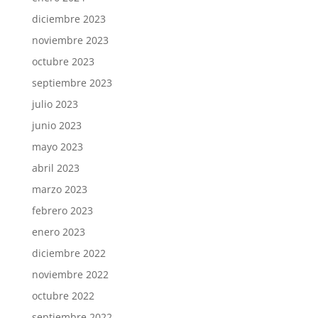
diciembre 2023
noviembre 2023
octubre 2023
septiembre 2023
julio 2023
junio 2023
mayo 2023
abril 2023
marzo 2023
febrero 2023
enero 2023
diciembre 2022
noviembre 2022
octubre 2022
septiembre 2022