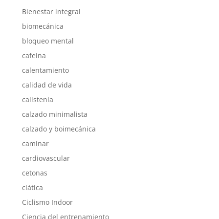
Bienestar integral
biomecánica
bloqueo mental
cafeina
calentamiento
calidad de vida
calistenia
calzado minimalista
calzado y boimecánica
caminar
cardiovascular
cetonas
ciática
Ciclismo Indoor
Ciencia del entrenamiento