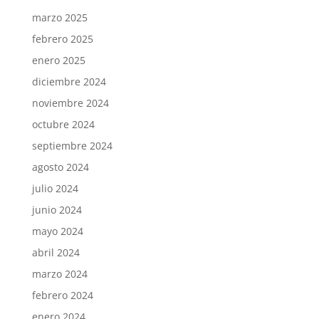
marzo 2025
febrero 2025
enero 2025
diciembre 2024
noviembre 2024
octubre 2024
septiembre 2024
agosto 2024
julio 2024
junio 2024
mayo 2024
abril 2024
marzo 2024
febrero 2024
enero 2024