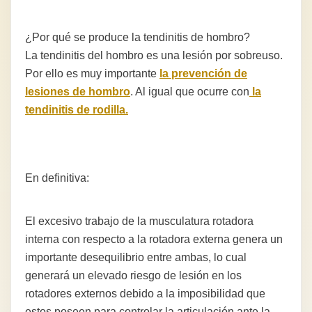
¿Por qué se produce la tendinitis de hombro?
La tendinitis del hombro es una lesión por sobreuso.
Por ello es muy importante
la prevención de
lesiones de hombro
. Al igual que ocurre con
la
tendinitis de rodilla.
En definitiva:
El excesivo trabajo de la musculatura rotadora
interna con respecto a la rotadora externa genera un
importante desequilibrio entre ambas, lo cual
generará un elevado riesgo de lesión en los
rotadores externos debido a la imposibilidad que
estos poseen para controlar la articulación ante la