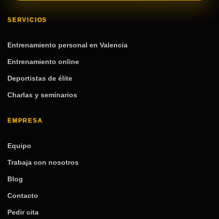
SERVICIOS
Entrenamiento personal en Valencia
Entrenamiento online
Deportistas de élite
Charlas y seminarios
EMPRESA
Equipo
Trabaja con nosotros
Blog
Contacto
Pedir cita