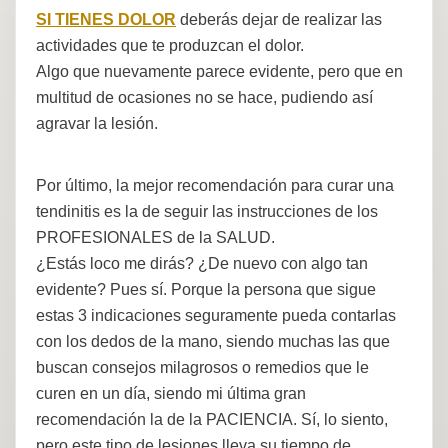
SI TIENES DOLOR
deberás dejar de realizar las
actividades que te produzcan el dolor.
Algo que nuevamente parece evidente, pero que en
multitud de ocasiones no se hace, pudiendo así
agravar la lesión.
Por último, la mejor recomendación para curar una
tendinitis es la de seguir las instrucciones de los
PROFESIONALES de la SALUD.
¿Estás loco me dirás? ¿De nuevo con algo tan
evidente? Pues sí. Porque la persona que sigue
estas 3 indicaciones seguramente pueda contarlas
con los dedos de la mano, siendo muchas las que
buscan consejos milagrosos o remedios que le
curen en un día, siendo mi última gran
recomendación la de la PACIENCIA. Sí, lo siento,
pero este tipo de lesiones lleva su tiempo de