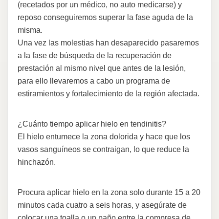
(recetados por un médico, no auto medicarse) y
reposo conseguiremos superar la fase aguda de la
misma.
Una vez las molestias han desaparecido pasaremos
a la fase de búsqueda de la recuperación de
prestación al mismo nivel que antes de la lesión,
para ello llevaremos a cabo un programa de
estiramientos y fortalecimiento de la región afectada.
¿Cuánto tiempo aplicar hielo en tendinitis?
El hielo entumece la zona dolorida y hace que los
vasos sanguíneos se contraigan, lo que reduce la
hinchazón.
Procura aplicar hielo en la zona solo durante 15 a 20
minutos cada cuatro a seis horas, y asegúrate de
colocar una toalla o un paño entre la compresa de