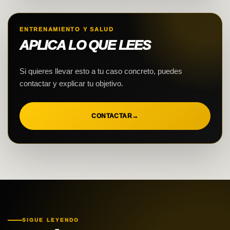
ENTRENAMIENTO Y SALUD
APLICA LO QUE LEES
Si quieres llevar esto a tu caso concreto, puedes
contactar y explicar tu objetivo.
CONTACTAR
→
SIGUE LEYENDO