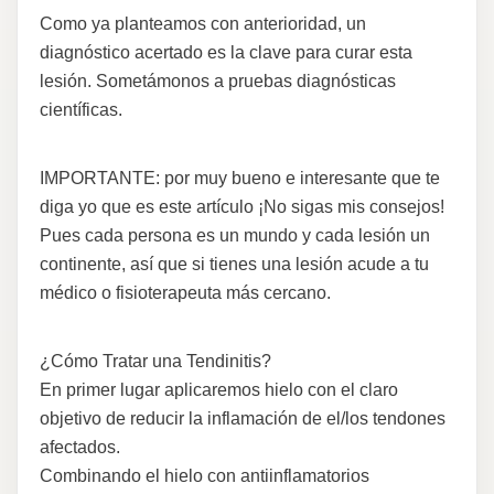
Como ya planteamos con anterioridad, un
diagnóstico acertado es la clave para curar esta
lesión. Sometámonos a pruebas diagnósticas
científicas.
IMPORTANTE: por muy bueno e interesante que te
diga yo que es este artículo ¡No sigas mis consejos!
Pues cada persona es un mundo y cada lesión un
continente, así que si tienes una lesión acude a tu
médico o fisioterapeuta más cercano.
¿Cómo Tratar una Tendinitis?
En primer lugar aplicaremos hielo con el claro
objetivo de reducir la inflamación de el/los tendones
afectados.
Combinando el hielo con antiinflamatorios