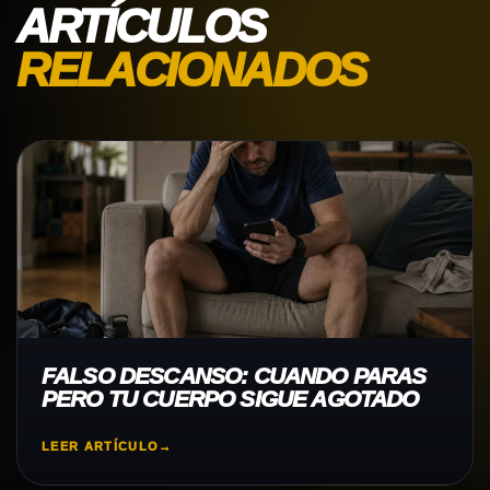
ARTÍCULOS
RELACIONADOS
FALSO DESCANSO: CUANDO PARAS
PERO TU CUERPO SIGUE AGOTADO
LEER ARTÍCULO
→