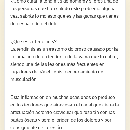
¿Cómo curar la tendinitis de hombro? si eres una de
las personas que han sufrido este problema alguna
vez, sabrás lo molesto que es y las ganas que tienes
de deshacerte del dolor.
¿Qué es la Tendinitis?
La tendinitis es un trastorno doloroso causado por la
inflamación de un tendón o de la vaina que lo cubre,
siendo una de las lesiones más frecuentes en
jugadores de pádel, tenis o entrenamiento de
musculación
Esta inflamación en muchas ocasiones se produce
en los tendones que atraviesan el canal que cierra la
articulación acromio-clavicular que rozarán con las
partes óseas y será el origen de los dolores y por
consiguiente de la lesión.