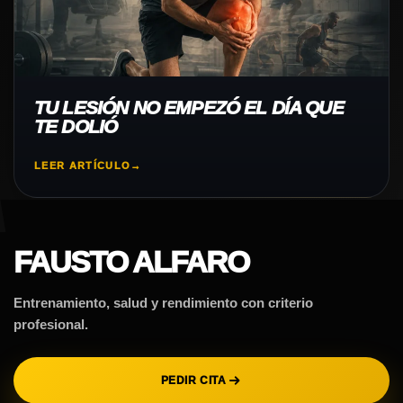
TU LESIÓN NO EMPEZÓ EL DÍA QUE
TE DOLIÓ
LEER ARTÍCULO
→
FAUSTO ALFARO
Entrenamiento, salud y rendimiento con criterio
profesional.
PEDIR CITA