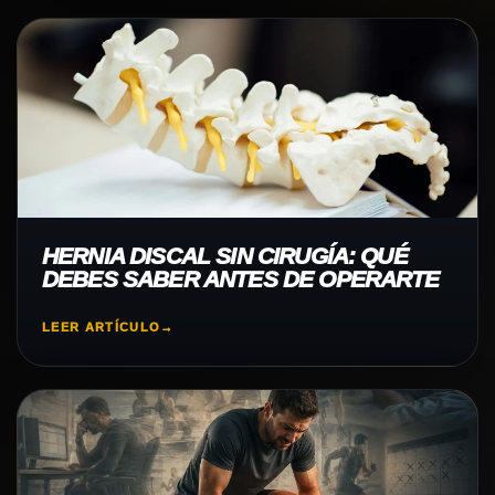
HERNIA DISCAL SIN CIRUGÍA: QUÉ
DEBES SABER ANTES DE OPERARTE
LEER ARTÍCULO
→