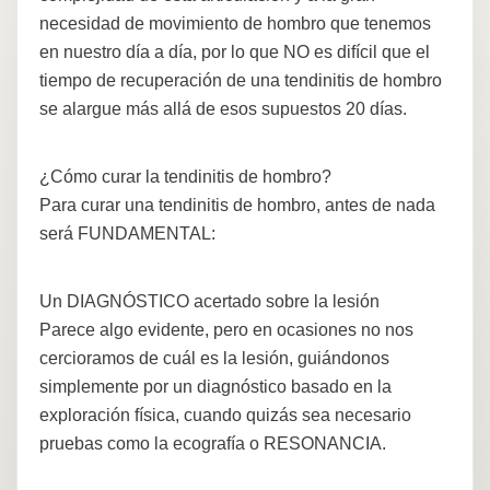
necesidad de movimiento de hombro que tenemos
en nuestro día a día, por lo que NO es difícil que el
tiempo de recuperación de una tendinitis de hombro
se alargue más allá de esos supuestos 20 días.
¿Cómo curar la tendinitis de hombro?
Para curar una tendinitis de hombro, antes de nada
será FUNDAMENTAL:
Un DIAGNÓSTICO acertado sobre la lesión
Parece algo evidente, pero en ocasiones no nos
cercioramos de cuál es la lesión, guiándonos
simplemente por un diagnóstico basado en la
exploración física, cuando quizás sea necesario
pruebas como la ecografía o RESONANCIA.