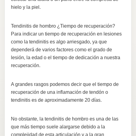
hielo y la piel.
Tendinitis de hombro ¿Tiempo de recuperación?
Para indicar un tiempo de recuperación en lesiones
como la tendinitis es algo arriesgado, ya que
dependerá de varios factores como el grado de
lesión, la edad o el tiempo de dedicación a nuestra
recuperación.
A grandes rasgos podemos decir que el tiempo de
recuperación de una inflamación de tendón o
tendinitis es de aproximadamente 20 días.
No obstante, la tendinitis de hombro es una de las
que más tiempo suele alargarse debido a la
complejidad de esta articulación y a la gran