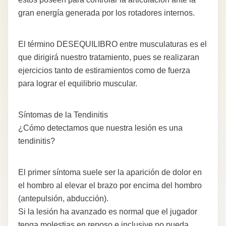
gran energía generada por los rotadores internos.
El término DESEQUILIBRO entre musculaturas es el
que dirigirá nuestro tratamiento, pues se realizaran
ejercicios tanto de estiramientos como de fuerza
para lograr el equilibrio muscular.
Síntomas de la Tendinitis
¿Cómo detectamos que nuestra lesión es una
tendinitis?
El primer síntoma suele ser la aparición de dolor en
el hombro al elevar el brazo por encima del hombro
(antepulsión, abducción).
Si la lesión ha avanzado es normal que el jugador
tenga molestias en reposo e inclusive no pueda