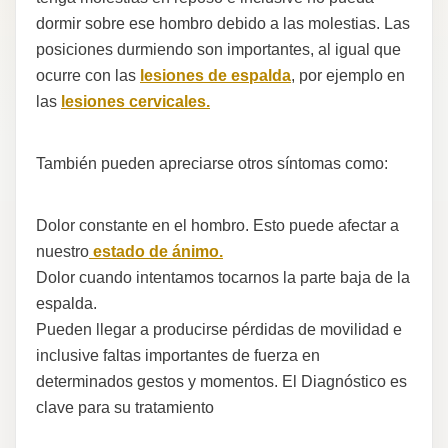
dormir sobre ese hombro debido a las molestias. Las
posiciones durmiendo son importantes, al igual que
ocurre con las
lesiones de espalda
, por ejemplo en
las
lesiones cervicales.
También pueden apreciarse otros síntomas como:
Dolor constante en el hombro. Esto puede afectar a
nuestro
estado de ánimo.
Dolor cuando intentamos tocarnos la parte baja de la
espalda.
Pueden llegar a producirse pérdidas de movilidad e
inclusive faltas importantes de fuerza en
determinados gestos y momentos. El Diagnóstico es
clave para su tratamiento