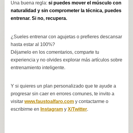
Una buena regla:
si puedes mover el músculo con
naturalidad y sin comprometer la técnica, puedes
entrenar. Si no, recupera.
¿Sueles entrenar con agujetas o prefieres descansar
hasta estar al 100%?
Déjamelo en los comentarios, comparte tu
experiencia y no olvides explorar más artículos sobre
entrenamiento inteligente.
Y si quieres un plan personalizado que te ayude a
progresar sin caer en errores comunes, te invito a
visitar
www.faustoalfaro.com
y contactarme o
escribirme en
Instagram
y
X/Twitter
.