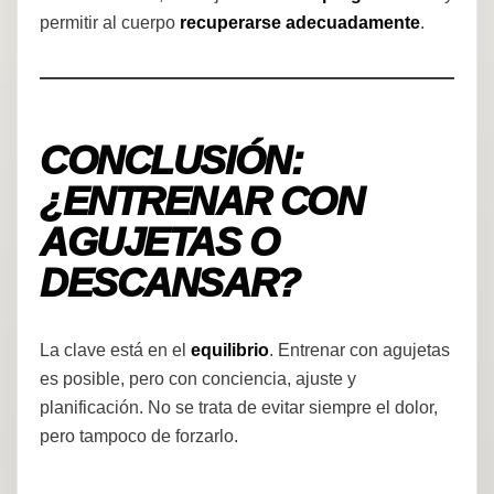
permitir al cuerpo
recuperarse adecuadamente
.
CONCLUSIÓN:
¿ENTRENAR CON
AGUJETAS O
DESCANSAR?
La clave está en el
equilibrio
. Entrenar con agujetas
es posible, pero con conciencia, ajuste y
planificación. No se trata de evitar siempre el dolor,
pero tampoco de forzarlo.