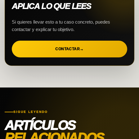
APLICA LO QUE LEES
Si quieres llevar esto a tu caso concreto, puedes
contactar y explicar tu objetivo.
CONTACTAR
→
SIGUE LEYENDO
ARTÍCULOS
RELACIONADOS