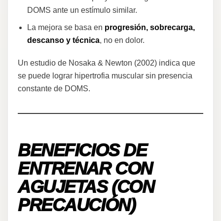
DOMS ante un estímulo similar.
La mejora se basa en
progresión, sobrecarga,
descanso y técnica
, no en dolor.
Un estudio de Nosaka & Newton (2002) indica que
se puede lograr hipertrofia muscular sin presencia
constante de DOMS.
BENEFICIOS DE
ENTRENAR CON
AGUJETAS (CON
PRECAUCIÓN)