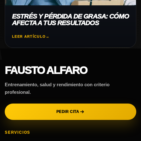
ESTRÉS Y PÉRDIDA DE GRASA: CÓMO
AFECTA A TUS RESULTADOS
LEER ARTÍCULO
→
FAUSTO ALFARO
Entrenamiento, salud y rendimiento con criterio
profesional.
PEDIR CITA
SERVICIOS