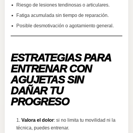
Riesgo de lesiones tendinosas o articulares.
Fatiga acumulada sin tiempo de reparación.
Posible desmotivación o agotamiento general.
ESTRATEGIAS PARA
ENTRENAR CON
AGUJETAS SIN
DAÑAR TU
PROGRESO
Valora el dolor
: si no limita tu movilidad ni la
técnica, puedes entrenar.