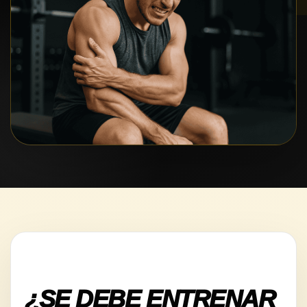
¿SE DEBE ENTRENAR