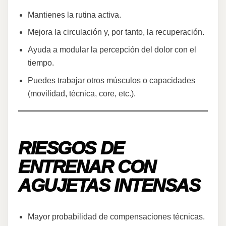
Mantienes la rutina activa.
Mejora la circulación y, por tanto, la recuperación.
Ayuda a modular la percepción del dolor con el
tiempo.
Puedes trabajar otros músculos o capacidades
(movilidad, técnica, core, etc.).
RIESGOS DE
ENTRENAR CON
AGUJETAS INTENSAS
Mayor probabilidad de compensaciones técnicas.