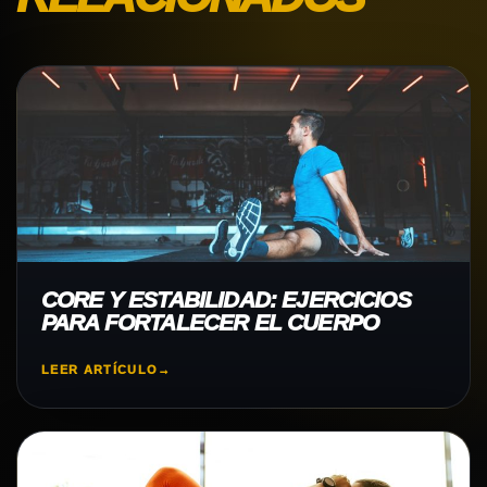
CORE Y ESTABILIDAD: EJERCICIOS
PARA FORTALECER EL CUERPO
LEER ARTÍCULO
→