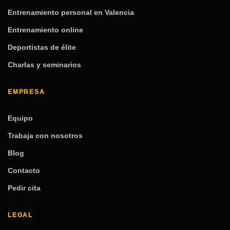
Entrenamiento personal en Valencia
Entrenamiento online
Deportistas de élite
Charlas y seminarios
EMPRESA
Equipo
Trabaja con nosotros
Blog
Contacto
Pedir cita
LEGAL