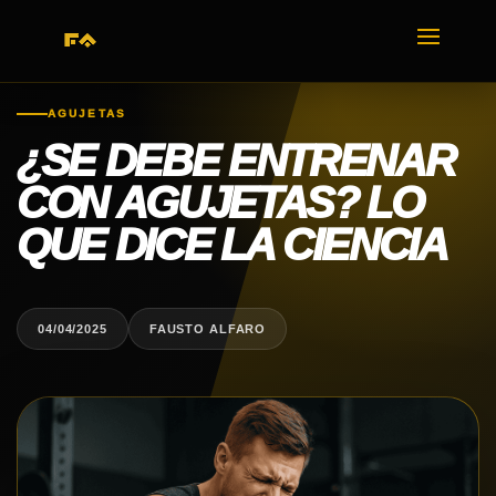
AGUJETAS
¿SE DEBE ENTRENAR
CON AGUJETAS? LO
QUE DICE LA CIENCIA
04/04/2025
FAUSTO ALFARO