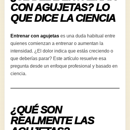
CON AGUJETAS? LO
QUE DICE LA CIENCIA
Entrenar con agujetas
es una duda habitual entre
quienes comienzan a entrenar o aumentan la
intensidad. ¿El dolor indica que estás creciendo o
que deberías parar? Este artículo resuelve esa
pregunta desde un enfoque profesional y basado en
ciencia.
¿QUÉ SON
REALMENTE LAS