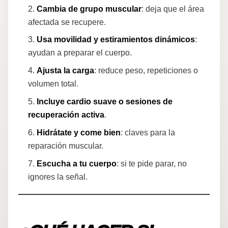
Cambia de grupo muscular
: deja que el área
afectada se recupere.
Usa movilidad y estiramientos dinámicos
:
ayudan a preparar el cuerpo.
Ajusta la carga
: reduce peso, repeticiones o
volumen total.
Incluye cardio suave o sesiones de
recuperación activa
.
Hidrátate y come bien
: claves para la
reparación muscular.
Escucha a tu cuerpo
: si te pide parar, no
ignores la señal.