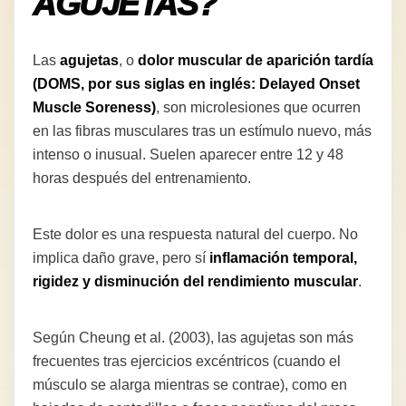
AGUJETAS?
Las
agujetas
, o
dolor muscular de aparición tardía
(DOMS, por sus siglas en inglés: Delayed Onset
Muscle Soreness)
, son microlesiones que ocurren
en las fibras musculares tras un estímulo nuevo, más
intenso o inusual. Suelen aparecer entre 12 y 48
horas después del entrenamiento.
Este dolor es una respuesta natural del cuerpo. No
implica daño grave, pero sí
inflamación temporal,
rigidez y disminución del rendimiento muscular
.
Según Cheung et al. (2003), las agujetas son más
frecuentes tras ejercicios excéntricos (cuando el
músculo se alarga mientras se contrae), como en