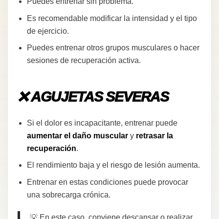
Puedes entrenar sin problema.
Es recomendable modificar la intensidad y el tipo
de ejercicio.
Puedes entrenar otros grupos musculares o hacer
sesiones de recuperación activa.
❌ AGUJETAS SEVERAS
Si el dolor es incapacitante, entrenar puede
aumentar el daño muscular
y
retrasar la
recuperación
.
El rendimiento baja y el riesgo de lesión aumenta.
Entrenar en estas condiciones puede provocar
una sobrecarga crónica.
💡 En este caso, conviene descansar o realizar