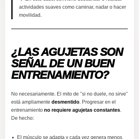
actividades suaves como caminar, nadar o hacer
movilidad.
¿LAS AGUJETAS SON
SEÑAL DE UN BUEN
ENTRENAMIENTO?
No necesariamente. El mito de "si no duele, no sirve"
está ampliamente
desmentido
. Progresar en el
entrenamiento
no requiere agujetas constantes
.
De hecho:
El músculo se adapta y cada vez genera menos