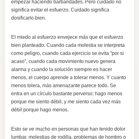
empezar haciendo barbaridades. Pero cuidado no
significa evitar el esfuerzo. Cuidado significa
dosificarlo bien.
El miedo al esfuerzo envejece más que el esfuerzo
bien planteado. Cuando cada molestia se interpreta
como peligro, cuando cada ejercicio se evita “por si
acaso”, cuando cada movimiento nuevo genera
alarma y cuando la solución siempre es hacer
menos, el cuerpo aprende a tolerar menos. Y cuanto
menos tolera, más amenazante parece todo. Se
entra en un círculo bastante perverso: hago menos
porque me siento débil, y me siento cada vez más
débil porque hago menos.
Esto se ve mucho en personas que han tenido dolor
lumbar, molestias de rodilla, problemas de hombro o