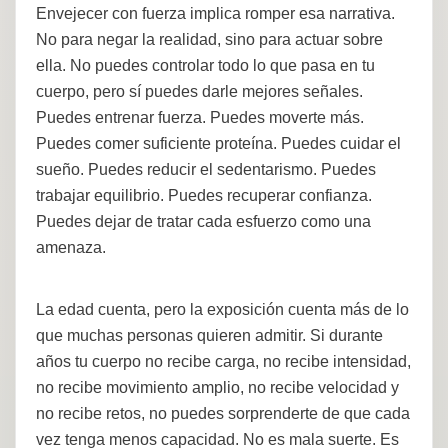
Envejecer con fuerza implica romper esa narrativa.
No para negar la realidad, sino para actuar sobre
ella. No puedes controlar todo lo que pasa en tu
cuerpo, pero sí puedes darle mejores señales.
Puedes entrenar fuerza. Puedes moverte más.
Puedes comer suficiente proteína. Puedes cuidar el
sueño. Puedes reducir el sedentarismo. Puedes
trabajar equilibrio. Puedes recuperar confianza.
Puedes dejar de tratar cada esfuerzo como una
amenaza.
La edad cuenta, pero la exposición cuenta más de lo
que muchas personas quieren admitir. Si durante
años tu cuerpo no recibe carga, no recibe intensidad,
no recibe movimiento amplio, no recibe velocidad y
no recibe retos, no puedes sorprenderte de que cada
vez tenga menos capacidad. No es mala suerte. Es