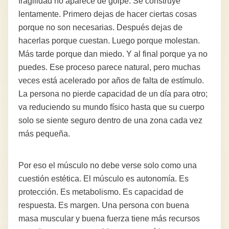
fragilidad no aparece de golpe. Se construye
lentamente. Primero dejas de hacer ciertas cosas
porque no son necesarias. Después dejas de
hacerlas porque cuestan. Luego porque molestan.
Más tarde porque dan miedo. Y al final porque ya no
puedes. Ese proceso parece natural, pero muchas
veces está acelerado por años de falta de estímulo.
La persona no pierde capacidad de un día para otro;
va reduciendo su mundo físico hasta que su cuerpo
solo se siente seguro dentro de una zona cada vez
más pequeña.
Por eso el músculo no debe verse solo como una
cuestión estética. El músculo es autonomía. Es
protección. Es metabolismo. Es capacidad de
respuesta. Es margen. Una persona con buena
masa muscular y buena fuerza tiene más recursos