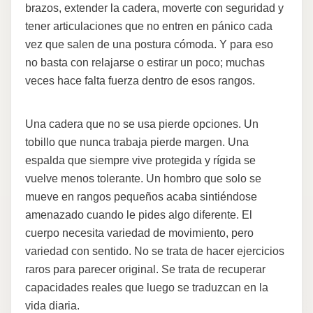
brazos, extender la cadera, moverte con seguridad y
tener articulaciones que no entren en pánico cada
vez que salen de una postura cómoda. Y para eso
no basta con relajarse o estirar un poco; muchas
veces hace falta fuerza dentro de esos rangos.
Una cadera que no se usa pierde opciones. Un
tobillo que nunca trabaja pierde margen. Una
espalda que siempre vive protegida y rígida se
vuelve menos tolerante. Un hombro que solo se
mueve en rangos pequeños acaba sintiéndose
amenazado cuando le pides algo diferente. El
cuerpo necesita variedad de movimiento, pero
variedad con sentido. No se trata de hacer ejercicios
raros para parecer original. Se trata de recuperar
capacidades reales que luego se traduzcan en la
vida diaria.