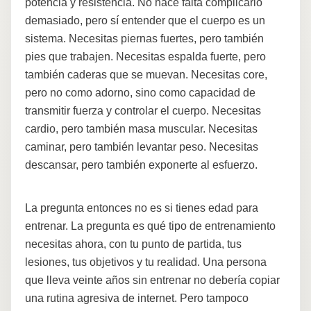
potencia y resistencia. No hace falta complicarlo
demasiado, pero sí entender que el cuerpo es un
sistema. Necesitas piernas fuertes, pero también
pies que trabajen. Necesitas espalda fuerte, pero
también caderas que se muevan. Necesitas core,
pero no como adorno, sino como capacidad de
transmitir fuerza y controlar el cuerpo. Necesitas
cardio, pero también masa muscular. Necesitas
caminar, pero también levantar peso. Necesitas
descansar, pero también exponerte al esfuerzo.
La pregunta entonces no es si tienes edad para
entrenar. La pregunta es qué tipo de entrenamiento
necesitas ahora, con tu punto de partida, tus
lesiones, tus objetivos y tu realidad. Una persona
que lleva veinte años sin entrenar no debería copiar
una rutina agresiva de internet. Pero tampoco