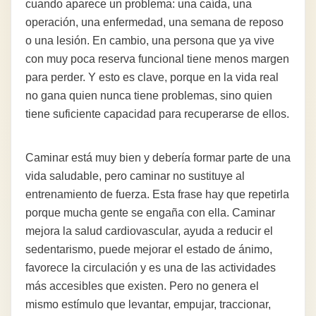
cuando aparece un problema: una caída, una
operación, una enfermedad, una semana de reposo
o una lesión. En cambio, una persona que ya vive
con muy poca reserva funcional tiene menos margen
para perder. Y esto es clave, porque en la vida real
no gana quien nunca tiene problemas, sino quien
tiene suficiente capacidad para recuperarse de ellos.
Caminar está muy bien y debería formar parte de una
vida saludable, pero caminar no sustituye al
entrenamiento de fuerza. Esta frase hay que repetirla
porque mucha gente se engaña con ella. Caminar
mejora la salud cardiovascular, ayuda a reducir el
sedentarismo, puede mejorar el estado de ánimo,
favorece la circulación y es una de las actividades
más accesibles que existen. Pero no genera el
mismo estímulo que levantar, empujar, traccionar,