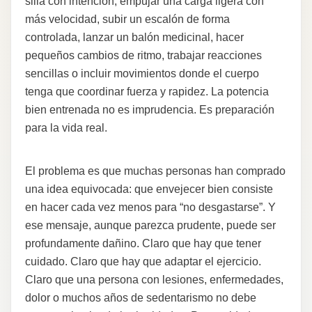
silla con intención, empujar una carga ligera con
más velocidad, subir un escalón de forma
controlada, lanzar un balón medicinal, hacer
pequeños cambios de ritmo, trabajar reacciones
sencillas o incluir movimientos donde el cuerpo
tenga que coordinar fuerza y rapidez. La potencia
bien entrenada no es imprudencia. Es preparación
para la vida real.
El problema es que muchas personas han comprado
una idea equivocada: que envejecer bien consiste
en hacer cada vez menos para “no desgastarse”. Y
ese mensaje, aunque parezca prudente, puede ser
profundamente dañino. Claro que hay que tener
cuidado. Claro que hay que adaptar el ejercicio.
Claro que una persona con lesiones, enfermedades,
dolor o muchos años de sedentarismo no debe