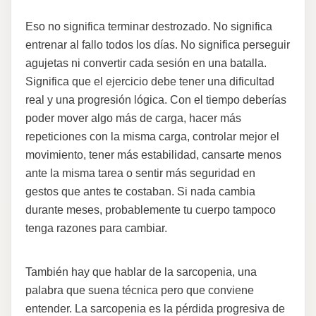
Eso no significa terminar destrozado. No significa
entrenar al fallo todos los días. No significa perseguir
agujetas ni convertir cada sesión en una batalla.
Significa que el ejercicio debe tener una dificultad
real y una progresión lógica. Con el tiempo deberías
poder mover algo más de carga, hacer más
repeticiones con la misma carga, controlar mejor el
movimiento, tener más estabilidad, cansarte menos
ante la misma tarea o sentir más seguridad en
gestos que antes te costaban. Si nada cambia
durante meses, probablemente tu cuerpo tampoco
tenga razones para cambiar.
También hay que hablar de la sarcopenia, una
palabra que suena técnica pero que conviene
entender. La sarcopenia es la pérdida progresiva de