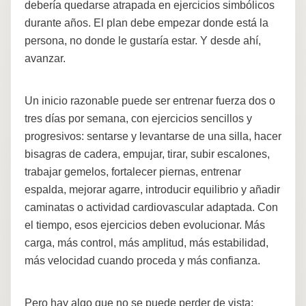
debería quedarse atrapada en ejercicios simbólicos
durante años. El plan debe empezar donde está la
persona, no donde le gustaría estar. Y desde ahí,
avanzar.
Un inicio razonable puede ser entrenar fuerza dos o
tres días por semana, con ejercicios sencillos y
progresivos: sentarse y levantarse de una silla, hacer
bisagras de cadera, empujar, tirar, subir escalones,
trabajar gemelos, fortalecer piernas, entrenar
espalda, mejorar agarre, introducir equilibrio y añadir
caminatas o actividad cardiovascular adaptada. Con
el tiempo, esos ejercicios deben evolucionar. Más
carga, más control, más amplitud, más estabilidad,
más velocidad cuando proceda y más confianza.
Pero hay algo que no se puede perder de vista: