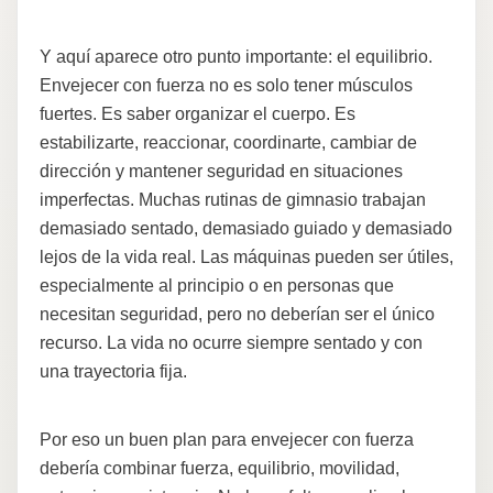
Y aquí aparece otro punto importante: el equilibrio.
Envejecer con fuerza no es solo tener músculos
fuertes. Es saber organizar el cuerpo. Es
estabilizarte, reaccionar, coordinarte, cambiar de
dirección y mantener seguridad en situaciones
imperfectas. Muchas rutinas de gimnasio trabajan
demasiado sentado, demasiado guiado y demasiado
lejos de la vida real. Las máquinas pueden ser útiles,
especialmente al principio o en personas que
necesitan seguridad, pero no deberían ser el único
recurso. La vida no ocurre siempre sentado y con
una trayectoria fija.
Por eso un buen plan para envejecer con fuerza
debería combinar fuerza, equilibrio, movilidad,