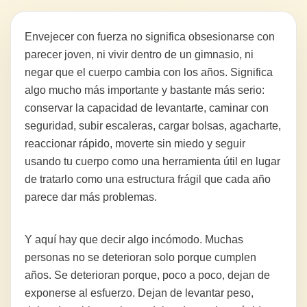
Envejecer con fuerza no significa obsesionarse con
parecer joven, ni vivir dentro de un gimnasio, ni
negar que el cuerpo cambia con los años. Significa
algo mucho más importante y bastante más serio:
conservar la capacidad de levantarte, caminar con
seguridad, subir escaleras, cargar bolsas, agacharte,
reaccionar rápido, moverte sin miedo y seguir
usando tu cuerpo como una herramienta útil en lugar
de tratarlo como una estructura frágil que cada año
parece dar más problemas.
Y aquí hay que decir algo incómodo. Muchas
personas no se deterioran solo porque cumplen
años. Se deterioran porque, poco a poco, dejan de
exponerse al esfuerzo. Dejan de levantar peso,