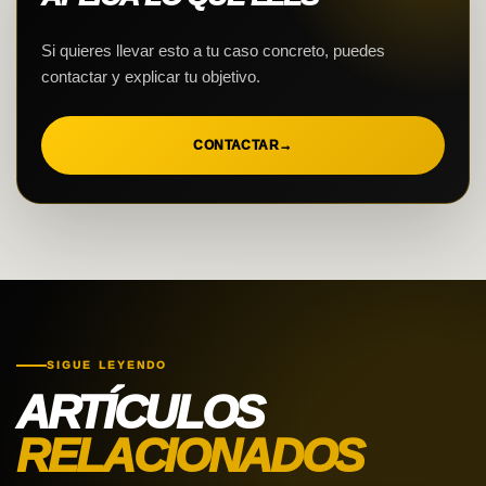
Si quieres llevar esto a tu caso concreto, puedes
contactar y explicar tu objetivo.
CONTACTAR
→
SIGUE LEYENDO
ARTÍCULOS
RELACIONADOS