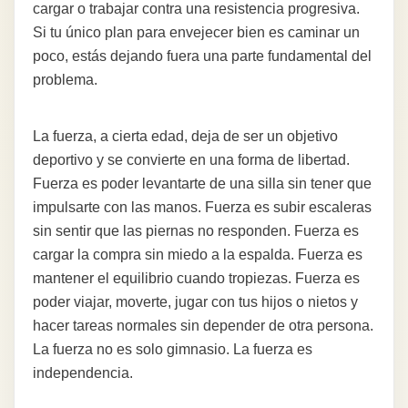
cargar o trabajar contra una resistencia progresiva.
Si tu único plan para envejecer bien es caminar un
poco, estás dejando fuera una parte fundamental del
problema.
La fuerza, a cierta edad, deja de ser un objetivo
deportivo y se convierte en una forma de libertad.
Fuerza es poder levantarte de una silla sin tener que
impulsarte con las manos. Fuerza es subir escaleras
sin sentir que las piernas no responden. Fuerza es
cargar la compra sin miedo a la espalda. Fuerza es
mantener el equilibrio cuando tropiezas. Fuerza es
poder viajar, moverte, jugar con tus hijos o nietos y
hacer tareas normales sin depender de otra persona.
La fuerza no es solo gimnasio. La fuerza es
independencia.