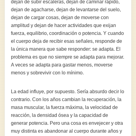
dejan de subir escaleras, dejan de caminar rápido,
dejan de agacharse, dejan de levantarse del suelo,
dejan de cargar cosas, dejan de moverse con
amplitud y dejan de hacer actividades que exijan
fuerza, equilibrio, coordinación o potencia. Y cuando
el cuerpo deja de recibir esas señales, responde de
la única manera que sabe responder: se adapta. El
problema es que no siempre se adapta para mejorar.
A veces se adapta para gastar menos, moverse
menos y sobrevivir con lo mínimo.
La edad influye, por supuesto. Sería absurdo decir lo
contrario. Con los años cambian la recuperación, la
masa muscular, la fuerza máxima, la velocidad de
reacción, la densidad ósea y la capacidad de
generar potencia. Pero una cosa es envejecer y otra
muy distinta es abandonar al cuerpo durante años y