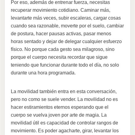
Por eso, además de entrenar fuerza, necesitas
recuperar movimiento cotidiano. Caminar más,
levantarte más veces, subir escaleras, cargar cosas
cuando sea razonable, moverte por el suelo, cambiar
de postura, hacer pausas activas, pasar menos
horas sentado y dejar de delegar cualquier esfuerzo
físico. No porque cada gesto sea milagroso, sino
porque el cuerpo necesita recordar que sigue
teniendo que funcionar durante todo el día, no solo
durante una hora programada.
La movilidad también entra en esta conversación,
pero no como se suele vender. La movilidad no es
hacer estiramientos eternos esperando que el
cuerpo se vuelva joven por arte de magia. La
movilidad útil es capacidad de controlar rangos de
movimiento. Es poder agacharte, girar, levantar los