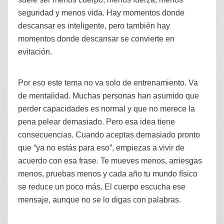
seguridad y menos vida. Hay momentos donde
descansar es inteligente, pero también hay
momentos donde descansar se convierte en
evitación.
Por eso este tema no va solo de entrenamiento. Va
de mentalidad. Muchas personas han asumido que
perder capacidades es normal y que no merece la
pena pelear demasiado. Pero esa idea tiene
consecuencias. Cuando aceptas demasiado pronto
que “ya no estás para eso”, empiezas a vivir de
acuerdo con esa frase. Te mueves menos, arriesgas
menos, pruebas menos y cada año tu mundo físico
se reduce un poco más. El cuerpo escucha ese
mensaje, aunque no se lo digas con palabras.