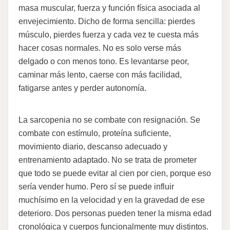
masa muscular, fuerza y función física asociada al
envejecimiento. Dicho de forma sencilla: pierdes
músculo, pierdes fuerza y cada vez te cuesta más
hacer cosas normales. No es solo verse más
delgado o con menos tono. Es levantarse peor,
caminar más lento, caerse con más facilidad,
fatigarse antes y perder autonomía.
La sarcopenia no se combate con resignación. Se
combate con estímulo, proteína suficiente,
movimiento diario, descanso adecuado y
entrenamiento adaptado. No se trata de prometer
que todo se puede evitar al cien por cien, porque eso
sería vender humo. Pero sí se puede influir
muchísimo en la velocidad y en la gravedad de ese
deterioro. Dos personas pueden tener la misma edad
cronológica y cuerpos funcionalmente muy distintos.