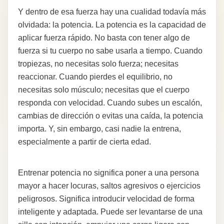
Y dentro de esa fuerza hay una cualidad todavía más
olvidada: la potencia. La potencia es la capacidad de
aplicar fuerza rápido. No basta con tener algo de
fuerza si tu cuerpo no sabe usarla a tiempo. Cuando
tropiezas, no necesitas solo fuerza; necesitas
reaccionar. Cuando pierdes el equilibrio, no
necesitas solo músculo; necesitas que el cuerpo
responda con velocidad. Cuando subes un escalón,
cambias de dirección o evitas una caída, la potencia
importa. Y, sin embargo, casi nadie la entrena,
especialmente a partir de cierta edad.
Entrenar potencia no significa poner a una persona
mayor a hacer locuras, saltos agresivos o ejercicios
peligrosos. Significa introducir velocidad de forma
inteligente y adaptada. Puede ser levantarse de una