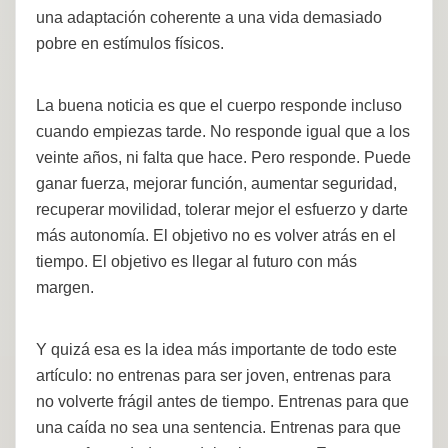
una adaptación coherente a una vida demasiado
pobre en estímulos físicos.
La buena noticia es que el cuerpo responde incluso
cuando empiezas tarde. No responde igual que a los
veinte años, ni falta que hace. Pero responde. Puede
ganar fuerza, mejorar función, aumentar seguridad,
recuperar movilidad, tolerar mejor el esfuerzo y darte
más autonomía. El objetivo no es volver atrás en el
tiempo. El objetivo es llegar al futuro con más
margen.
Y quizá esa es la idea más importante de todo este
artículo: no entrenas para ser joven, entrenas para
no volverte frágil antes de tiempo. Entrenas para que
una caída no sea una sentencia. Entrenas para que