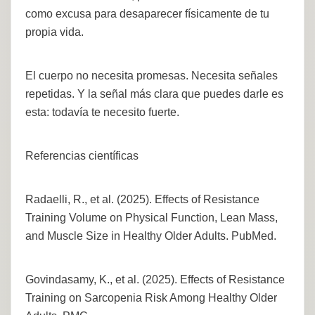
como excusa para desaparecer físicamente de tu
propia vida.
El cuerpo no necesita promesas. Necesita señales
repetidas. Y la señal más clara que puedes darle es
esta: todavía te necesito fuerte.
Referencias científicas
Radaelli, R., et al. (2025). Effects of Resistance
Training Volume on Physical Function, Lean Mass,
and Muscle Size in Healthy Older Adults. PubMed.
Govindasamy, K., et al. (2025). Effects of Resistance
Training on Sarcopenia Risk Among Healthy Older