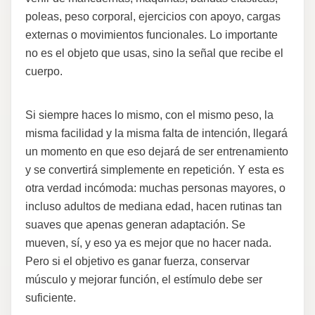
poleas, peso corporal, ejercicios con apoyo, cargas
externas o movimientos funcionales. Lo importante
no es el objeto que usas, sino la señal que recibe el
cuerpo.
Si siempre haces lo mismo, con el mismo peso, la
misma facilidad y la misma falta de intención, llegará
un momento en que eso dejará de ser entrenamiento
y se convertirá simplemente en repetición. Y esta es
otra verdad incómoda: muchas personas mayores, o
incluso adultos de mediana edad, hacen rutinas tan
suaves que apenas generan adaptación. Se
mueven, sí, y eso ya es mejor que no hacer nada.
Pero si el objetivo es ganar fuerza, conservar
músculo y mejorar función, el estímulo debe ser
suficiente.