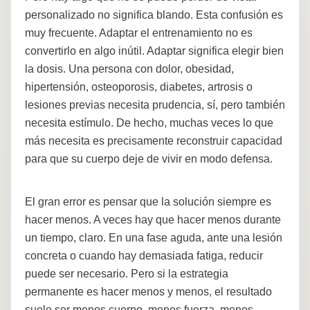
personalizado no significa blando. Esta confusión es
muy frecuente. Adaptar el entrenamiento no es
convertirlo en algo inútil. Adaptar significa elegir bien
la dosis. Una persona con dolor, obesidad,
hipertensión, osteoporosis, diabetes, artrosis o
lesiones previas necesita prudencia, sí, pero también
necesita estímulo. De hecho, muchas veces lo que
más necesita es precisamente reconstruir capacidad
para que su cuerpo deje de vivir en modo defensa.
El gran error es pensar que la solución siempre es
hacer menos. A veces hay que hacer menos durante
un tiempo, claro. En una fase aguda, ante una lesión
concreta o cuando hay demasiada fatiga, reducir
puede ser necesario. Pero si la estrategia
permanente es hacer menos y menos, el resultado
suele ser menos cuerpo, menos fuerza, menos