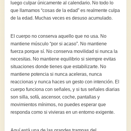
luego culpar únicamente al calendario. No todo lo
que llamamos “cosas de la edad” es realmente culpa
de la edad. Muchas veces es desuso acumulado.
El cuerpo no conserva aquello que no usa. No
mantiene músculo “por si acaso”. No mantiene
fuerza porque sí. No conserva movilidad si nunca la
necesitas. No mantiene equilibrio si siempre evitas
situaciones donde tienes que estabilizarte. No
mantiene potencia si nunca aceleras, nunca
reaccionas y nunca haces un gesto con intención. El
cuerpo funciona con señales, y si tus señales diarias
son silla, sofá, ascensor, coche, pantallas y
movimientos mínimos, no puedes esperar que
responda como si vivieras en un entorno exigente.
Aquí está una de las grandes trampas del