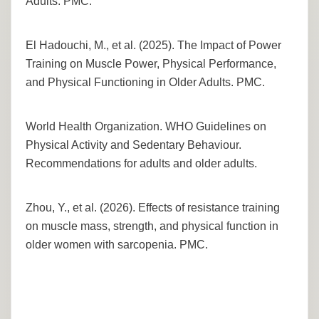
Adults. PMC.
El Hadouchi, M., et al. (2025). The Impact of Power
Training on Muscle Power, Physical Performance,
and Physical Functioning in Older Adults. PMC.
World Health Organization. WHO Guidelines on
Physical Activity and Sedentary Behaviour.
Recommendations for adults and older adults.
Zhou, Y., et al. (2026). Effects of resistance training
on muscle mass, strength, and physical function in
older women with sarcopenia. PMC.