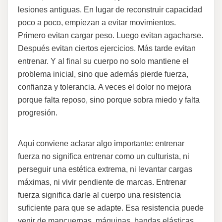
lesiones antiguas. En lugar de reconstruir capacidad
poco a poco, empiezan a evitar movimientos.
Primero evitan cargar peso. Luego evitan agacharse.
Después evitan ciertos ejercicios. Más tarde evitan
entrenar. Y al final su cuerpo no solo mantiene el
problema inicial, sino que además pierde fuerza,
confianza y tolerancia. A veces el dolor no mejora
porque falta reposo, sino porque sobra miedo y falta
progresión.
Aquí conviene aclarar algo importante: entrenar
fuerza no significa entrenar como un culturista, ni
perseguir una estética extrema, ni levantar cargas
máximas, ni vivir pendiente de marcas. Entrenar
fuerza significa darle al cuerpo una resistencia
suficiente para que se adapte. Esa resistencia puede
venir de mancuernas, máquinas, bandas elásticas,