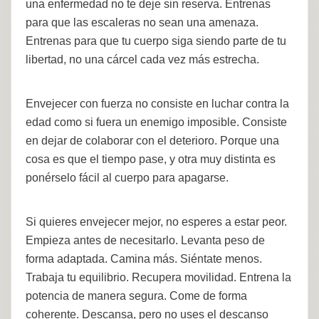
una enfermedad no te deje sin reserva. Entrenas
para que las escaleras no sean una amenaza.
Entrenas para que tu cuerpo siga siendo parte de tu
libertad, no una cárcel cada vez más estrecha.
Envejecer con fuerza no consiste en luchar contra la
edad como si fuera un enemigo imposible. Consiste
en dejar de colaborar con el deterioro. Porque una
cosa es que el tiempo pase, y otra muy distinta es
ponérselo fácil al cuerpo para apagarse.
Si quieres envejecer mejor, no esperes a estar peor.
Empieza antes de necesitarlo. Levanta peso de
forma adaptada. Camina más. Siéntate menos.
Trabaja tu equilibrio. Recupera movilidad. Entrena la
potencia de manera segura. Come de forma
coherente. Descansa, pero no uses el descanso