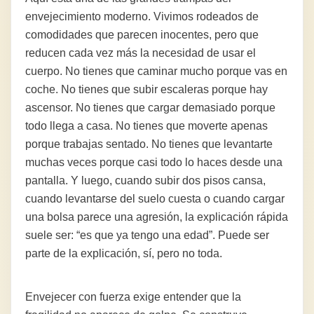
envejecimiento moderno. Vivimos rodeados de
comodidades que parecen inocentes, pero que
reducen cada vez más la necesidad de usar el
cuerpo. No tienes que caminar mucho porque vas en
coche. No tienes que subir escaleras porque hay
ascensor. No tienes que cargar demasiado porque
todo llega a casa. No tienes que moverte apenas
porque trabajas sentado. No tienes que levantarte
muchas veces porque casi todo lo haces desde una
pantalla. Y luego, cuando subir dos pisos cansa,
cuando levantarse del suelo cuesta o cuando cargar
una bolsa parece una agresión, la explicación rápida
suele ser: “es que ya tengo una edad”. Puede ser
parte de la explicación, sí, pero no toda.
Envejecer con fuerza exige entender que la