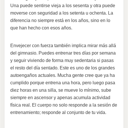
Una puede sentirse vieja a los sesenta y otra puede
moverse con seguridad a los setenta u ochenta. La
diferencia no siempre está en los años, sino en lo
que han hecho con esos años.
Envejecer con fuerza también implica mirar más allá
del gimnasio. Puedes entrenar tres días por semana
y seguir viviendo de forma muy sedentaria si pasas
el resto del día sentado. Este es uno de los grandes
autoengaños actuales. Mucha gente cree que ya ha
cumplido porque entrena una hora, pero luego pasa
diez horas en una silla, se mueve lo mínimo, sube
siempre en ascensor y apenas acumula actividad
física real. El cuerpo no solo responde a la sesión de
entrenamiento; responde al conjunto de tu vida.