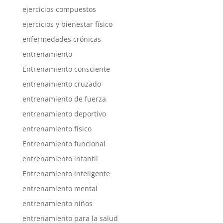
ejercicios compuestos
ejercicios y bienestar físico
enfermedades crónicas
entrenamiento
Entrenamiento consciente
entrenamiento cruzado
entrenamiento de fuerza
entrenamiento deportivo
entrenamiento físico
Entrenamiento funcional
entrenamiento infantil
Entrenamiento inteligente
entrenamiento mental
entrenamiento niños
entrenamiento para la salud