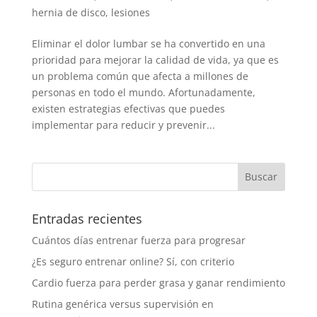
hernia de disco
,
lesiones
Eliminar el dolor lumbar se ha convertido en una
prioridad para mejorar la calidad de vida, ya que es
un problema común que afecta a millones de
personas en todo el mundo. Afortunadamente,
existen estrategias efectivas que puedes
implementar para reducir y prevenir...
Entradas recientes
Cuántos días entrenar fuerza para progresar
¿Es seguro entrenar online? Sí, con criterio
Cardio fuerza para perder grasa y ganar rendimiento
Rutina genérica versus supervisión en