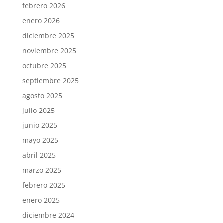
febrero 2026
enero 2026
diciembre 2025
noviembre 2025
octubre 2025
septiembre 2025
agosto 2025
julio 2025
junio 2025
mayo 2025
abril 2025
marzo 2025
febrero 2025
enero 2025
diciembre 2024