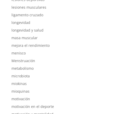
lesiones musculares
ligamento cruzado
longevidad
longevidad y salud
masa muscular
mejora el rendimiento
menisco
Menstruación
metabolismo
microbiota
miokinas
mioquinas
motivación
motivación en el deporte