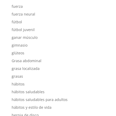
fuerza
fuerza neural
fútbol
fútbol juvenil
ganar músculo
gimnasio
glúteos
Grasa abdominal
grasa localizada
grasas
hábitos
hábitos saludables
hábitos saludables para adultos
hábitos y estilo de vida
hernia de disco