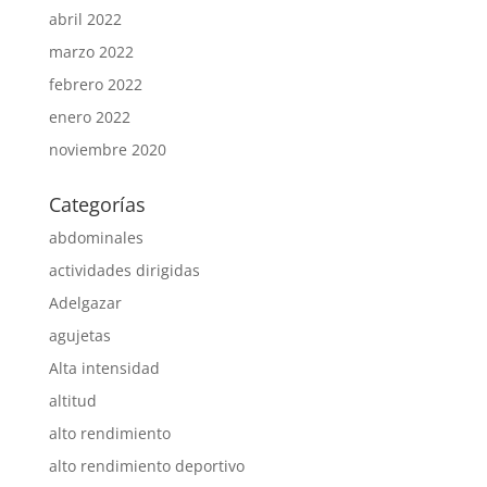
abril 2022
marzo 2022
febrero 2022
enero 2022
noviembre 2020
Categorías
abdominales
actividades dirigidas
Adelgazar
agujetas
Alta intensidad
altitud
alto rendimiento
alto rendimiento deportivo