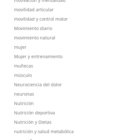
motivación y mentalidad
movilidad articular
movilidad y control motor
Movimiento diario
movimiento natural
mujer
Mujer y entrenamiento
muñecas
músculo
Neurociencia del dolor
neuronas
Nutrición
Nutrición deportiva
Nutrición y Dietas
nutrición y salud metabólica