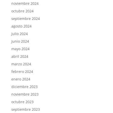
noviembre 2024
octubre 2024
septiembre 2024
agosto 2024
julio 2024
junio 2024
mayo 2024
abril 2024
marzo 2024
febrero 2024
enero 2024
diciembre 2023
noviembre 2023
octubre 2023
septiembre 2023