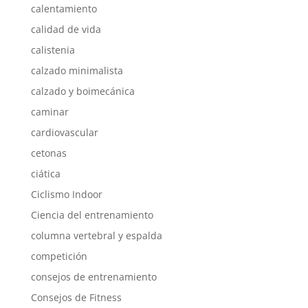
calentamiento
calidad de vida
calistenia
calzado minimalista
calzado y boimecánica
caminar
cardiovascular
cetonas
ciática
Ciclismo Indoor
Ciencia del entrenamiento
columna vertebral y espalda
competición
consejos de entrenamiento
Consejos de Fitness