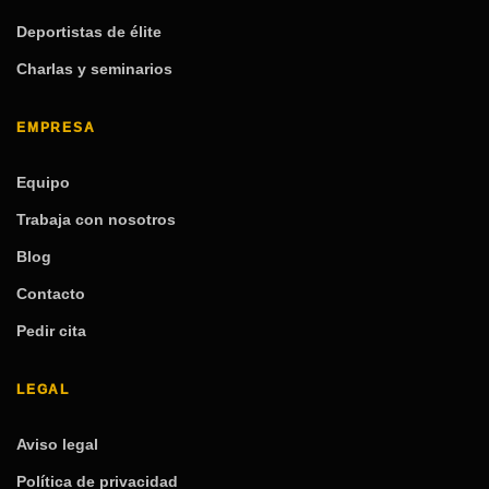
Deportistas de élite
Charlas y seminarios
EMPRESA
Equipo
Trabaja con nosotros
Blog
Contacto
Pedir cita
LEGAL
Aviso legal
Política de privacidad