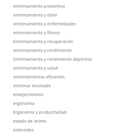
entrenamiento preventivo
entrenamiento y dolor
entrenamiento y enfermedades
entrenamiento y fitness
Entrenamiento y recuperación
entrenamiento y rendimiento
Entrenamiento y rendimiento deportivo
entrenamiento y salud
entrenamientos eficientes
entrenar lesionado
envejecimiento
ergonomía
Ergonomía y productividad
estado de ánimo
esteroides