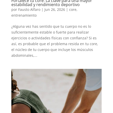
Fortalece tu core: La clave para una mayor
estabilidad y rendimiento deportivo
por
Fausto Alfaro
|
Jun 26, 2026
|
core
,
entrenamiento
¿Alguna vez has sentido que tu cuerpo no es lo
suficientemente estable o fuerte para realizar
ejercicios o actividades físicas con confianza? Si es
así, es probable que el problema resida en tu core,
el núcleo de tu cuerpo que incluye los músculos
abdominales,...