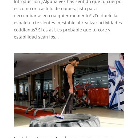
Introducción ¿Alguna vez has sentido que tu cuerpo
es como un castillo de naipes, listo para
derrumbarse en cualquier momento? ¿Te duele la
espalda o te sientes inestable al realizar actividades
cotidianas? Si es así, es probable que tu core y
estabilidad sean los...