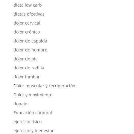
dieta low carb
dietas efectivas
dolor cervical
dolor crónico
dolor de espalda
dolor de hombro
dolor de pie
dolor de rodilla
dolor lumbar
Dolor muscular y recuperación
Dolor y movimiento
dopaje
Educación corporal
ejercicio fisico
ejercicio y bienestar