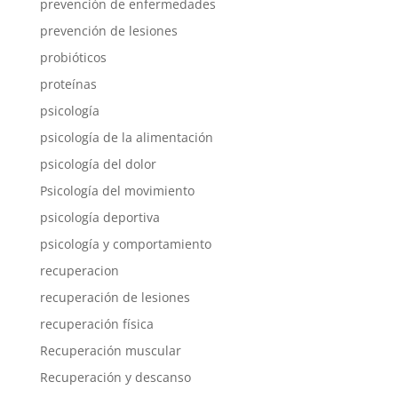
prevención de enfermedades
prevención de lesiones
probióticos
proteínas
psicología
psicología de la alimentación
psicología del dolor
Psicología del movimiento
psicología deportiva
psicología y comportamiento
recuperacion
recuperación de lesiones
recuperación física
Recuperación muscular
Recuperación y descanso