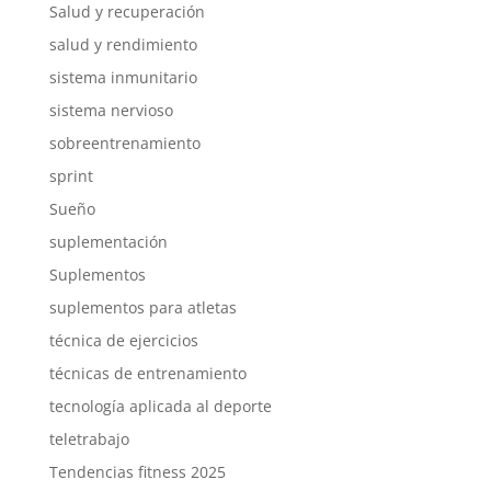
Salud y recuperación
salud y rendimiento
sistema inmunitario
sistema nervioso
sobreentrenamiento
sprint
Sueño
suplementación
Suplementos
suplementos para atletas
técnica de ejercicios
técnicas de entrenamiento
tecnología aplicada al deporte
teletrabajo
Tendencias fitness 2025