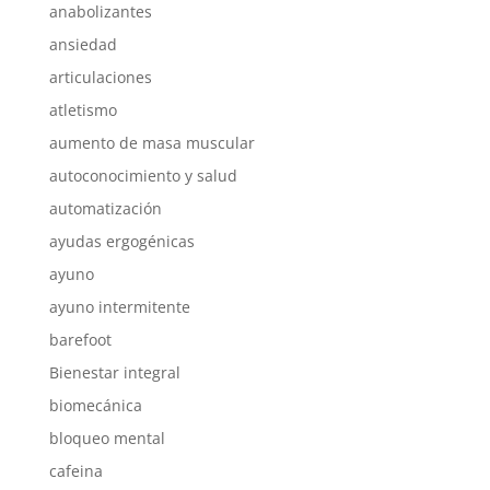
anabolizantes
ansiedad
articulaciones
atletismo
aumento de masa muscular
autoconocimiento y salud
automatización
ayudas ergogénicas
ayuno
ayuno intermitente
barefoot
Bienestar integral
biomecánica
bloqueo mental
cafeina