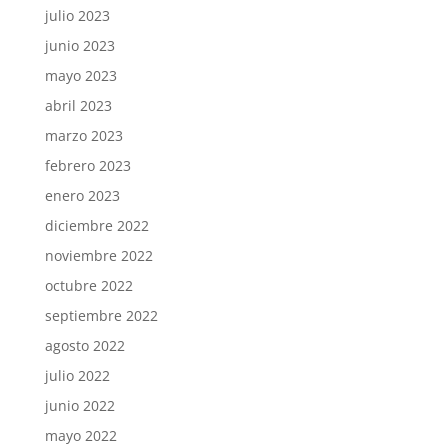
julio 2023
junio 2023
mayo 2023
abril 2023
marzo 2023
febrero 2023
enero 2023
diciembre 2022
noviembre 2022
octubre 2022
septiembre 2022
agosto 2022
julio 2022
junio 2022
mayo 2022