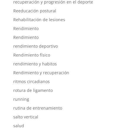
recuperación y progresión en el deporte
Reeducación postural
Rehabilitación de lesiones
Rendimiento
Rendimiento
rendimiento deportivo
Rendimiento físico
rendimiento y habitos
Rendimiento y recuperación
ritmos circadianos
rotura de ligamento
running
rutina de entrenamiento
salto vertical
salud