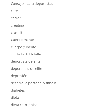
Consejos para deportistas
core
correr
creatina
crossfit
Cuerpo mente
cuerpo y mente
cuidado del tobillo
deportista de elite
deportistas de elite
depresión
desarrollo personal y fitness
diabetes
dieta
dieta cetogénica