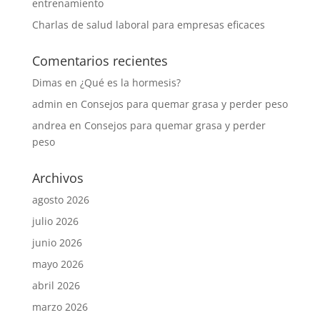
entrenamiento
Charlas de salud laboral para empresas eficaces
Comentarios recientes
Dimas
en
¿Qué es la hormesis?
admin
en
Consejos para quemar grasa y perder peso
andrea
en
Consejos para quemar grasa y perder
peso
Archivos
agosto 2026
julio 2026
junio 2026
mayo 2026
abril 2026
marzo 2026