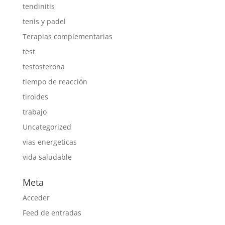
tendinitis
tenis y padel
Terapias complementarias
test
testosterona
tiempo de reacción
tiroides
trabajo
Uncategorized
vias energeticas
vida saludable
Meta
Acceder
Feed de entradas