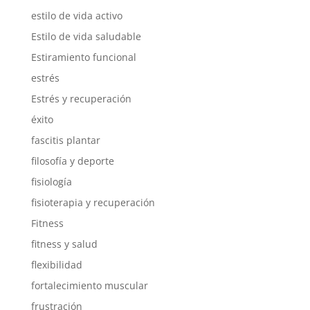
estilo de vida activo
Estilo de vida saludable
Estiramiento funcional
estrés
Estrés y recuperación
éxito
fascitis plantar
filosofía y deporte
fisiología
fisioterapia y recuperación
Fitness
fitness y salud
flexibilidad
fortalecimiento muscular
frustración