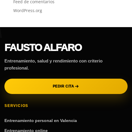
Feed de comentarios
WordPress.org
FAUSTO ALFARO
Entrenamiento, salud y rendimiento con criterio
profesional.
PEDIR CITA
SERVICIOS
Entrenamiento personal en Valencia
Entrenamiento online