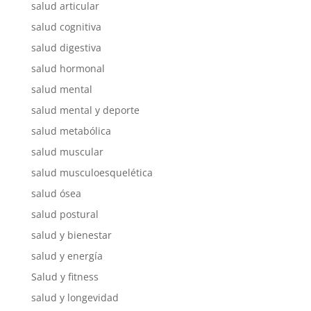
salud articular
salud cognitiva
salud digestiva
salud hormonal
salud mental
salud mental y deporte
salud metabólica
salud muscular
salud musculoesquelética
salud ósea
salud postural
salud y bienestar
salud y energía
Salud y fitness
salud y longevidad