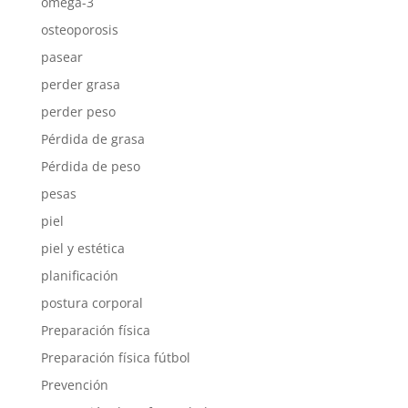
omega-3
osteoporosis
pasear
perder grasa
perder peso
Pérdida de grasa
Pérdida de peso
pesas
piel
piel y estética
planificación
postura corporal
Preparación física
Preparación física fútbol
Prevención