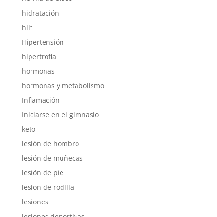
hidratación
hiit
Hipertensión
hipertrofia
hormonas
hormonas y metabolismo
Inflamación
Iniciarse en el gimnasio
keto
lesión de hombro
lesión de muñecas
lesión de pie
lesion de rodilla
lesiones
lesiones deportivas