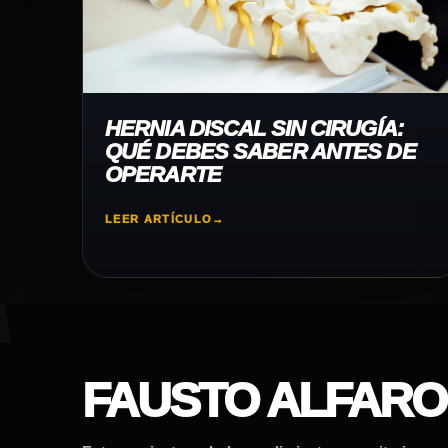
HERNIA DISCAL SIN CIRUGÍA:
QUÉ DEBES SABER ANTES DE
OPERARTE
LEER ARTÍCULO
→
FAUSTO ALFARO