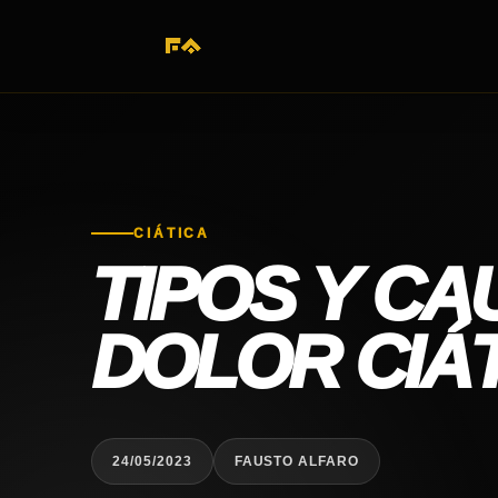
CIÁTICA
TIPOS Y CA
DOLOR CIÁ
24/05/2023
FAUSTO ALFARO