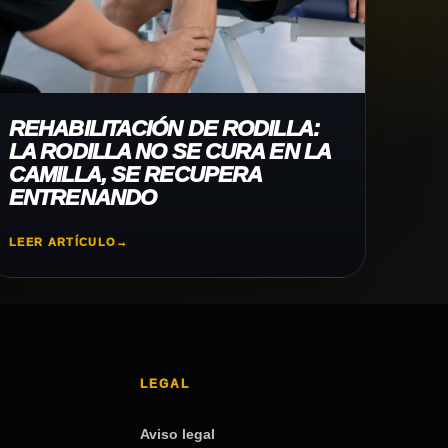
REHABILITACIÓN DE RODILLA:
LA RODILLA NO SE CURA EN LA
CAMILLA, SE RECUPERA
ENTRENANDO
LEER ARTÍCULO
→
LEGAL
Aviso legal