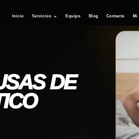
Inicio
Servicios
Equipo
Blog
Contacto
Mi
USAS DE
TICO