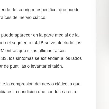
pende de su origen específico, que puede
raíces del nervio ciático.
r puede aparecer en la parte medial de la
ndo el segmento L4-L5 se ve afectado, los
 Mientras que si las últimas raíces
-S3, los síntomas se extienden a los lados
 de puntillas o levantar el talón.
te la compresión del nervio ciático la que
bia es la condición que conduce a esta