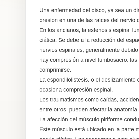
Una enfermedad del disco, ya sea un di
presión en una de las raíces del nervio c
En los ancianos, la estenosis espinal l
ciática. Se debe a la reducción del espa
nervios espinales, generalmente debido a
hay compresión a nivel lumbosacro, las 
comprimirse.
La espondilolistesis, o el deslizamiento
ocasiona compresión espinal.
Los traumatismos como caídas, accident
entre otros, pueden afectar la anatomía 
La afección del músculo piriforme con
Este músculo está ubicado en la parte 