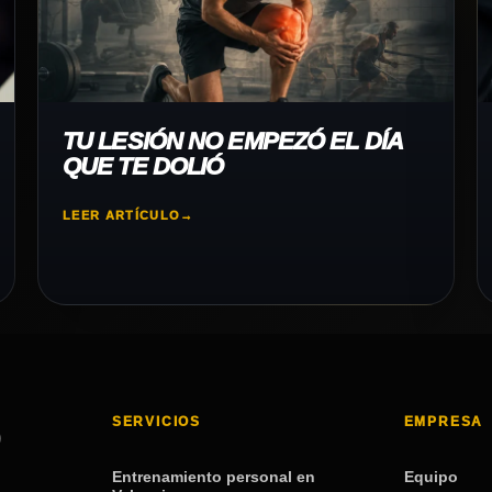
TU LESIÓN NO EMPEZÓ EL DÍA
QUE TE DOLIÓ
LEER ARTÍCULO
→
SERVICIOS
EMPRESA
Entrenamiento personal en
Equipo