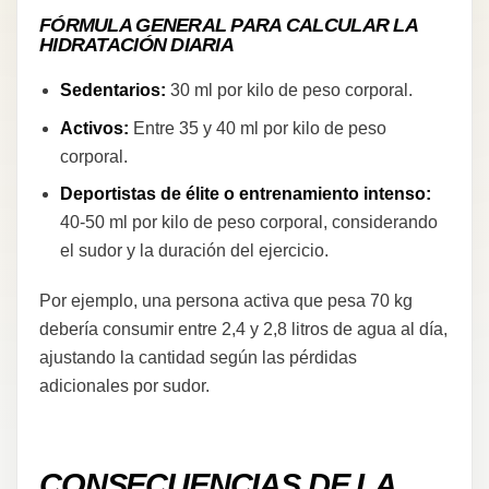
FÓRMULA GENERAL PARA CALCULAR LA
HIDRATACIÓN DIARIA
Sedentarios:
30 ml por kilo de peso corporal.
Activos:
Entre 35 y 40 ml por kilo de peso
corporal.
Deportistas de élite o entrenamiento intenso:
40-50 ml por kilo de peso corporal, considerando
el sudor y la duración del ejercicio.
Por ejemplo, una persona activa que pesa 70 kg
debería consumir entre 2,4 y 2,8 litros de agua al día,
ajustando la cantidad según las pérdidas
adicionales por sudor.
CONSECUENCIAS DE LA