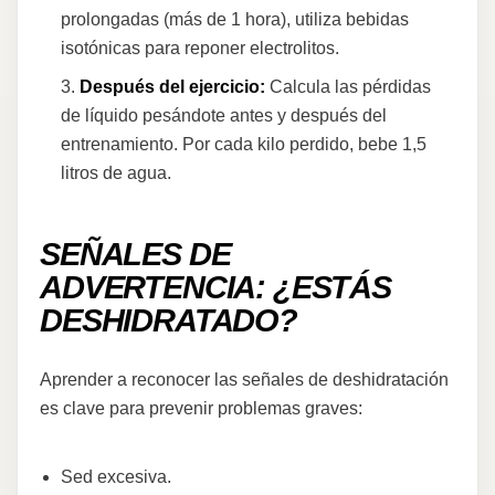
prolongadas (más de 1 hora), utiliza bebidas
isotónicas para reponer electrolitos.
Después del ejercicio:
Calcula las pérdidas
de líquido pesándote antes y después del
entrenamiento. Por cada kilo perdido, bebe 1,5
litros de agua.
SEÑALES DE
ADVERTENCIA: ¿ESTÁS
DESHIDRATADO?
Aprender a reconocer las señales de deshidratación
es clave para prevenir problemas graves:
Sed excesiva.