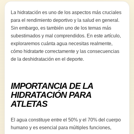
La hidratación es uno de los aspectos más cruciales
para el rendimiento deportivo y la salud en general.
Sin embargo, es también uno de los temas más
subestimados y mal comprendidos. En este artículo,
exploraremos cuánta agua necesitas realmente,
cómo hidratarte correctamente y las consecuencias
de la deshidratación en el deporte.
IMPORTANCIA DE LA
HIDRATACIÓN PARA
ATLETAS
El agua constituye entre el 50% y el 70% del cuerpo
humano y es esencial para múltiples funciones,