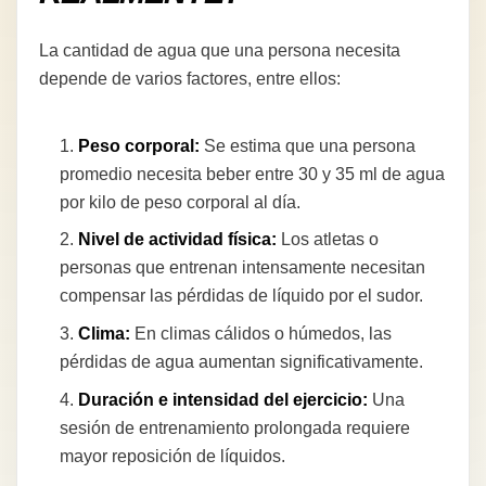
La cantidad de agua que una persona necesita
depende de varios factores, entre ellos:
Peso corporal:
Se estima que una persona
promedio necesita beber entre 30 y 35 ml de agua
por kilo de peso corporal al día.
Nivel de actividad física:
Los atletas o
personas que entrenan intensamente necesitan
compensar las pérdidas de líquido por el sudor.
Clima:
En climas cálidos o húmedos, las
pérdidas de agua aumentan significativamente.
Duración e intensidad del ejercicio:
Una
sesión de entrenamiento prolongada requiere
mayor reposición de líquidos.