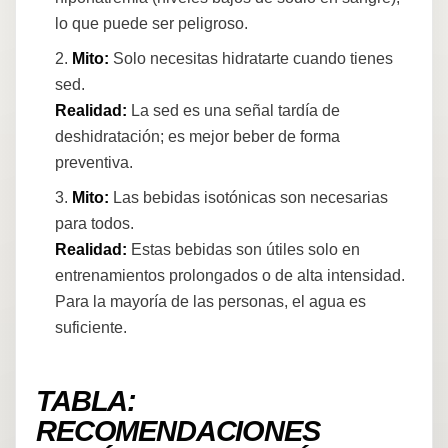
lo que puede ser peligroso.
Mito:
Solo necesitas hidratarte cuando tienes
sed.
Realidad:
La sed es una señal tardía de
deshidratación; es mejor beber de forma
preventiva.
Mito:
Las bebidas isotónicas son necesarias
para todos.
Realidad:
Estas bebidas son útiles solo en
entrenamientos prolongados o de alta intensidad.
Para la mayoría de las personas, el agua es
suficiente.
TABLA:
RECOMENDACIONES