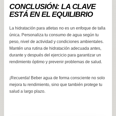
CONCLUSIÓN: LA CLAVE
ESTÁ EN EL EQUILIBRIO
La hidratación para atletas no es un enfoque de talla
única. Personaliza tu consumo de agua según tu
peso, nivel de actividad y condiciones ambientales.
Mantén una rutina de hidratación adecuada antes,
durante y después del ejercicio para garantizar un
rendimiento óptimo y prevenir problemas de salud.
¡Recuerda! Beber agua de forma consciente no solo
mejora tu rendimiento, sino que también protege tu
salud a largo plazo.