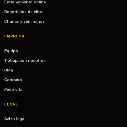
Entrenamiento online
Deportistas de élite
Charlas y seminarios
EMPRESA
Equipo
Trabaja con nosotros
Blog
Contacto
Pedir cita
LEGAL
Aviso legal