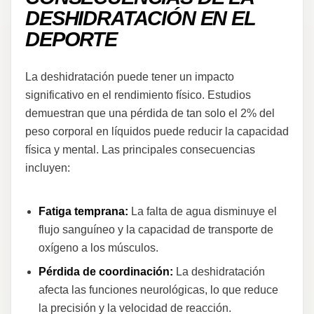
DESHIDRATACIÓN EN EL
DEPORTE
La deshidratación puede tener un impacto
significativo en el rendimiento físico. Estudios
demuestran que una pérdida de tan solo el 2% del
peso corporal en líquidos puede reducir la capacidad
física y mental. Las principales consecuencias
incluyen:
Fatiga temprana:
La falta de agua disminuye el
flujo sanguíneo y la capacidad de transporte de
oxígeno a los músculos.
Pérdida de coordinación:
La deshidratación
afecta las funciones neurológicas, lo que reduce
la precisión y la velocidad de reacción.