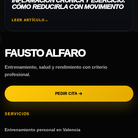
INFLAMACIÓN CRÓNICA Y EJERCICIO:
CÓMO REDUCIRLA CON MOVIMIENTO
LEER ARTÍCULO
→
FAUSTO ALFARO
Entrenamiento, salud y rendimiento con criterio
profesional.
PEDIR CITA
SERVICIOS
Entrenamiento personal en Valencia