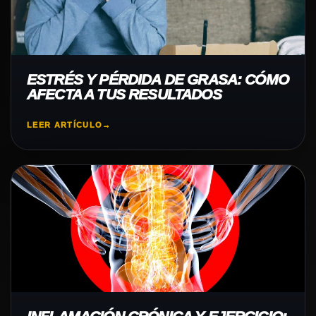
ESTRÉS Y PÉRDIDA DE GRASA: CÓMO
AFECTA A TUS RESULTADOS
LEER ARTÍCULO
→