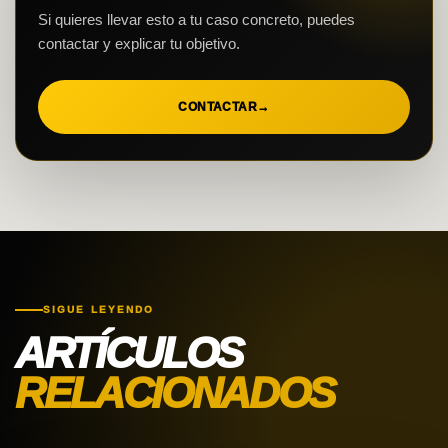
Si quieres llevar esto a tu caso concreto, puedes
contactar y explicar tu objetivo.
CONTACTAR
→
SIGUE LEYENDO
ARTÍCULOS
RELACIONADOS