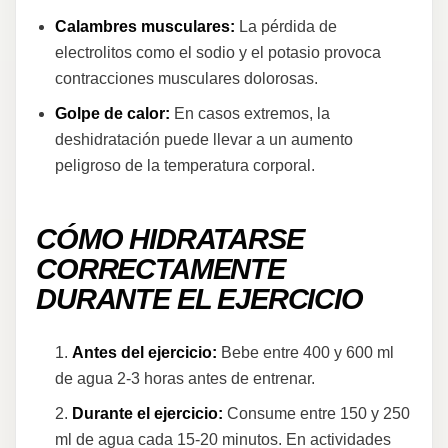
Calambres musculares:
La pérdida de
electrolitos como el sodio y el potasio provoca
contracciones musculares dolorosas.
Golpe de calor:
En casos extremos, la
deshidratación puede llevar a un aumento
peligroso de la temperatura corporal.
CÓMO HIDRATARSE
CORRECTAMENTE
DURANTE EL EJERCICIO
Antes del ejercicio:
Bebe entre 400 y 600 ml
de agua 2-3 horas antes de entrenar.
Durante el ejercicio:
Consume entre 150 y 250
ml de agua cada 15-20 minutos. En actividades