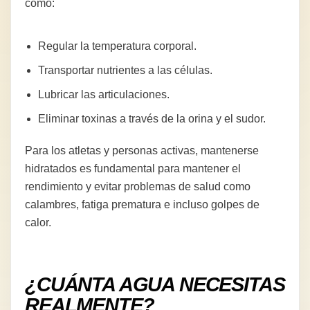
como:
Regular la temperatura corporal.
Transportar nutrientes a las células.
Lubricar las articulaciones.
Eliminar toxinas a través de la orina y el sudor.
Para los atletas y personas activas, mantenerse
hidratados es fundamental para mantener el
rendimiento y evitar problemas de salud como
calambres, fatiga prematura e incluso golpes de
calor.
¿CUÁNTA AGUA NECESITAS
REALMENTE?