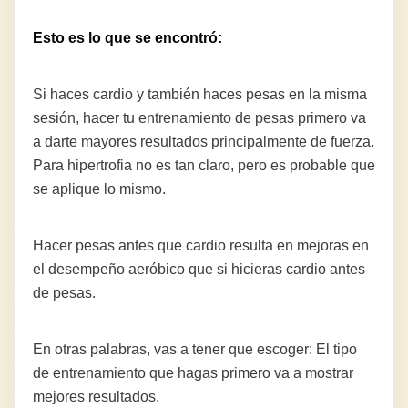
Esto es lo que se encontró:
Si haces cardio y también haces pesas en la misma
sesión, hacer tu entrenamiento de pesas primero va
a darte mayores resultados principalmente de fuerza.
Para hipertrofia no es tan claro, pero es probable que
se aplique lo mismo.
Hacer pesas antes que cardio resulta en mejoras en
el desempeño aeróbico que si hicieras cardio antes
de pesas.
En otras palabras, vas a tener que escoger: El tipo
de entrenamiento que hagas primero va a mostrar
mejores resultados.