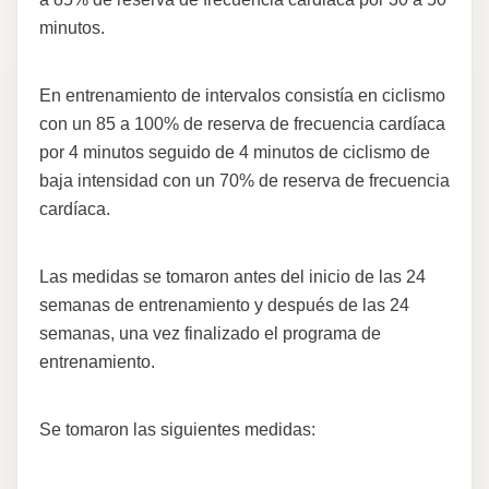
minutos.
En entrenamiento de intervalos consistía en ciclismo
con un 85 a 100% de reserva de frecuencia cardíaca
por 4 minutos seguido de 4 minutos de ciclismo de
baja intensidad con un 70% de reserva de frecuencia
cardíaca.
Las medidas se tomaron antes del inicio de las 24
semanas de entrenamiento y después de las 24
semanas, una vez finalizado el programa de
entrenamiento.
Se tomaron las siguientes medidas: