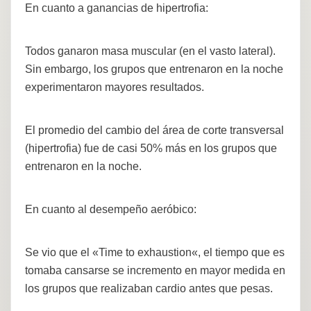
En cuanto a ganancias de hipertrofia:
Todos ganaron masa muscular (en el vasto lateral).
Sin embargo, los grupos que entrenaron en la noche
experimentaron mayores resultados.
El promedio del cambio del área de corte transversal
(hipertrofia) fue de casi 50% más en los grupos que
entrenaron en la noche.
En cuanto al desempeño aeróbico:
Se vio que el «Time to exhaustion«, el tiempo que es
tomaba cansarse se incremento en mayor medida en
los grupos que realizaban cardio antes que pesas.