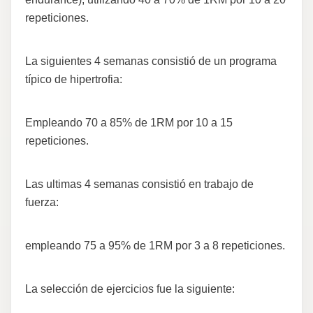
repeticiones.
La siguientes 4 semanas consistió de un programa
típico de hipertrofia:
Empleando 70 a 85% de 1RM por 10 a 15
repeticiones.
Las ultimas 4 semanas consistió en trabajo de
fuerza:
empleando 75 a 95% de 1RM por 3 a 8 repeticiones.
La selección de ejercicios fue la siguiente: