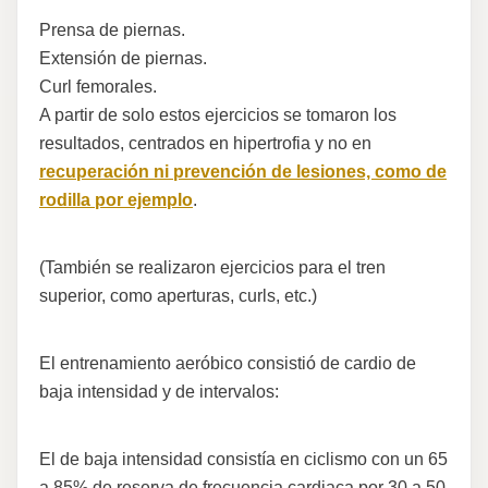
Prensa de piernas.
Extensión de piernas.
Curl femorales.
A partir de solo estos ejercicios se tomaron los
resultados, centrados en hipertrofia y no en
recuperación ni prevención de lesiones, como de
rodilla por ejemplo
.
(También se realizaron ejercicios para el tren
superior, como aperturas, curls, etc.)
El entrenamiento aeróbico consistió de cardio de
baja intensidad y de intervalos:
El de baja intensidad consistía en ciclismo con un 65
a 85% de reserva de frecuencia cardiaca por 30 a 50