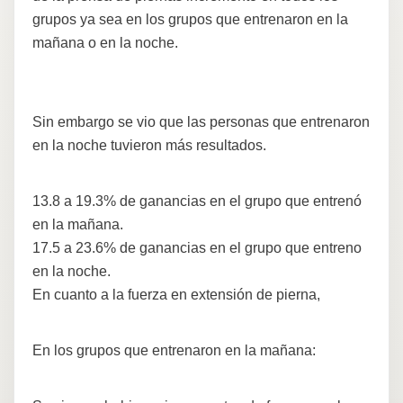
grupos ya sea en los grupos que entrenaron en la
mañana o en la noche.
Sin embargo se vio que las personas que entrenaron
en la noche tuvieron más resultados.
13.8 a 19.3% de ganancias en el grupo que entrenó
en la mañana.
17.5 a 23.6% de ganancias en el grupo que entreno
en la noche.
En cuanto a la fuerza en extensión de pierna,
En los grupos que entrenaron en la mañana: