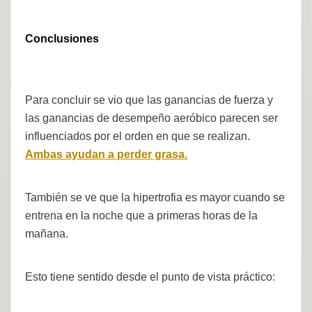
Conclusiones
Para concluir se vio que las ganancias de fuerza y
las ganancias de desempeño aeróbico parecen ser
influenciados por el orden en que se realizan.
Ambas ayudan a perder grasa.
También se ve que la hipertrofia es mayor cuando se
entrena en la noche que a primeras horas de la
mañana.
Esto tiene sentido desde el punto de vista práctico: