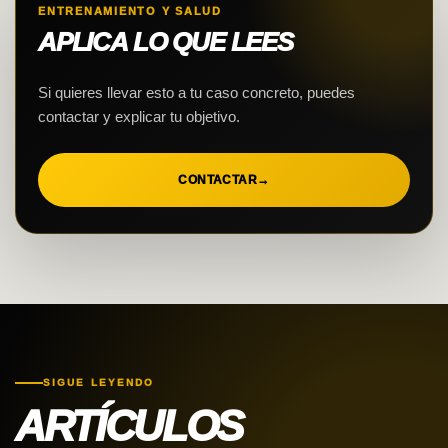
ENTRENAMIENTO Y SALUD
APLICA LO QUE LEES
Si quieres llevar esto a tu caso concreto, puedes
contactar y explicar tu objetivo.
CONTACTAR
→
SIGUE LEYENDO
ARTÍCULOS