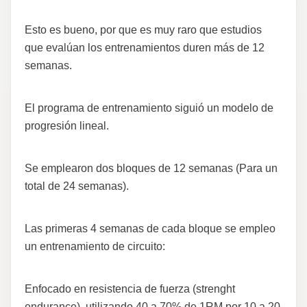
Esto es bueno, por que es muy raro que estudios
que evalúan los entrenamientos duren más de 12
semanas.
El programa de entrenamiento siguió un modelo de
progresión lineal.
Se emplearon dos bloques de 12 semanas (Para un
total de 24 semanas).
Las primeras 4 semanas de cada bloque se empleo
un entrenamiento de circuito:
Enfocado en resistencia de fuerza (strenght
endurance), utilizando 40 a 70% de 1RM por 10 a 20