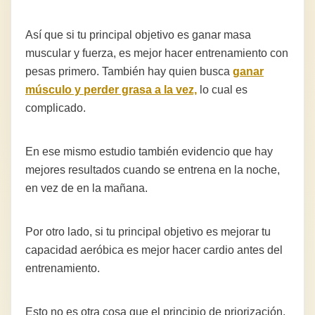
Así que si tu principal objetivo es ganar masa
muscular y fuerza, es mejor hacer entrenamiento con
pesas primero. También hay quien busca
ganar
músculo y perder grasa a la vez,
lo cual es
complicado.
En ese mismo estudio también evidencio que hay
mejores resultados cuando se entrena en la noche,
en vez de en la mañana.
Por otro lado, si tu principal objetivo es mejorar tu
capacidad aeróbica es mejor hacer cardio antes del
entrenamiento.
Esto no es otra cosa que el principio de priorización,