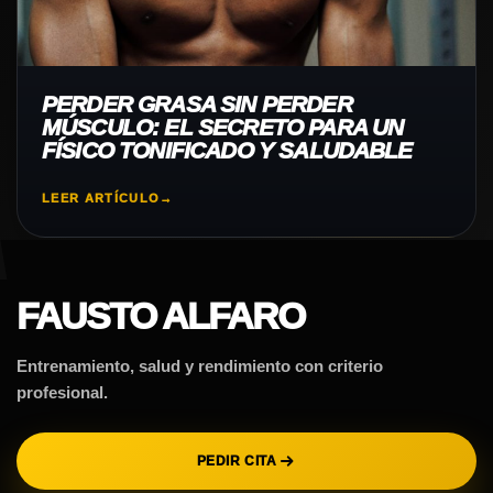
PERDER GRASA SIN PERDER
MÚSCULO: EL SECRETO PARA UN
FÍSICO TONIFICADO Y SALUDABLE
LEER ARTÍCULO
→
FAUSTO ALFARO
Entrenamiento, salud y rendimiento con criterio
profesional.
PEDIR CITA