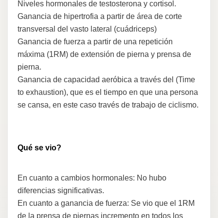
Niveles hormonales de testosterona y cortisol.
Ganancia de hipertrofia a partir de área de corte
transversal del vasto lateral (cuádriceps)
Ganancia de fuerza a partir de una repetición
máxima (1RM) de extensión de pierna y prensa de
pierna.
Ganancia de capacidad aeróbica a través del (Time
to exhaustion), que es el tiempo en que una persona
se cansa, en este caso través de trabajo de ciclismo.
Qué se vio?
En cuanto a cambios hormonales: No hubo
diferencias significativas.
En cuanto a ganancia de fuerza: Se vio que el 1RM
de la prensa de piernas incremento en todos los