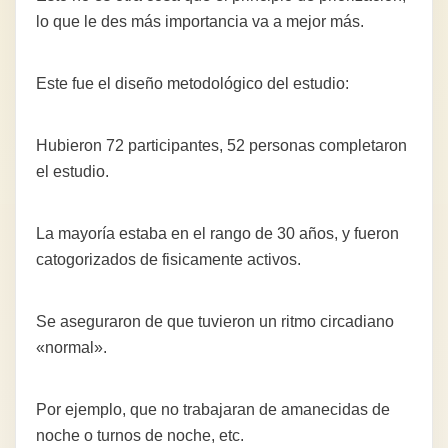
lo que le des más importancia va a mejor más.
Este fue el diseño metodológico del estudio:
Hubieron 72 participantes, 52 personas completaron
el estudio.
La mayoría estaba en el rango de 30 años, y fueron
catogorizados de fisicamente activos.
Se aseguraron de que tuvieron un ritmo circadiano
«normal».
Por ejemplo, que no trabajaran de amanecidas de
noche o turnos de noche, etc.