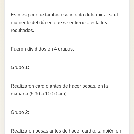
Esto es por que también se intento determinar si el
momento del día en que se entrene afecta tus
resultados.
Fueron divididos en 4 grupos.
Grupo 1:
Realizaron cardio antes de hacer pesas, en la
mañana (6:30 a 10:00 am).
Grupo 2:
Realizaron pesas antes de hacer cardio, también en