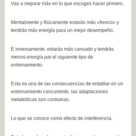
Vas a mejorar más en lo que escoges hacer primero.
Mentalmente y físicamente estarás más «fresco» y
tendrás más energía para un mejor desempeño.
E inversamente, estarás más cansado y tendrás
menos energía par el siguiente tipo de
entrenamiento.
Esta es una de las consecuencias de entablar en un
entrenamiento concurrente, las adaptaciones
metabólicas son contrarias.
Lo que se conoce como efecto de interferencia.