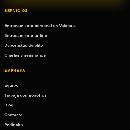
SERVICIOS
Entrenamiento personal en Valencia
Entrenamiento online
Deportistas de élite
Charlas y seminarios
EMPRESA
Equipo
Trabaja con nosotros
Blog
Contacto
Pedir cita