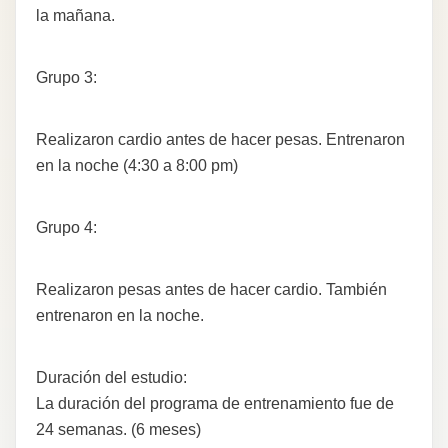
la mañana.
Grupo 3:
Realizaron cardio antes de hacer pesas. Entrenaron
en la noche (4:30 a 8:00 pm)
Grupo 4:
Realizaron pesas antes de hacer cardio. También
entrenaron en la noche.
Duración del estudio:
La duración del programa de entrenamiento fue de
24 semanas. (6 meses)