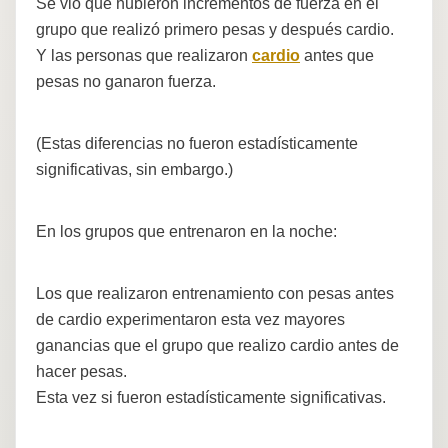
Se vio que hubieron incrementos de fuerza en el
grupo que realizó primero pesas y después cardio.
Y las personas que realizaron
cardio
antes que
pesas no ganaron fuerza.
(Estas diferencias no fueron estadísticamente
significativas, sin embargo.)
En los grupos que entrenaron en la noche:
Los que realizaron entrenamiento con pesas antes
de cardio experimentaron esta vez mayores
ganancias que el grupo que realizo cardio antes de
hacer pesas.
Esta vez si fueron estadísticamente significativas.