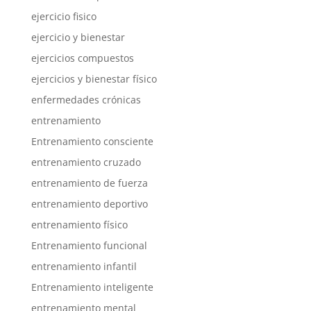
ejercicio fisico
ejercicio y bienestar
ejercicios compuestos
ejercicios y bienestar físico
enfermedades crónicas
entrenamiento
Entrenamiento consciente
entrenamiento cruzado
entrenamiento de fuerza
entrenamiento deportivo
entrenamiento físico
Entrenamiento funcional
entrenamiento infantil
Entrenamiento inteligente
entrenamiento mental