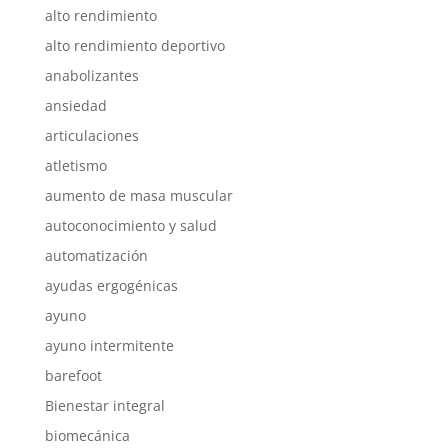
alto rendimiento
alto rendimiento deportivo
anabolizantes
ansiedad
articulaciones
atletismo
aumento de masa muscular
autoconocimiento y salud
automatización
ayudas ergogénicas
ayuno
ayuno intermitente
barefoot
Bienestar integral
biomecánica