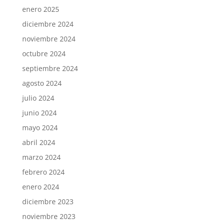
enero 2025
diciembre 2024
noviembre 2024
octubre 2024
septiembre 2024
agosto 2024
julio 2024
junio 2024
mayo 2024
abril 2024
marzo 2024
febrero 2024
enero 2024
diciembre 2023
noviembre 2023