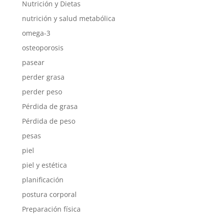
Nutrición y Dietas
nutrición y salud metabólica
omega-3
osteoporosis
pasear
perder grasa
perder peso
Pérdida de grasa
Pérdida de peso
pesas
piel
piel y estética
planificación
postura corporal
Preparación física