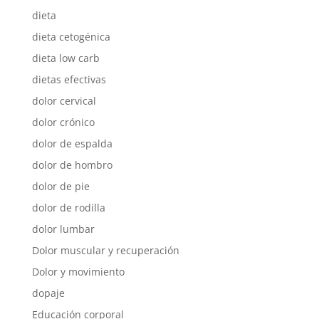
dieta
dieta cetogénica
dieta low carb
dietas efectivas
dolor cervical
dolor crónico
dolor de espalda
dolor de hombro
dolor de pie
dolor de rodilla
dolor lumbar
Dolor muscular y recuperación
Dolor y movimiento
dopaje
Educación corporal