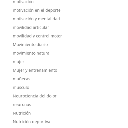
motivación
motivación en el deporte
motivación y mentalidad
movilidad articular
movilidad y control motor
Movimiento diario
movimiento natural
mujer
Mujer y entrenamiento
muñecas
músculo
Neurociencia del dolor
neuronas
Nutrición
Nutrición deportiva