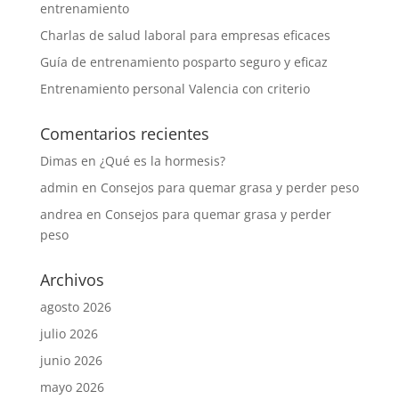
entrenamiento
Charlas de salud laboral para empresas eficaces
Guía de entrenamiento posparto seguro y eficaz
Entrenamiento personal Valencia con criterio
Comentarios recientes
Dimas
en
¿Qué es la hormesis?
admin
en
Consejos para quemar grasa y perder peso
andrea
en
Consejos para quemar grasa y perder
peso
Archivos
agosto 2026
julio 2026
junio 2026
mayo 2026