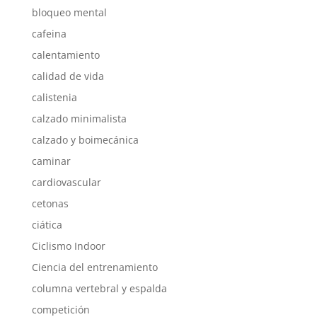
bloqueo mental
cafeina
calentamiento
calidad de vida
calistenia
calzado minimalista
calzado y boimecánica
caminar
cardiovascular
cetonas
ciática
Ciclismo Indoor
Ciencia del entrenamiento
columna vertebral y espalda
competición