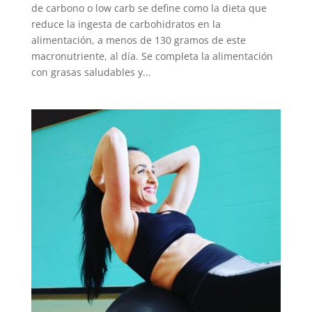
de carbono o low carb se define como la dieta que
reduce la ingesta de carbohidratos en la
alimentación, a menos de 130 gramos de este
macronutriente, al día. Se completa la alimentación
con grasas saludables y...