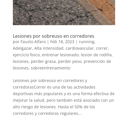
Lesiones por sobreuso en corredores
por
Fausto Alfaro
|
Feb 18, 2023
|
running
,
Adelgazar
,
Alta intensidad
,
cardiovascular
,
correr
,
ejercicio fisico
,
entrenar lesionado
,
lesion de rodilla
,
lesiones
,
perder grasa
,
perder peso
,
prevención de
lesiones
,
sobreentrenamiento
Lesiones por sobreuso en corredores y
corredorasCorrer es una de las actividades
deportivas más populares y es una forma efectiva de
mejorar la salud, pero también está asociado con un
alto riesgo de lesiones. Hasta el 50% de los
corredores y corredoras regulares...