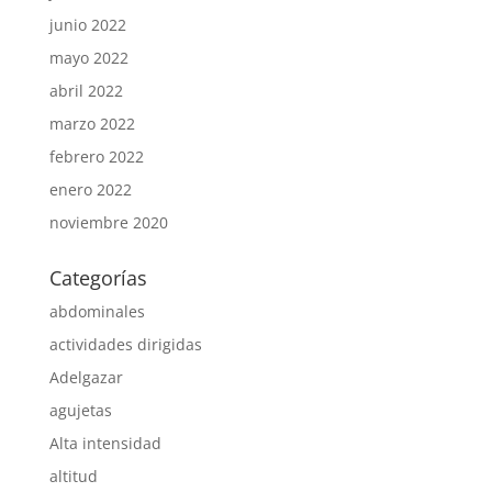
junio 2022
mayo 2022
abril 2022
marzo 2022
febrero 2022
enero 2022
noviembre 2020
Categorías
abdominales
actividades dirigidas
Adelgazar
agujetas
Alta intensidad
altitud