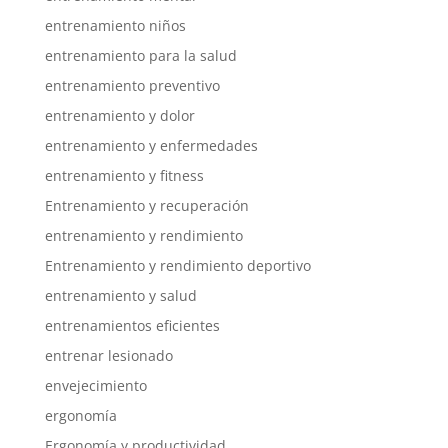
entrenamiento niños
entrenamiento para la salud
entrenamiento preventivo
entrenamiento y dolor
entrenamiento y enfermedades
entrenamiento y fitness
Entrenamiento y recuperación
entrenamiento y rendimiento
Entrenamiento y rendimiento deportivo
entrenamiento y salud
entrenamientos eficientes
entrenar lesionado
envejecimiento
ergonomía
Ergonomía y productividad