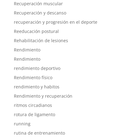
Recuperación muscular
Recuperación y descanso
recuperación y progresión en el deporte
Reeducación postural
Rehabilitación de lesiones
Rendimiento
Rendimiento
rendimiento deportivo
Rendimiento físico
rendimiento y habitos
Rendimiento y recuperación
ritmos circadianos
rotura de ligamento
running
rutina de entrenamiento