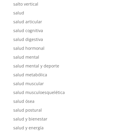
salto vertical
salud
salud articular
salud cognitiva
salud digestiva
salud hormonal
salud mental
salud mental y deporte
salud metabólica
salud muscular
salud musculoesquelética
salud ósea
salud postural
salud y bienestar
salud y energía