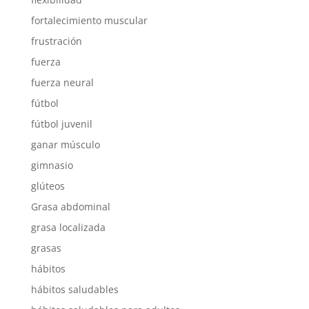
fortalecimiento muscular
frustración
fuerza
fuerza neural
fútbol
fútbol juvenil
ganar músculo
gimnasio
glúteos
Grasa abdominal
grasa localizada
grasas
hábitos
hábitos saludables