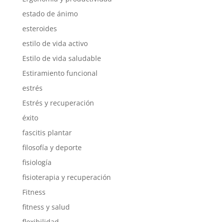
estado de ánimo
esteroides
estilo de vida activo
Estilo de vida saludable
Estiramiento funcional
estrés
Estrés y recuperación
éxito
fascitis plantar
filosofía y deporte
fisiología
fisioterapia y recuperación
Fitness
fitness y salud
flexibilidad