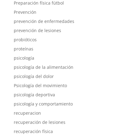
Preparación física fútbol
Prevención
prevención de enfermedades
prevención de lesiones
probióticos
proteínas
psicología
psicología de la alimentación
psicología del dolor
Psicología del movimiento
psicología deportiva
psicología y comportamiento
recuperacion
recuperación de lesiones
recuperación física