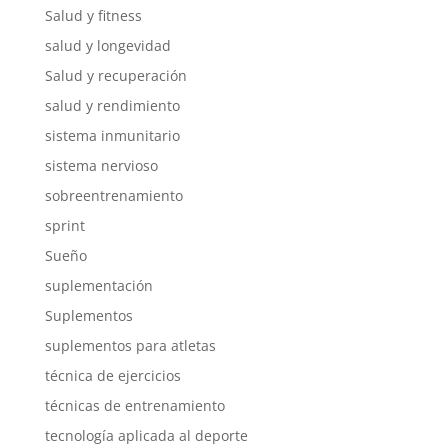
Salud y fitness
salud y longevidad
Salud y recuperación
salud y rendimiento
sistema inmunitario
sistema nervioso
sobreentrenamiento
sprint
Sueño
suplementación
Suplementos
suplementos para atletas
técnica de ejercicios
técnicas de entrenamiento
tecnología aplicada al deporte