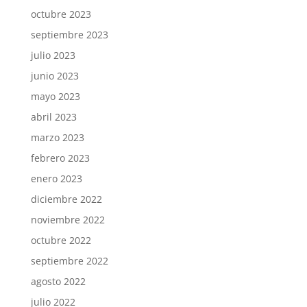
octubre 2023
septiembre 2023
julio 2023
junio 2023
mayo 2023
abril 2023
marzo 2023
febrero 2023
enero 2023
diciembre 2022
noviembre 2022
octubre 2022
septiembre 2022
agosto 2022
julio 2022