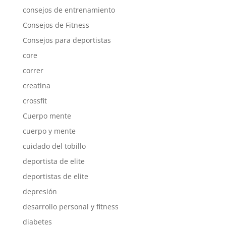
consejos de entrenamiento
Consejos de Fitness
Consejos para deportistas
core
correr
creatina
crossfit
Cuerpo mente
cuerpo y mente
cuidado del tobillo
deportista de elite
deportistas de elite
depresión
desarrollo personal y fitness
diabetes