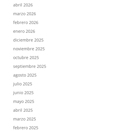
abril 2026
marzo 2026
febrero 2026
enero 2026
diciembre 2025
noviembre 2025
octubre 2025
septiembre 2025
agosto 2025
julio 2025
junio 2025
mayo 2025
abril 2025
marzo 2025
febrero 2025