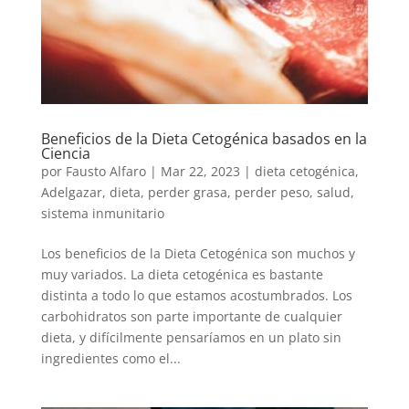
Beneficios de la Dieta Cetogénica basados en la
Ciencia
por
Fausto Alfaro
|
Mar 22, 2023
|
dieta cetogénica
,
Adelgazar
,
dieta
,
perder grasa
,
perder peso
,
salud
,
sistema inmunitario
Los beneficios de la Dieta Cetogénica son muchos y
muy variados. La dieta cetogénica es bastante
distinta a todo lo que estamos acostumbrados. Los
carbohidratos son parte importante de cualquier
dieta, y difícilmente pensaríamos en un plato sin
ingredientes como el...