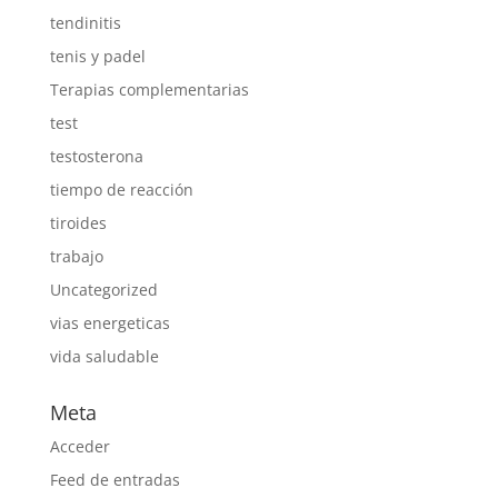
tendinitis
tenis y padel
Terapias complementarias
test
testosterona
tiempo de reacción
tiroides
trabajo
Uncategorized
vias energeticas
vida saludable
Meta
Acceder
Feed de entradas