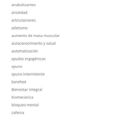
anabolizantes
ansiedad
articulaciones
atletismo
aumento de masa muscular
autoconocimiento y salud
automatización
ayudas ergogénicas
ayuno
ayuno intermitente
barefoot
Bienestar integral
biomecánica
bloqueo mental
cafeina