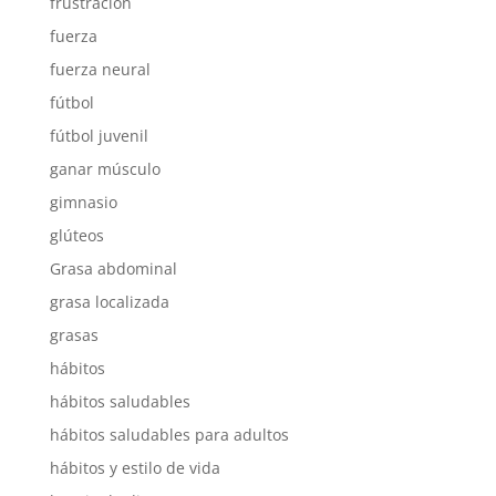
frustración
fuerza
fuerza neural
fútbol
fútbol juvenil
ganar músculo
gimnasio
glúteos
Grasa abdominal
grasa localizada
grasas
hábitos
hábitos saludables
hábitos saludables para adultos
hábitos y estilo de vida