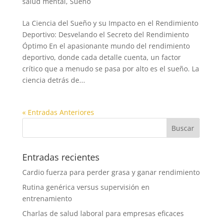
salud mental
,
Sueño
La Ciencia del Sueño y su Impacto en el Rendimiento
Deportivo: Desvelando el Secreto del Rendimiento
Óptimo En el apasionante mundo del rendimiento
deportivo, donde cada detalle cuenta, un factor
crítico que a menudo se pasa por alto es el sueño. La
ciencia detrás de...
« Entradas Anteriores
Entradas recientes
Cardio fuerza para perder grasa y ganar rendimiento
Rutina genérica versus supervisión en
entrenamiento
Charlas de salud laboral para empresas eficaces