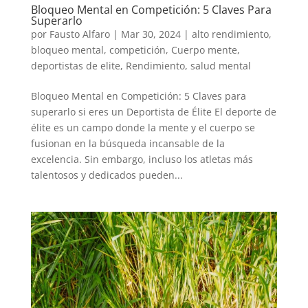
Bloqueo Mental en Competición: 5 Claves Para
Superarlo
por
Fausto Alfaro
|
Mar 30, 2024
|
alto rendimiento
,
bloqueo mental
,
competición
,
Cuerpo mente
,
deportistas de elite
,
Rendimiento
,
salud mental
Bloqueo Mental en Competición: 5 Claves para
superarlo si eres un Deportista de Élite El deporte de
élite es un campo donde la mente y el cuerpo se
fusionan en la búsqueda incansable de la
excelencia. Sin embargo, incluso los atletas más
talentosos y dedicados pueden...