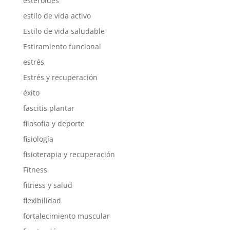
esteroides
estilo de vida activo
Estilo de vida saludable
Estiramiento funcional
estrés
Estrés y recuperación
éxito
fascitis plantar
filosofía y deporte
fisiología
fisioterapia y recuperación
Fitness
fitness y salud
flexibilidad
fortalecimiento muscular