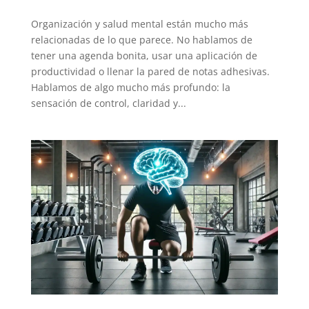
Organización y salud mental están mucho más
relacionadas de lo que parece. No hablamos de
tener una agenda bonita, usar una aplicación de
productividad o llenar la pared de notas adhesivas.
Hablamos de algo mucho más profundo: la
sensación de control, claridad y...