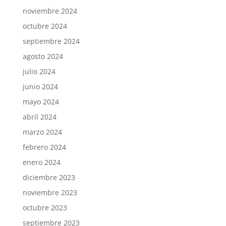
noviembre 2024
octubre 2024
septiembre 2024
agosto 2024
julio 2024
junio 2024
mayo 2024
abril 2024
marzo 2024
febrero 2024
enero 2024
diciembre 2023
noviembre 2023
octubre 2023
septiembre 2023