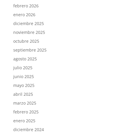
febrero 2026
enero 2026
diciembre 2025
noviembre 2025
octubre 2025
septiembre 2025
agosto 2025
julio 2025
junio 2025
mayo 2025
abril 2025
marzo 2025
febrero 2025
enero 2025
diciembre 2024