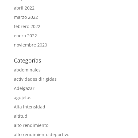
abril 2022
marzo 2022
febrero 2022
enero 2022
noviembre 2020
Categorías
abdominales
actividades dirigidas
Adelgazar
agujetas
Alta intensidad
altitud
alto rendimiento
alto rendimiento deportivo