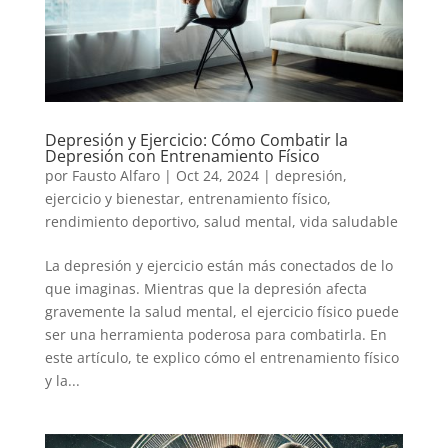
Depresión y Ejercicio: Cómo Combatir la
Depresión con Entrenamiento Físico
por
Fausto Alfaro
|
Oct 24, 2024
|
depresión
,
ejercicio y bienestar
,
entrenamiento físico
,
rendimiento deportivo
,
salud mental
,
vida saludable
La depresión y ejercicio están más conectados de lo
que imaginas. Mientras que la depresión afecta
gravemente la salud mental, el ejercicio físico puede
ser una herramienta poderosa para combatirla. En
este artículo, te explico cómo el entrenamiento físico
y la...