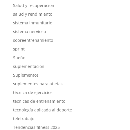
Salud y recuperación
salud y rendimiento
sistema inmunitario
sistema nervioso
sobreentrenamiento
sprint
Sueño
suplementación
Suplementos
suplementos para atletas
técnica de ejercicios
técnicas de entrenamiento
tecnología aplicada al deporte
teletrabajo
Tendencias fitness 2025