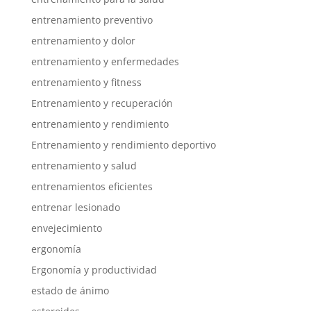
entrenamiento preventivo
entrenamiento y dolor
entrenamiento y enfermedades
entrenamiento y fitness
Entrenamiento y recuperación
entrenamiento y rendimiento
Entrenamiento y rendimiento deportivo
entrenamiento y salud
entrenamientos eficientes
entrenar lesionado
envejecimiento
ergonomía
Ergonomía y productividad
estado de ánimo