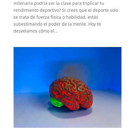
milenaria podría ser la clave para triplicar tu
rendimiento deportivo? Si crees que el deporte solo
se trata de fuerza física o habilidad, estás
subestimando el poder de la mente. Hoy te
desvelamos cómo el...