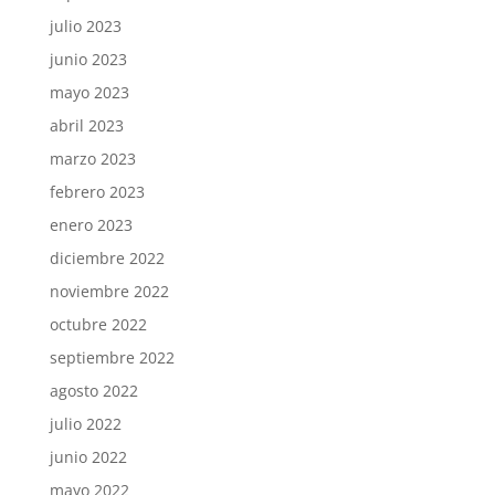
julio 2023
junio 2023
mayo 2023
abril 2023
marzo 2023
febrero 2023
enero 2023
diciembre 2022
noviembre 2022
octubre 2022
septiembre 2022
agosto 2022
julio 2022
junio 2022
mayo 2022