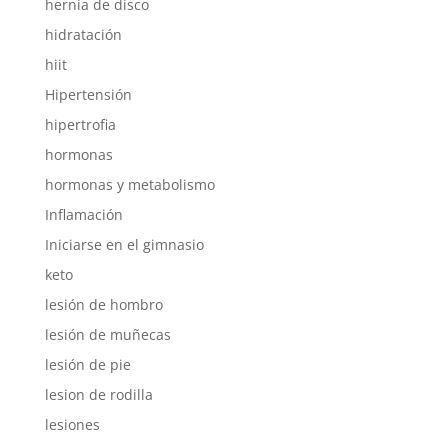
hernia de disco
hidratación
hiit
Hipertensión
hipertrofia
hormonas
hormonas y metabolismo
Inflamación
Iniciarse en el gimnasio
keto
lesión de hombro
lesión de muñecas
lesión de pie
lesion de rodilla
lesiones