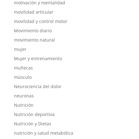
motivación y mentalidad
movilidad articular
movilidad y control motor
Movimiento diario
movimiento natural
mujer
Mujer y entrenamiento
muñecas
músculo
Neurociencia del dolor
neuronas
Nutrición
Nutrición deportiva
Nutrición y Dietas
nutrición y salud metabólica