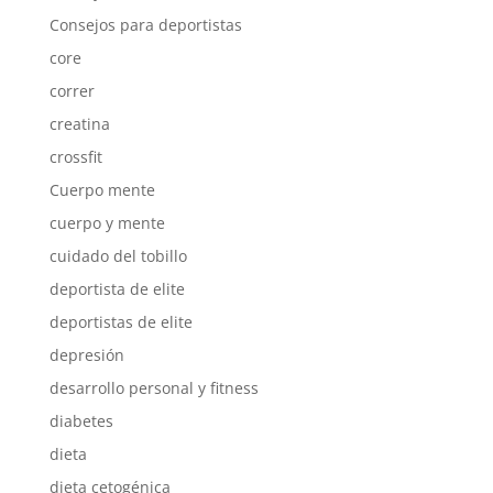
Consejos para deportistas
core
correr
creatina
crossfit
Cuerpo mente
cuerpo y mente
cuidado del tobillo
deportista de elite
deportistas de elite
depresión
desarrollo personal y fitness
diabetes
dieta
dieta cetogénica