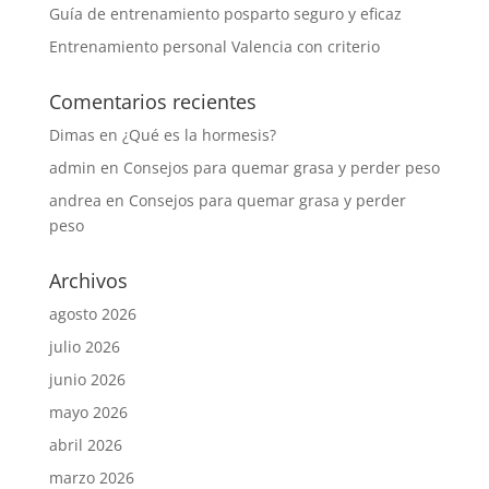
Guía de entrenamiento posparto seguro y eficaz
Entrenamiento personal Valencia con criterio
Comentarios recientes
Dimas
en
¿Qué es la hormesis?
admin
en
Consejos para quemar grasa y perder peso
andrea
en
Consejos para quemar grasa y perder
peso
Archivos
agosto 2026
julio 2026
junio 2026
mayo 2026
abril 2026
marzo 2026