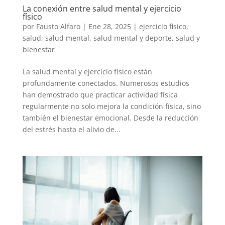
La conexión entre salud mental y ejercicio
físico
por
Fausto Alfaro
|
Ene 28, 2025
|
ejercicio fisico
,
salud
,
salud mental
,
salud mental y deporte
,
salud y
bienestar
La salud mental y ejercicio físico están
profundamente conectados. Numerosos estudios
han demostrado que practicar actividad física
regularmente no solo mejora la condición física, sino
también el bienestar emocional. Desde la reducción
del estrés hasta el alivio de...