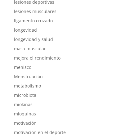
lesiones deportivas
lesiones musculares
ligamento cruzado
longevidad
longevidad y salud
masa muscular
mejora el rendimiento
menisco
Menstruación
metabolismo
microbiota
miokinas
mioquinas
motivación
motivación en el deporte