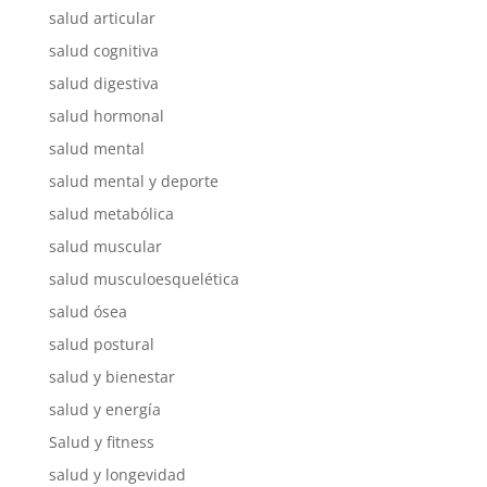
salud articular
salud cognitiva
salud digestiva
salud hormonal
salud mental
salud mental y deporte
salud metabólica
salud muscular
salud musculoesquelética
salud ósea
salud postural
salud y bienestar
salud y energía
Salud y fitness
salud y longevidad