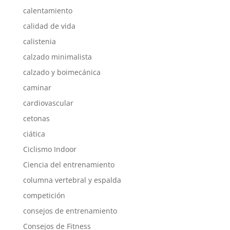
calentamiento
calidad de vida
calistenia
calzado minimalista
calzado y boimecánica
caminar
cardiovascular
cetonas
ciática
Ciclismo Indoor
Ciencia del entrenamiento
columna vertebral y espalda
competición
consejos de entrenamiento
Consejos de Fitness