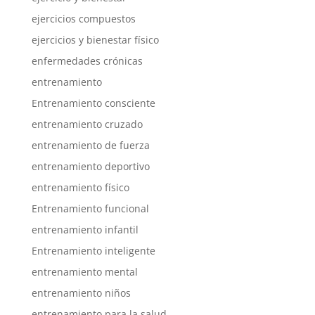
ejercicios compuestos
ejercicios y bienestar físico
enfermedades crónicas
entrenamiento
Entrenamiento consciente
entrenamiento cruzado
entrenamiento de fuerza
entrenamiento deportivo
entrenamiento físico
Entrenamiento funcional
entrenamiento infantil
Entrenamiento inteligente
entrenamiento mental
entrenamiento niños
entrenamiento para la salud