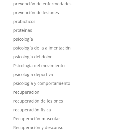
prevención de enfermedades
prevención de lesiones
probióticos
proteínas
psicología
psicología de la alimentación
psicología del dolor
Psicología del movimiento
psicología deportiva
psicología y comportamiento
recuperacion
recuperación de lesiones
recuperación física
Recuperación muscular
Recuperación y descanso