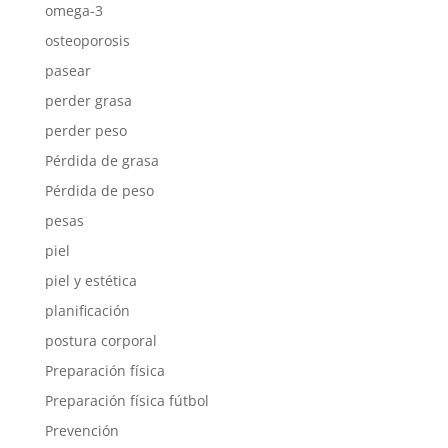
omega-3
osteoporosis
pasear
perder grasa
perder peso
Pérdida de grasa
Pérdida de peso
pesas
piel
piel y estética
planificación
postura corporal
Preparación física
Preparación física fútbol
Prevención