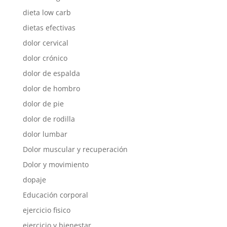
dieta low carb
dietas efectivas
dolor cervical
dolor crónico
dolor de espalda
dolor de hombro
dolor de pie
dolor de rodilla
dolor lumbar
Dolor muscular y recuperación
Dolor y movimiento
dopaje
Educación corporal
ejercicio fisico
ejercicio y bienestar