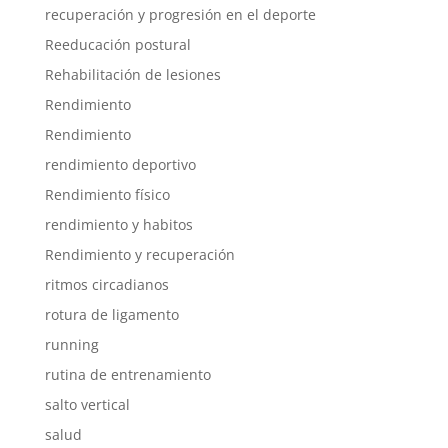
recuperación y progresión en el deporte
Reeducación postural
Rehabilitación de lesiones
Rendimiento
Rendimiento
rendimiento deportivo
Rendimiento físico
rendimiento y habitos
Rendimiento y recuperación
ritmos circadianos
rotura de ligamento
running
rutina de entrenamiento
salto vertical
salud