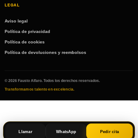
LEGAL
Aviso legal
Política de privacidad
Política de cookies
Política de devoluciones y reembolsos
© 2026 Fausto Alfaro. Todos los derechos reservados.
Transformamos talento en excelencia.
Llamar
WhatsApp
Pedir cita