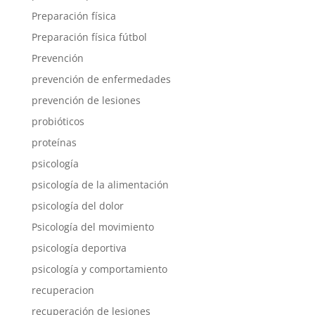
Preparación física
Preparación física fútbol
Prevención
prevención de enfermedades
prevención de lesiones
probióticos
proteínas
psicología
psicología de la alimentación
psicología del dolor
Psicología del movimiento
psicología deportiva
psicología y comportamiento
recuperacion
recuperación de lesiones