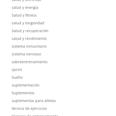
salud y energía
Salud y fitness
salud y longevidad
Salud y recuperación
salud y rendimiento
sistema inmunitario
sistema nervioso
sobreentrenamiento
sprint
Sueño
suplementación
Suplementos
suplementos para atletas
técnica de ejercicios