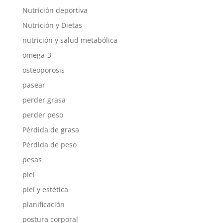
Nutrición deportiva
Nutrición y Dietas
nutrición y salud metabólica
omega-3
osteoporosis
pasear
perder grasa
perder peso
Pérdida de grasa
Pérdida de peso
pesas
piel
piel y estética
planificación
postura corporal