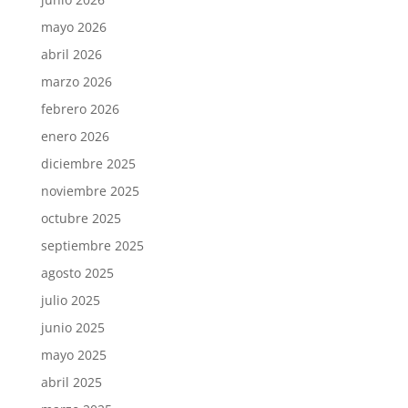
mayo 2026
abril 2026
marzo 2026
febrero 2026
enero 2026
diciembre 2025
noviembre 2025
octubre 2025
septiembre 2025
agosto 2025
julio 2025
junio 2025
mayo 2025
abril 2025