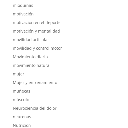
mioquinas
motivación
motivación en el deporte
motivación y mentalidad
movilidad articular
movilidad y control motor
Movimiento diario
movimiento natural
mujer
Mujer y entrenamiento
muñecas
músculo
Neurociencia del dolor
neuronas
Nutrición