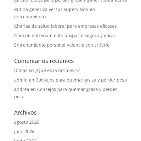
Rutina genérica versus supervisión en
entrenamiento
Charlas de salud laboral para empresas eficaces
Guía de entrenamiento posparto seguro y eficaz
Entrenamiento personal Valencia con criterio
Comentarios recientes
Dimas
en
¿Qué es la hormesis?
admin
en
Consejos para quemar grasa y perder peso
andrea
en
Consejos para quemar grasa y perder
peso
Archivos
agosto 2026
julio 2026
junio 2026