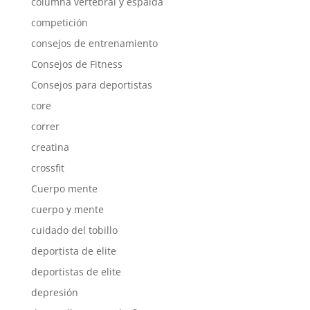
columna vertebral y espalda
competición
consejos de entrenamiento
Consejos de Fitness
Consejos para deportistas
core
correr
creatina
crossfit
Cuerpo mente
cuerpo y mente
cuidado del tobillo
deportista de elite
deportistas de elite
depresión