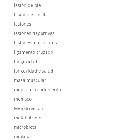
lesión de pie
lesion de rodilla
lesiones
lesiones deportivas
lesiones musculares
ligamento cruzado
longevidad
longevidad y salud
masa muscular
mejora el rendimiento
menisco
Menstruación
metabolismo
microbiota
miokinas