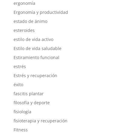
ergonomía
Ergonomía y productividad
estado de ánimo
esteroides
estilo de vida activo
Estilo de vida saludable
Estiramiento funcional
estrés
Estrés y recuperación
éxito
fascitis plantar
filosofía y deporte
fisiología
fisioterapia y recuperación
Fitness