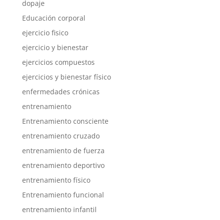
dopaje
Educación corporal
ejercicio fisico
ejercicio y bienestar
ejercicios compuestos
ejercicios y bienestar físico
enfermedades crónicas
entrenamiento
Entrenamiento consciente
entrenamiento cruzado
entrenamiento de fuerza
entrenamiento deportivo
entrenamiento físico
Entrenamiento funcional
entrenamiento infantil