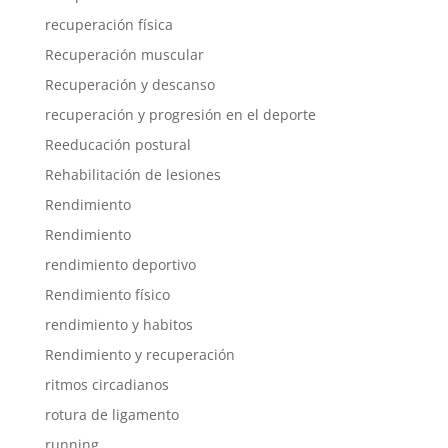
recuperación física
Recuperación muscular
Recuperación y descanso
recuperación y progresión en el deporte
Reeducación postural
Rehabilitación de lesiones
Rendimiento
Rendimiento
rendimiento deportivo
Rendimiento físico
rendimiento y habitos
Rendimiento y recuperación
ritmos circadianos
rotura de ligamento
running