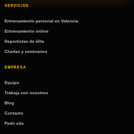
SERVICIOS
Entrenamiento personal en Valencia
Entrenamiento online
Deportistas de élite
Charlas y seminarios
EMPRESA
Equipo
Trabaja con nosotros
Blog
Contacto
Pedir cita