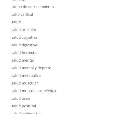
rutina de entrenamiento
salto vertical
salud
salud articular
salud cognitiva
salud digestiva
salud hormonal
salud mental
salud mental y deporte
salud metabólica
salud muscular
salud musculoesquelética
salud ósea
salud postural
salud y bienestar