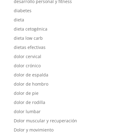
desarrollo personal y fitness
diabetes
dieta
dieta cetogénica
dieta low carb
dietas efectivas
dolor cervical
dolor crónico
dolor de espalda
dolor de hombro
dolor de pie
dolor de rodilla
dolor lumbar
Dolor muscular y recuperación
Dolor y movimiento