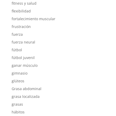
fitness y salud
flexibilidad
fortalecimiento muscular
frustración
fuerza
fuerza neural
fútbol
fútbol juvenil
ganar músculo
gimnasio
glúteos
Grasa abdominal
grasa localizada
grasas
hábitos