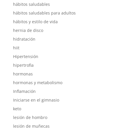
hábitos saludables
hábitos saludables para adultos
hábitos y estilo de vida
hernia de disco
hidratación
hiit
Hipertensión
hipertrofia
hormonas
hormonas y metabolismo
Inflamación
Iniciarse en el gimnasio
keto
lesión de hombro
lesión de muñecas