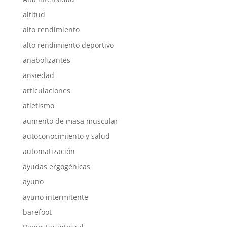
altitud
alto rendimiento
alto rendimiento deportivo
anabolizantes
ansiedad
articulaciones
atletismo
aumento de masa muscular
autoconocimiento y salud
automatización
ayudas ergogénicas
ayuno
ayuno intermitente
barefoot