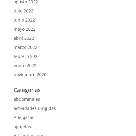
agosto 2022
julio 2022
junio 2022
mayo 2022
abril 2022
marzo 2022
febrero 2022
enero 2022
noviembre 2020
Categorías
abdominales
actividades dirigidas
Adelgazar
agujetas
Alta intensidad