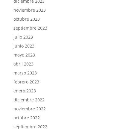
diciembre 2023
noviembre 2023
octubre 2023
septiembre 2023
julio 2023
junio 2023
mayo 2023
abril 2023
marzo 2023
febrero 2023
enero 2023
diciembre 2022
noviembre 2022
octubre 2022
septiembre 2022