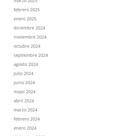
marzo 2025
febrero 2025
enero 2025
diciembre 2024
noviembre 2024
octubre 2024
septiembre 2024
agosto 2024
julio 2024
junio 2024
mayo 2024
abril 2024
marzo 2024
febrero 2024
enero 2024