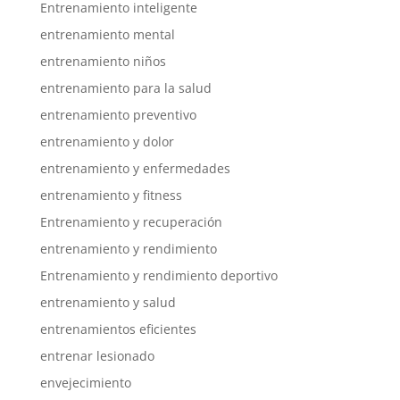
Entrenamiento inteligente
entrenamiento mental
entrenamiento niños
entrenamiento para la salud
entrenamiento preventivo
entrenamiento y dolor
entrenamiento y enfermedades
entrenamiento y fitness
Entrenamiento y recuperación
entrenamiento y rendimiento
Entrenamiento y rendimiento deportivo
entrenamiento y salud
entrenamientos eficientes
entrenar lesionado
envejecimiento