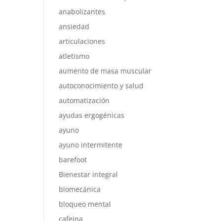
anabolizantes
ansiedad
articulaciones
atletismo
aumento de masa muscular
autoconocimiento y salud
automatización
ayudas ergogénicas
ayuno
ayuno intermitente
barefoot
Bienestar integral
biomecánica
bloqueo mental
cafeina