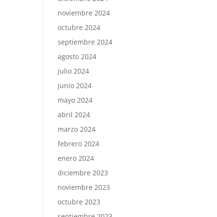
noviembre 2024
octubre 2024
septiembre 2024
agosto 2024
julio 2024
junio 2024
mayo 2024
abril 2024
marzo 2024
febrero 2024
enero 2024
diciembre 2023
noviembre 2023
octubre 2023
septiembre 2023