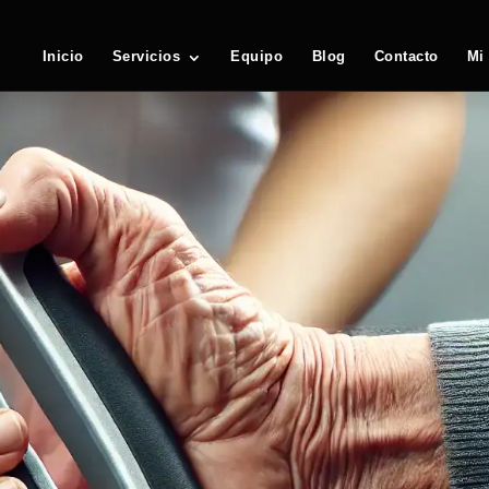
Inicio
Servicios
Equipo
Blog
Contacto
Mi