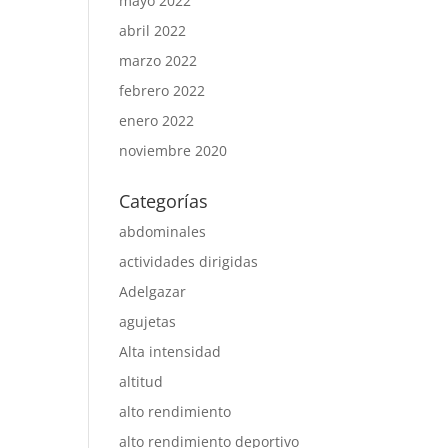
mayo 2022
abril 2022
marzo 2022
febrero 2022
enero 2022
noviembre 2020
Categorías
abdominales
actividades dirigidas
Adelgazar
agujetas
Alta intensidad
altitud
alto rendimiento
alto rendimiento deportivo