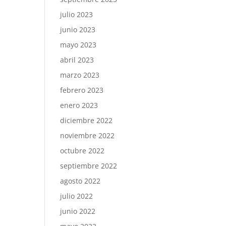
julio 2023
junio 2023
mayo 2023
abril 2023
marzo 2023
febrero 2023
enero 2023
diciembre 2022
noviembre 2022
octubre 2022
septiembre 2022
agosto 2022
julio 2022
junio 2022