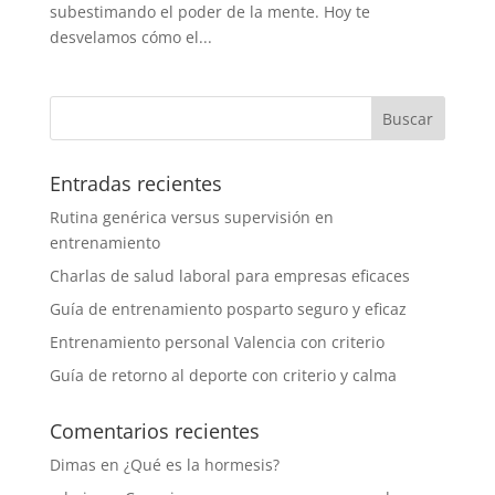
subestimando el poder de la mente. Hoy te
desvelamos cómo el...
Entradas recientes
Rutina genérica versus supervisión en
entrenamiento
Charlas de salud laboral para empresas eficaces
Guía de entrenamiento posparto seguro y eficaz
Entrenamiento personal Valencia con criterio
Guía de retorno al deporte con criterio y calma
Comentarios recientes
Dimas
en
¿Qué es la hormesis?