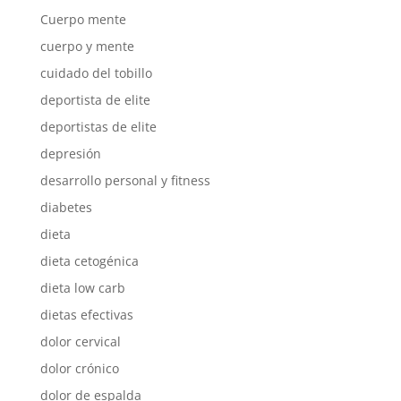
Cuerpo mente
cuerpo y mente
cuidado del tobillo
deportista de elite
deportistas de elite
depresión
desarrollo personal y fitness
diabetes
dieta
dieta cetogénica
dieta low carb
dietas efectivas
dolor cervical
dolor crónico
dolor de espalda