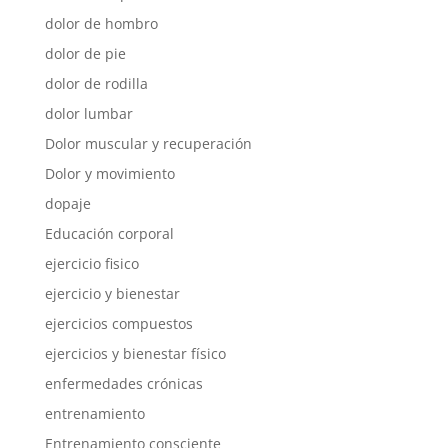
dolor de hombro
dolor de pie
dolor de rodilla
dolor lumbar
Dolor muscular y recuperación
Dolor y movimiento
dopaje
Educación corporal
ejercicio fisico
ejercicio y bienestar
ejercicios compuestos
ejercicios y bienestar físico
enfermedades crónicas
entrenamiento
Entrenamiento consciente