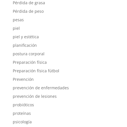
Pérdida de grasa
Pérdida de peso
pesas
piel
piel y estética
planificación
postura corporal
Preparación física
Preparación física fútbol
Prevención
prevención de enfermedades
prevención de lesiones
probióticos
proteínas
psicología