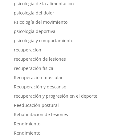
psicología de la alimentación
psicología del dolor
Psicología del movimiento
psicología deportiva
psicología y comportamiento
recuperacion
recuperación de lesiones
recuperación física
Recuperación muscular
Recuperación y descanso
recuperación y progresión en el deporte
Reeducación postural
Rehabilitación de lesiones
Rendimiento
Rendimiento