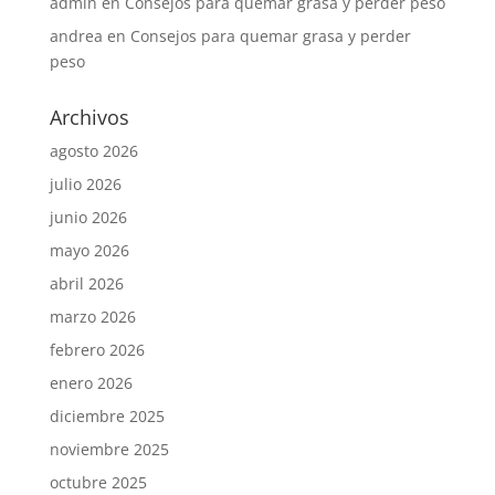
admin
en
Consejos para quemar grasa y perder peso
andrea
en
Consejos para quemar grasa y perder
peso
Archivos
agosto 2026
julio 2026
junio 2026
mayo 2026
abril 2026
marzo 2026
febrero 2026
enero 2026
diciembre 2025
noviembre 2025
octubre 2025