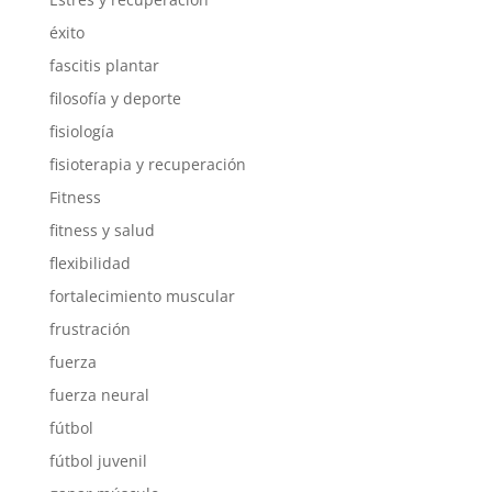
éxito
fascitis plantar
filosofía y deporte
fisiología
fisioterapia y recuperación
Fitness
fitness y salud
flexibilidad
fortalecimiento muscular
frustración
fuerza
fuerza neural
fútbol
fútbol juvenil