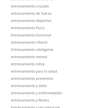
entrenamiento cruzado
entrenamiento de fuerza
entrenamiento deportivo
entrenamiento físico
Entrenamiento funcional
entrenamiento infantil
Entrenamiento inteligente
entrenamiento mental
entrenamiento niños
entrenamiento para la salud
entrenamiento preventivo
entrenamiento y dolor
entrenamiento y enfermedades
entrenamiento y fitness
Entrenamiento y recuperación