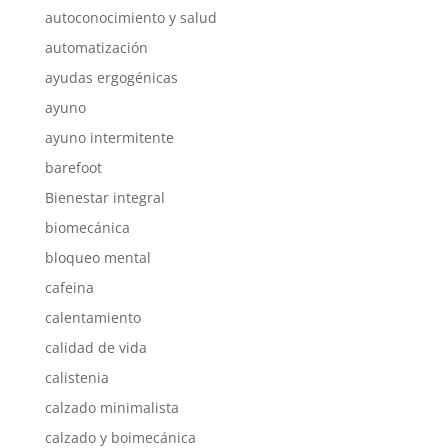
autoconocimiento y salud
automatización
ayudas ergogénicas
ayuno
ayuno intermitente
barefoot
Bienestar integral
biomecánica
bloqueo mental
cafeina
calentamiento
calidad de vida
calistenia
calzado minimalista
calzado y boimecánica