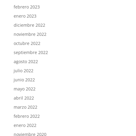
febrero 2023
enero 2023
diciembre 2022
noviembre 2022
octubre 2022
septiembre 2022
agosto 2022
julio 2022
junio 2022
mayo 2022
abril 2022
marzo 2022
febrero 2022
enero 2022
noviembre 2020