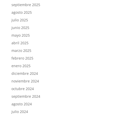
septiembre 2025
agosto 2025
julio 2025
junio 2025
mayo 2025
abril 2025
marzo 2025
febrero 2025
enero 2025
diciembre 2024
noviembre 2024
octubre 2024
septiembre 2024
agosto 2024
julio 2024