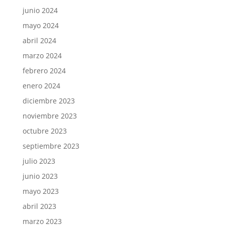
junio 2024
mayo 2024
abril 2024
marzo 2024
febrero 2024
enero 2024
diciembre 2023
noviembre 2023
octubre 2023
septiembre 2023
julio 2023
junio 2023
mayo 2023
abril 2023
marzo 2023