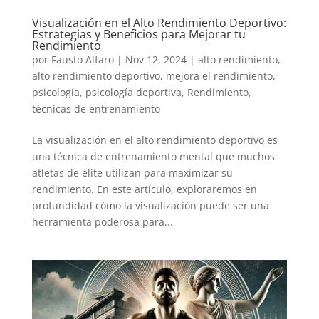
Visualización en el Alto Rendimiento Deportivo:
Estrategias y Beneficios para Mejorar tu
Rendimiento
por
Fausto Alfaro
|
Nov 12, 2024
|
alto rendimiento
,
alto rendimiento deportivo
,
mejora el rendimiento
,
psicología
,
psicología deportiva
,
Rendimiento
,
técnicas de entrenamiento
La visualización en el alto rendimiento deportivo es
una técnica de entrenamiento mental que muchos
atletas de élite utilizan para maximizar su
rendimiento. En este artículo, exploraremos en
profundidad cómo la visualización puede ser una
herramienta poderosa para...