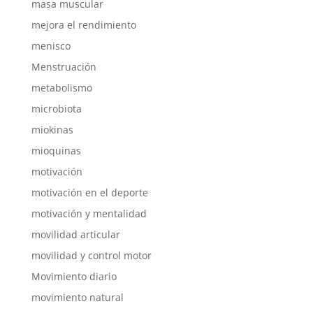
masa muscular
mejora el rendimiento
menisco
Menstruación
metabolismo
microbiota
miokinas
mioquinas
motivación
motivación en el deporte
motivación y mentalidad
movilidad articular
movilidad y control motor
Movimiento diario
movimiento natural