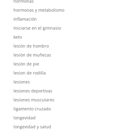
hormonas
hormonas y metabolismo
Inflamación
Iniciarse en el gimnasio
keto
lesión de hombro
lesión de muñecas
lesión de pie
lesion de rodilla
lesiones
lesiones deportivas
lesiones musculares
ligamento cruzado
longevidad
longevidad y salud