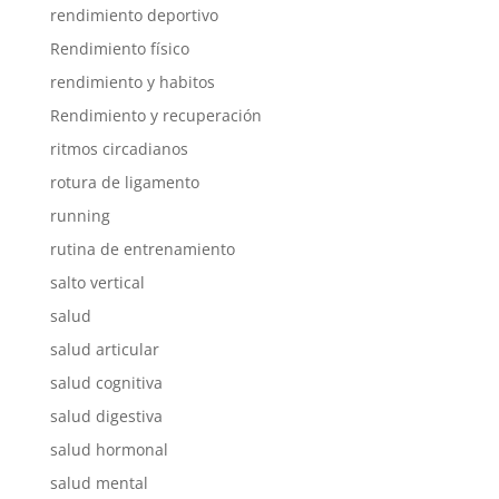
rendimiento deportivo
Rendimiento físico
rendimiento y habitos
Rendimiento y recuperación
ritmos circadianos
rotura de ligamento
running
rutina de entrenamiento
salto vertical
salud
salud articular
salud cognitiva
salud digestiva
salud hormonal
salud mental