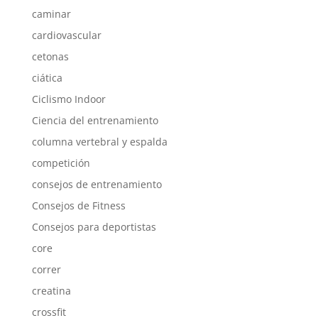
caminar
cardiovascular
cetonas
ciática
Ciclismo Indoor
Ciencia del entrenamiento
columna vertebral y espalda
competición
consejos de entrenamiento
Consejos de Fitness
Consejos para deportistas
core
correr
creatina
crossfit