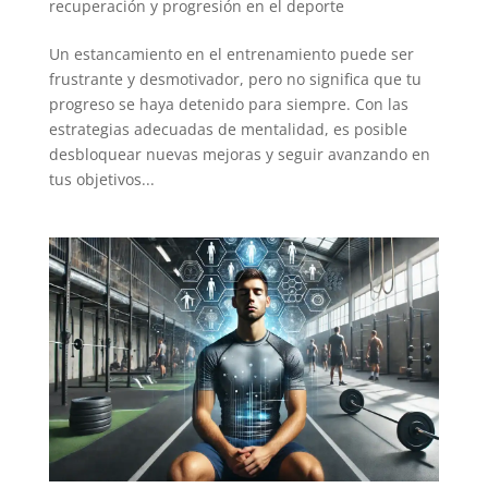
recuperación y progresión en el deporte
Un estancamiento en el entrenamiento puede ser
frustrante y desmotivador, pero no significa que tu
progreso se haya detenido para siempre. Con las
estrategias adecuadas de mentalidad, es posible
desbloquear nuevas mejoras y seguir avanzando en
tus objetivos...