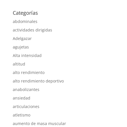
Categorías
abdominales
actividades dirigidas
Adelgazar
agujetas
Alta intensidad
altitud
alto rendimiento
alto rendimiento deportivo
anabolizantes
ansiedad
articulaciones
atletismo
aumento de masa muscular