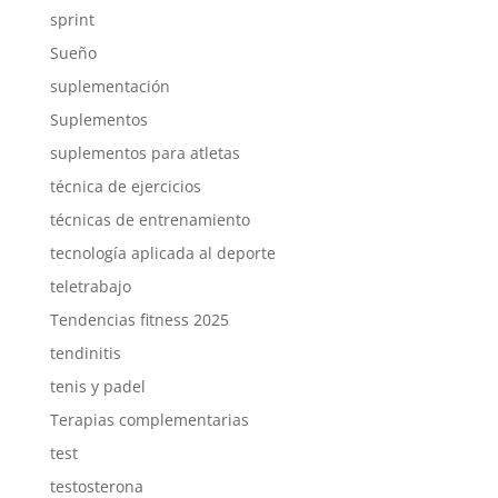
sprint
Sueño
suplementación
Suplementos
suplementos para atletas
técnica de ejercicios
técnicas de entrenamiento
tecnología aplicada al deporte
teletrabajo
Tendencias fitness 2025
tendinitis
tenis y padel
Terapias complementarias
test
testosterona