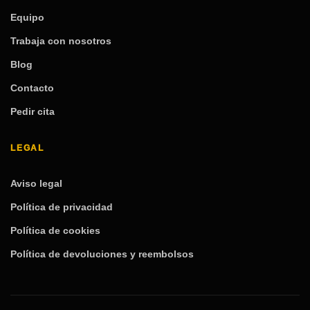
Equipo
Trabaja con nosotros
Blog
Contacto
Pedir cita
LEGAL
Aviso legal
Política de privacidad
Política de cookies
Política de devoluciones y reembolsos