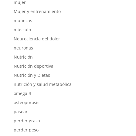
mujer
Mujer y entrenamiento
muñecas
músculo
Neurociencia del dolor
neuronas
Nutrición
Nutrición deportiva
Nutrición y Dietas
nutrición y salud metabólica
omega-3
osteoporosis
pasear
perder grasa
perder peso