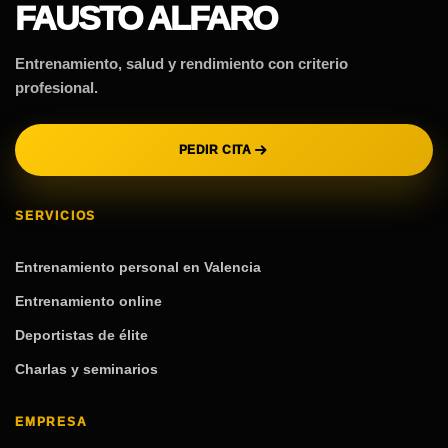
FAUSTO ALFARO
Entrenamiento, salud y rendimiento con criterio
profesional.
PEDIR CITA
SERVICIOS
Entrenamiento personal en Valencia
Entrenamiento online
Deportistas de élite
Charlas y seminarios
EMPRESA