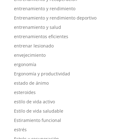
entrenamiento y rendimiento
Entrenamiento y rendimiento deportivo
entrenamiento y salud
entrenamientos eficientes
entrenar lesionado
envejecimiento
ergonomía
Ergonomía y productividad
estado de ánimo
esteroides
estilo de vida activo
Estilo de vida saludable
Estiramiento funcional
estrés
Estrés y recuperación