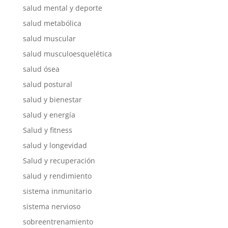
salud mental y deporte
salud metabólica
salud muscular
salud musculoesquelética
salud ósea
salud postural
salud y bienestar
salud y energía
Salud y fitness
salud y longevidad
Salud y recuperación
salud y rendimiento
sistema inmunitario
sistema nervioso
sobreentrenamiento