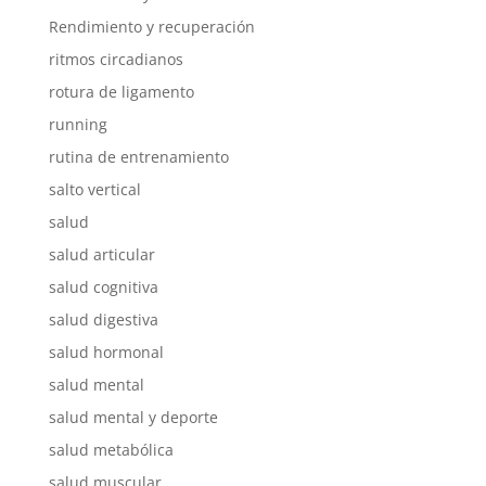
Rendimiento y recuperación
ritmos circadianos
rotura de ligamento
running
rutina de entrenamiento
salto vertical
salud
salud articular
salud cognitiva
salud digestiva
salud hormonal
salud mental
salud mental y deporte
salud metabólica
salud muscular