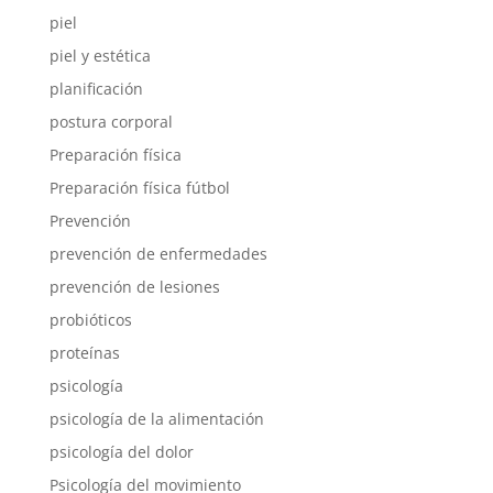
piel
piel y estética
planificación
postura corporal
Preparación física
Preparación física fútbol
Prevención
prevención de enfermedades
prevención de lesiones
probióticos
proteínas
psicología
psicología de la alimentación
psicología del dolor
Psicología del movimiento