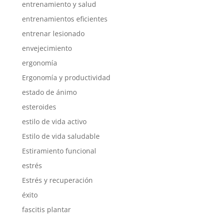
entrenamiento y salud
entrenamientos eficientes
entrenar lesionado
envejecimiento
ergonomía
Ergonomía y productividad
estado de ánimo
esteroides
estilo de vida activo
Estilo de vida saludable
Estiramiento funcional
estrés
Estrés y recuperación
éxito
fascitis plantar