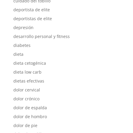
cuidado del tobillo
deportista de elite
deportistas de elite
depresión
desarrollo personal y fitness
diabetes
dieta
dieta cetogénica
dieta low carb
dietas efectivas
dolor cervical
dolor crónico
dolor de espalda
dolor de hombro
dolor de pie