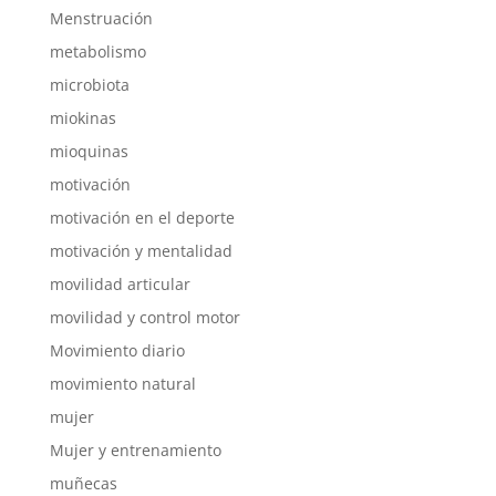
Menstruación
metabolismo
microbiota
miokinas
mioquinas
motivación
motivación en el deporte
motivación y mentalidad
movilidad articular
movilidad y control motor
Movimiento diario
movimiento natural
mujer
Mujer y entrenamiento
muñecas