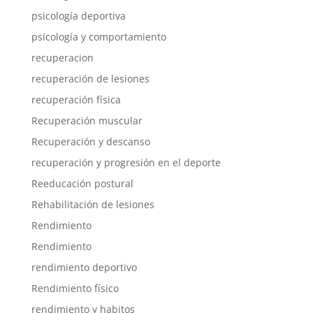
psicología deportiva
psicología y comportamiento
recuperacion
recuperación de lesiones
recuperación física
Recuperación muscular
Recuperación y descanso
recuperación y progresión en el deporte
Reeducación postural
Rehabilitación de lesiones
Rendimiento
Rendimiento
rendimiento deportivo
Rendimiento físico
rendimiento y habitos