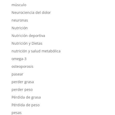
músculo
Neurociencia del dolor
neuronas
Nutrición
Nutrición deportiva
Nutrición y Dietas
nutrición y salud metabólica
omega-3
osteoporosis
pasear
perder grasa
perder peso
Pérdida de grasa
Pérdida de peso
pesas