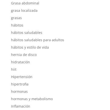
Grasa abdominal
grasa localizada
grasas
hábitos
hábitos saludables
hábitos saludables para adultos
hábitos y estilo de vida
hernia de disco
hidratación
hiit
Hipertensión
hipertrofia
hormonas
hormonas y metabolismo
Inflamación