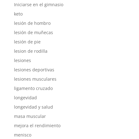
Iniciarse en el gimnasio
keto
lesión de hombro
lesión de muñecas
lesión de pie
lesion de rodilla
lesiones
lesiones deportivas
lesiones musculares
ligamento cruzado
longevidad
longevidad y salud
masa muscular
mejora el rendimiento
menisco