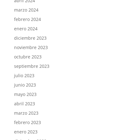
abril 2024
marzo 2024
febrero 2024
enero 2024
diciembre 2023
noviembre 2023
octubre 2023
septiembre 2023
julio 2023
junio 2023
mayo 2023
abril 2023
marzo 2023
febrero 2023
enero 2023