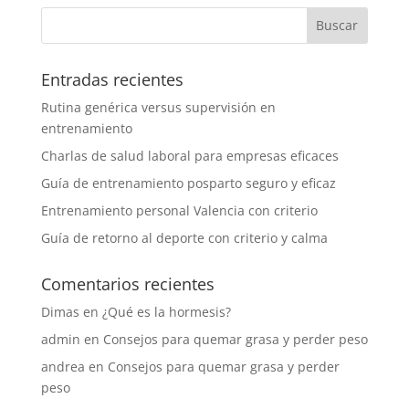
Entradas recientes
Rutina genérica versus supervisión en
entrenamiento
Charlas de salud laboral para empresas eficaces
Guía de entrenamiento posparto seguro y eficaz
Entrenamiento personal Valencia con criterio
Guía de retorno al deporte con criterio y calma
Comentarios recientes
Dimas
en
¿Qué es la hormesis?
admin
en
Consejos para quemar grasa y perder peso
andrea
en
Consejos para quemar grasa y perder
peso