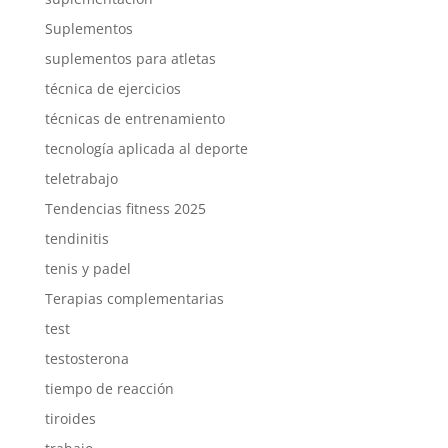
Suplementos
suplementos para atletas
técnica de ejercicios
técnicas de entrenamiento
tecnología aplicada al deporte
teletrabajo
Tendencias fitness 2025
tendinitis
tenis y padel
Terapias complementarias
test
testosterona
tiempo de reacción
tiroides