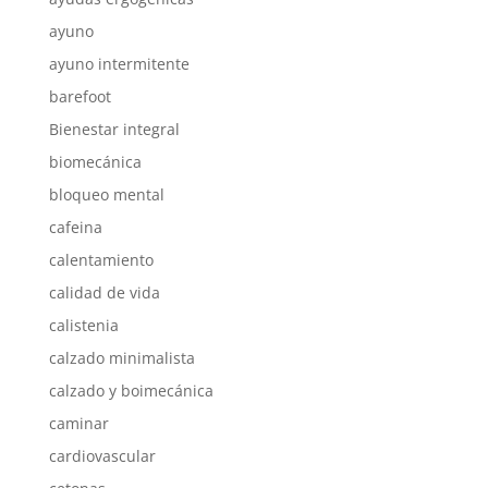
ayuno
ayuno intermitente
barefoot
Bienestar integral
biomecánica
bloqueo mental
cafeina
calentamiento
calidad de vida
calistenia
calzado minimalista
calzado y boimecánica
caminar
cardiovascular