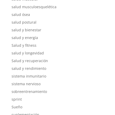
salud musculoesquelética
salud ósea
salud postural
salud y bienestar
salud y energía
Salud y fitness
salud y longevidad
Salud y recuperación
salud y rendimiento
sistema inmunitario
sistema nervioso
sobreentrenamiento
sprint
Sueño
suplementación