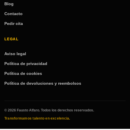
Blog
Contacto
Pedir cita
LEGAL
Aviso legal
Política de privacidad
Política de cookies
Política de devoluciones y reembolsos
© 2026 Fausto Alfaro. Todos los derechos reservados.
Transformamos talento en excelencia.