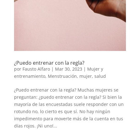
¿Puedo entrenar con la regla?
por
Fausto Alfaro
|
Mar 30, 2023
|
Mujer y
entrenamiento
,
Menstruación
,
mujer
,
salud
¿Puedo entrenar con la regla? Muchas mujeres se
preguntan: ¿puedo entrenar con la regla? Si bien la
mayoría de las encuestadas suele responder con un
rotundo no, lo cierto es que sí. No hay ningún
impedimento para moverte más de la cuenta en tus
días rojos. ¡Ni uno!...