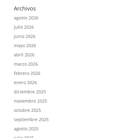
Archivos
agosto 2026
julio 2026
junio 2026
mayo 2026
abril 2026
marzo 2026
febrero 2026
enero 2026
diciembre 2025
noviembre 2025
octubre 2025
septiembre 2025
agosto 2025
julio 2025