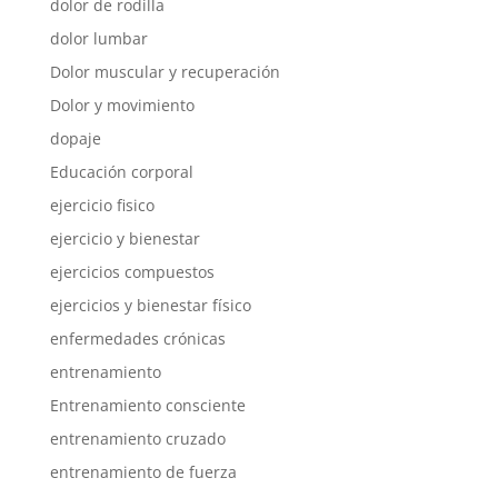
dolor de rodilla
dolor lumbar
Dolor muscular y recuperación
Dolor y movimiento
dopaje
Educación corporal
ejercicio fisico
ejercicio y bienestar
ejercicios compuestos
ejercicios y bienestar físico
enfermedades crónicas
entrenamiento
Entrenamiento consciente
entrenamiento cruzado
entrenamiento de fuerza