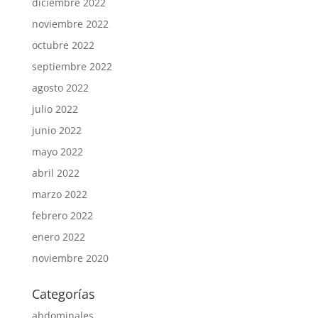
diciembre 2022
noviembre 2022
octubre 2022
septiembre 2022
agosto 2022
julio 2022
junio 2022
mayo 2022
abril 2022
marzo 2022
febrero 2022
enero 2022
noviembre 2020
Categorías
abdominales