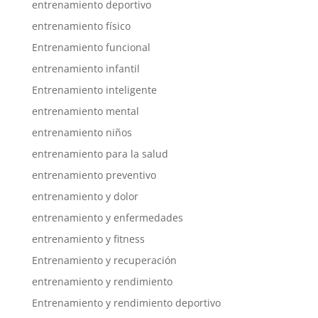
entrenamiento deportivo
entrenamiento físico
Entrenamiento funcional
entrenamiento infantil
Entrenamiento inteligente
entrenamiento mental
entrenamiento niños
entrenamiento para la salud
entrenamiento preventivo
entrenamiento y dolor
entrenamiento y enfermedades
entrenamiento y fitness
Entrenamiento y recuperación
entrenamiento y rendimiento
Entrenamiento y rendimiento deportivo