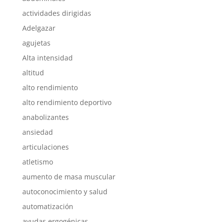
actividades dirigidas
Adelgazar
agujetas
Alta intensidad
altitud
alto rendimiento
alto rendimiento deportivo
anabolizantes
ansiedad
articulaciones
atletismo
aumento de masa muscular
autoconocimiento y salud
automatización
ayudas ergogénicas