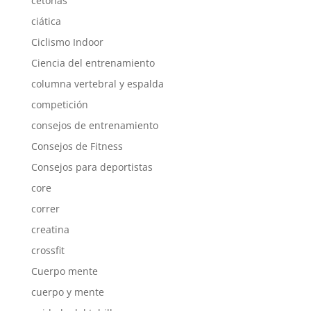
cetonas
ciática
Ciclismo Indoor
Ciencia del entrenamiento
columna vertebral y espalda
competición
consejos de entrenamiento
Consejos de Fitness
Consejos para deportistas
core
correr
creatina
crossfit
Cuerpo mente
cuerpo y mente