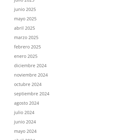
junio 2025
mayo 2025
abril 2025
marzo 2025
febrero 2025
enero 2025
diciembre 2024
noviembre 2024
octubre 2024
septiembre 2024
agosto 2024
julio 2024
junio 2024
mayo 2024