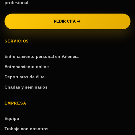
profesional.
PEDIR CITA
SERVICIOS
Entrenamiento personal en Valencia
Entrenamiento online
Deportistas de élite
Charlas y seminarios
EMPRESA
Equipo
Trabaja con nosotros