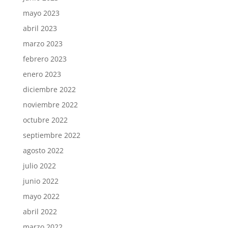
mayo 2023
abril 2023
marzo 2023
febrero 2023
enero 2023
diciembre 2022
noviembre 2022
octubre 2022
septiembre 2022
agosto 2022
julio 2022
junio 2022
mayo 2022
abril 2022
marzo 2022