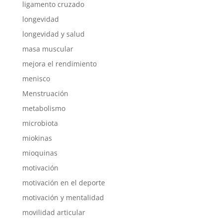
ligamento cruzado
longevidad
longevidad y salud
masa muscular
mejora el rendimiento
menisco
Menstruación
metabolismo
microbiota
miokinas
mioquinas
motivación
motivación en el deporte
motivación y mentalidad
movilidad articular