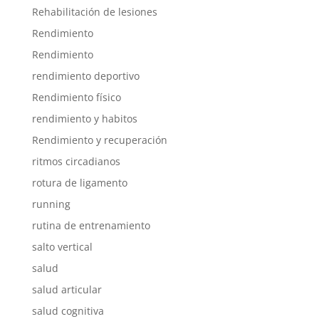
Rehabilitación de lesiones
Rendimiento
Rendimiento
rendimiento deportivo
Rendimiento físico
rendimiento y habitos
Rendimiento y recuperación
ritmos circadianos
rotura de ligamento
running
rutina de entrenamiento
salto vertical
salud
salud articular
salud cognitiva