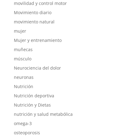
movilidad y control motor
Movimiento diario
movimiento natural
mujer
Mujer y entrenamiento
muñecas
músculo
Neurociencia del dolor
neuronas
Nutrición
Nutrición deportiva
Nutrición y Dietas
nutrición y salud metabólica
omega-3
osteoporosis