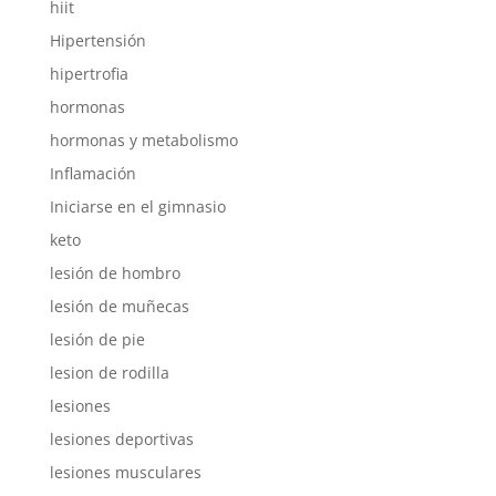
hiit
Hipertensión
hipertrofia
hormonas
hormonas y metabolismo
Inflamación
Iniciarse en el gimnasio
keto
lesión de hombro
lesión de muñecas
lesión de pie
lesion de rodilla
lesiones
lesiones deportivas
lesiones musculares