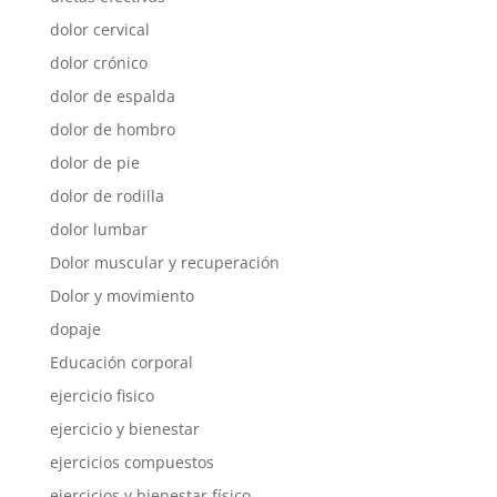
dolor cervical
dolor crónico
dolor de espalda
dolor de hombro
dolor de pie
dolor de rodilla
dolor lumbar
Dolor muscular y recuperación
Dolor y movimiento
dopaje
Educación corporal
ejercicio fisico
ejercicio y bienestar
ejercicios compuestos
ejercicios y bienestar físico