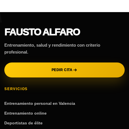
FAUSTO ALFARO
Entrenamiento, salud y rendimiento con criterio
profesional.
PEDIR CITA
SERVICIOS
Entrenamiento personal en Valencia
Entrenamiento online
Deportistas de élite