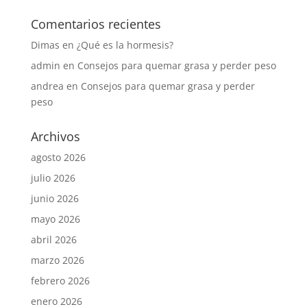
Comentarios recientes
Dimas
en
¿Qué es la hormesis?
admin
en
Consejos para quemar grasa y perder peso
andrea
en
Consejos para quemar grasa y perder
peso
Archivos
agosto 2026
julio 2026
junio 2026
mayo 2026
abril 2026
marzo 2026
febrero 2026
enero 2026