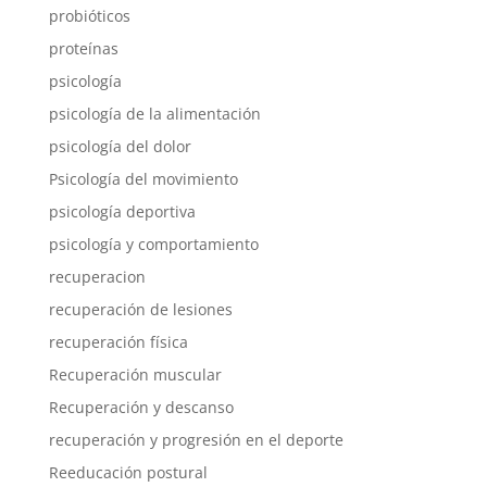
probióticos
proteínas
psicología
psicología de la alimentación
psicología del dolor
Psicología del movimiento
psicología deportiva
psicología y comportamiento
recuperacion
recuperación de lesiones
recuperación física
Recuperación muscular
Recuperación y descanso
recuperación y progresión en el deporte
Reeducación postural