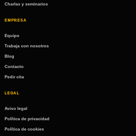
Charlas y seminarios
EMPRESA
Equipo
Trabaja con nosotros
Blog
Contacto
Pedir cita
LEGAL
Aviso legal
Política de privacidad
Política de cookies