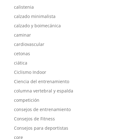
calistenia
calzado minimalista
calzado y boimecánica
caminar
cardiovascular
cetonas
ciática
Ciclismo Indoor
Ciencia del entrenamiento
columna vertebral y espalda
competición
consejos de entrenamiento
Consejos de Fitness
Consejos para deportistas
core