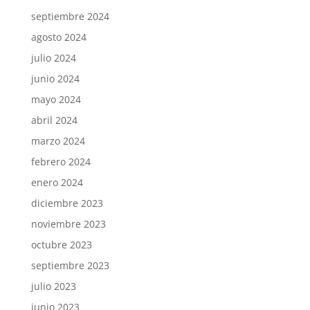
septiembre 2024
agosto 2024
julio 2024
junio 2024
mayo 2024
abril 2024
marzo 2024
febrero 2024
enero 2024
diciembre 2023
noviembre 2023
octubre 2023
septiembre 2023
julio 2023
junio 2023