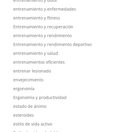
entrenamiento y dolor
entrenamiento y enfermedades
entrenamiento y fitness
Entrenamiento y recuperación
entrenamiento y rendimiento
Entrenamiento y rendimiento deportivo
entrenamiento y salud
entrenamientos eficientes
entrenar lesionado
envejecimiento
ergonomía
Ergonomía y productividad
estado de ánimo
esteroides
estilo de vida activo