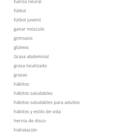
fuerza neural
fútbol
fútbol juvenil
ganar músculo
gimnasio
glúteos
Grasa abdominal
grasa localizada
grasas
hábitos
hábitos saludables
hábitos saludables para adultos
hábitos y estilo de vida
hernia de disco
hidratación