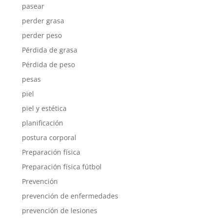
pasear
perder grasa
perder peso
Pérdida de grasa
Pérdida de peso
pesas
piel
piel y estética
planificación
postura corporal
Preparación física
Preparación física fútbol
Prevención
prevención de enfermedades
prevención de lesiones