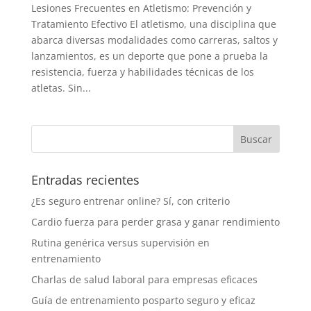
Lesiones Frecuentes en Atletismo: Prevención y
Tratamiento Efectivo El atletismo, una disciplina que
abarca diversas modalidades como carreras, saltos y
lanzamientos, es un deporte que pone a prueba la
resistencia, fuerza y habilidades técnicas de los
atletas. Sin...
Entradas recientes
¿Es seguro entrenar online? Sí, con criterio
Cardio fuerza para perder grasa y ganar rendimiento
Rutina genérica versus supervisión en
entrenamiento
Charlas de salud laboral para empresas eficaces
Guía de entrenamiento posparto seguro y eficaz