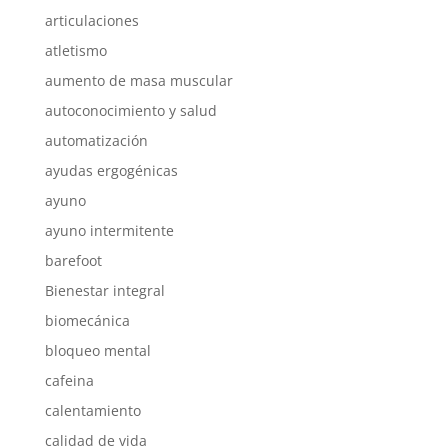
articulaciones
atletismo
aumento de masa muscular
autoconocimiento y salud
automatización
ayudas ergogénicas
ayuno
ayuno intermitente
barefoot
Bienestar integral
biomecánica
bloqueo mental
cafeina
calentamiento
calidad de vida