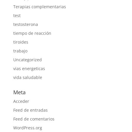
Terapias complementarias
test
testosterona
tiempo de reacción
tiroides
trabajo
Uncategorized
vias energeticas
vida saludable
Meta
Acceder
Feed de entradas
Feed de comentarios
WordPress.org