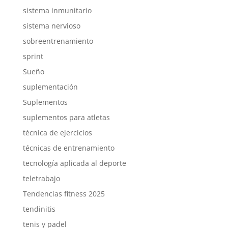
sistema inmunitario
sistema nervioso
sobreentrenamiento
sprint
Sueño
suplementación
Suplementos
suplementos para atletas
técnica de ejercicios
técnicas de entrenamiento
tecnología aplicada al deporte
teletrabajo
Tendencias fitness 2025
tendinitis
tenis y padel