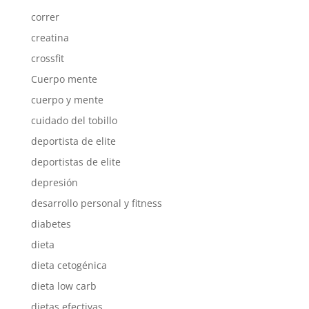
correr
creatina
crossfit
Cuerpo mente
cuerpo y mente
cuidado del tobillo
deportista de elite
deportistas de elite
depresión
desarrollo personal y fitness
diabetes
dieta
dieta cetogénica
dieta low carb
dietas efectivas