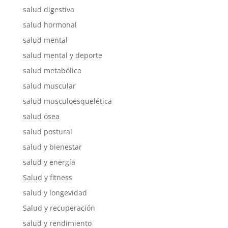
salud digestiva
salud hormonal
salud mental
salud mental y deporte
salud metabólica
salud muscular
salud musculoesquelética
salud ósea
salud postural
salud y bienestar
salud y energía
Salud y fitness
salud y longevidad
Salud y recuperación
salud y rendimiento