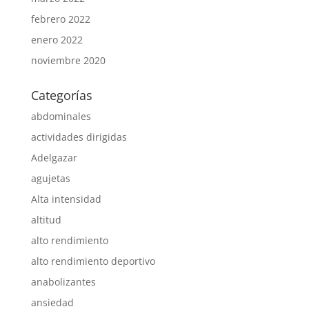
febrero 2022
enero 2022
noviembre 2020
Categorías
abdominales
actividades dirigidas
Adelgazar
agujetas
Alta intensidad
altitud
alto rendimiento
alto rendimiento deportivo
anabolizantes
ansiedad