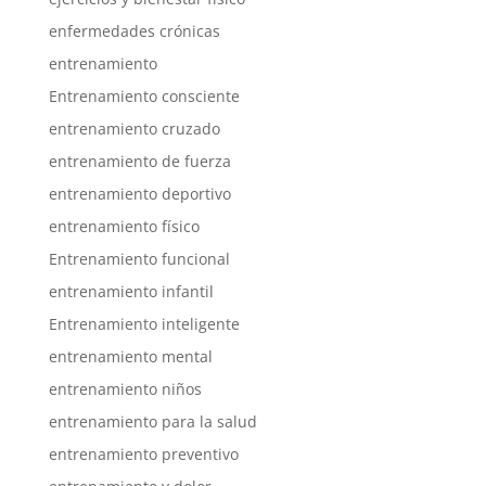
enfermedades crónicas
entrenamiento
Entrenamiento consciente
entrenamiento cruzado
entrenamiento de fuerza
entrenamiento deportivo
entrenamiento físico
Entrenamiento funcional
entrenamiento infantil
Entrenamiento inteligente
entrenamiento mental
entrenamiento niños
entrenamiento para la salud
entrenamiento preventivo