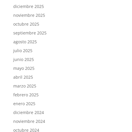
diciembre 2025
noviembre 2025
octubre 2025
septiembre 2025
agosto 2025
julio 2025
junio 2025
mayo 2025
abril 2025
marzo 2025
febrero 2025
enero 2025
diciembre 2024
noviembre 2024
octubre 2024