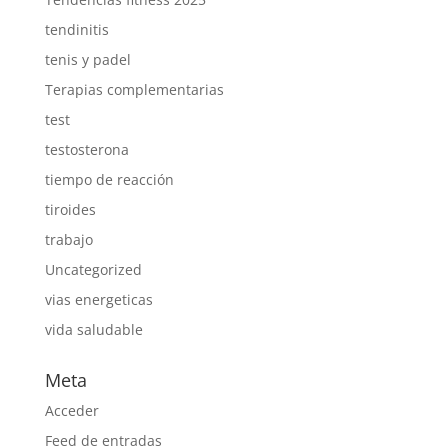
tendinitis
tenis y padel
Terapias complementarias
test
testosterona
tiempo de reacción
tiroides
trabajo
Uncategorized
vias energeticas
vida saludable
Meta
Acceder
Feed de entradas