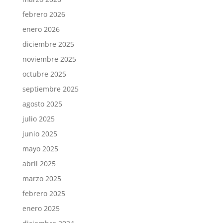
febrero 2026
enero 2026
diciembre 2025
noviembre 2025
octubre 2025
septiembre 2025
agosto 2025
julio 2025
junio 2025
mayo 2025
abril 2025
marzo 2025
febrero 2025
enero 2025