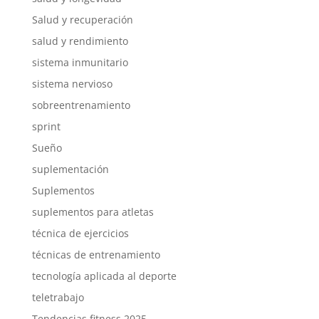
Salud y recuperación
salud y rendimiento
sistema inmunitario
sistema nervioso
sobreentrenamiento
sprint
Sueño
suplementación
Suplementos
suplementos para atletas
técnica de ejercicios
técnicas de entrenamiento
tecnología aplicada al deporte
teletrabajo
Tendencias fitness 2025