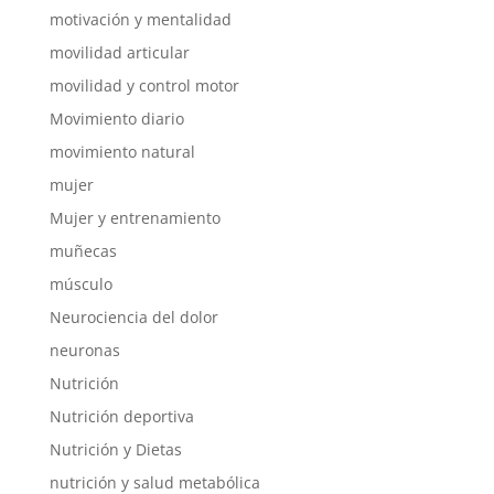
motivación y mentalidad
movilidad articular
movilidad y control motor
Movimiento diario
movimiento natural
mujer
Mujer y entrenamiento
muñecas
músculo
Neurociencia del dolor
neuronas
Nutrición
Nutrición deportiva
Nutrición y Dietas
nutrición y salud metabólica