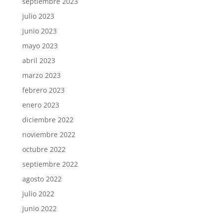
septiembre 2023
julio 2023
junio 2023
mayo 2023
abril 2023
marzo 2023
febrero 2023
enero 2023
diciembre 2022
noviembre 2022
octubre 2022
septiembre 2022
agosto 2022
julio 2022
junio 2022