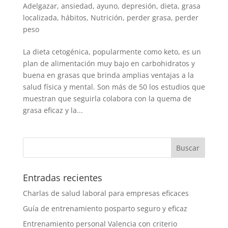
Adelgazar
,
ansiedad
,
ayuno
,
depresión
,
dieta
,
grasa
localizada
,
hábitos
,
Nutrición
,
perder grasa
,
perder
peso
La dieta cetogénica, popularmente como keto, es un
plan de alimentación muy bajo en carbohidratos y
buena en grasas que brinda amplias ventajas a la
salud física y mental. Son más de 50 los estudios que
muestran que seguirla colabora con la quema de
grasa eficaz y la...
Entradas recientes
Charlas de salud laboral para empresas eficaces
Guía de entrenamiento posparto seguro y eficaz
Entrenamiento personal Valencia con criterio