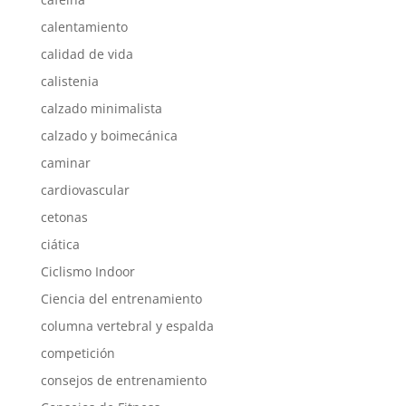
calentamiento
calidad de vida
calistenia
calzado minimalista
calzado y boimecánica
caminar
cardiovascular
cetonas
ciática
Ciclismo Indoor
Ciencia del entrenamiento
columna vertebral y espalda
competición
consejos de entrenamiento