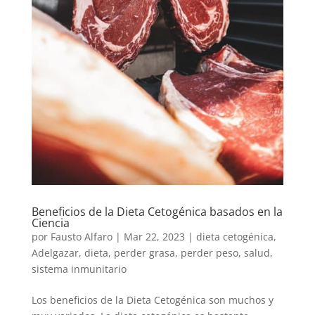
Beneficios de la Dieta Cetogénica basados en la
Ciencia
por
Fausto Alfaro
|
Mar 22, 2023
|
dieta cetogénica
,
Adelgazar
,
dieta
,
perder grasa
,
perder peso
,
salud
,
sistema inmunitario
Los beneficios de la Dieta Cetogénica son muchos y