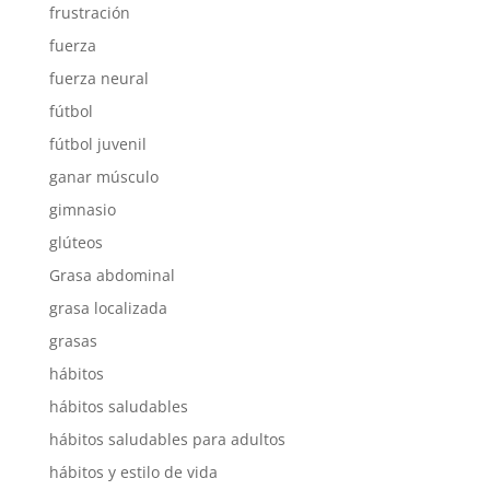
frustración
fuerza
fuerza neural
fútbol
fútbol juvenil
ganar músculo
gimnasio
glúteos
Grasa abdominal
grasa localizada
grasas
hábitos
hábitos saludables
hábitos saludables para adultos
hábitos y estilo de vida