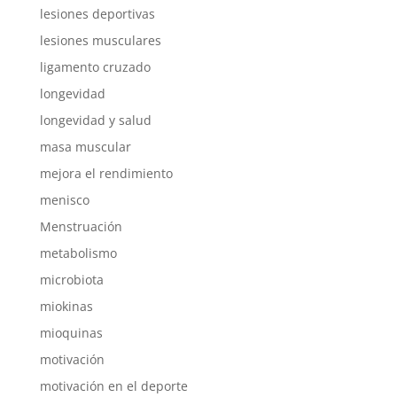
lesiones deportivas
lesiones musculares
ligamento cruzado
longevidad
longevidad y salud
masa muscular
mejora el rendimiento
menisco
Menstruación
metabolismo
microbiota
miokinas
mioquinas
motivación
motivación en el deporte