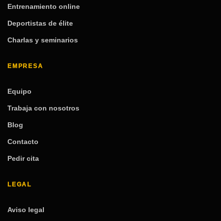
Entrenamiento online
Deportistas de élite
Charlas y seminarios
EMPRESA
Equipo
Trabaja con nosotros
Blog
Contacto
Pedir cita
LEGAL
Aviso legal