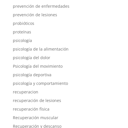
prevención de enfermedades
prevención de lesiones
probióticos
proteínas
psicología
psicología de la alimentación
psicología del dolor
Psicología del movimiento
psicología deportiva
psicología y comportamiento
recuperacion
recuperación de lesiones
recuperación física
Recuperación muscular
Recuperación y descanso