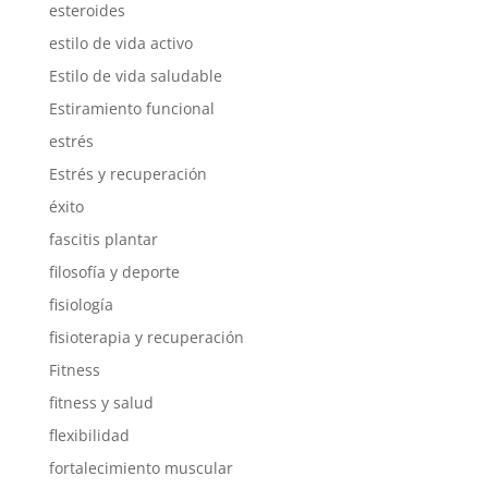
esteroides
estilo de vida activo
Estilo de vida saludable
Estiramiento funcional
estrés
Estrés y recuperación
éxito
fascitis plantar
filosofía y deporte
fisiología
fisioterapia y recuperación
Fitness
fitness y salud
flexibilidad
fortalecimiento muscular