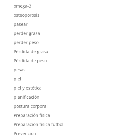
omega-3
osteoporosis
pasear
perder grasa
perder peso
Pérdida de grasa
Pérdida de peso
pesas
piel
piel y estética
planificación
postura corporal
Preparación física
Preparación física fútbol
Prevención