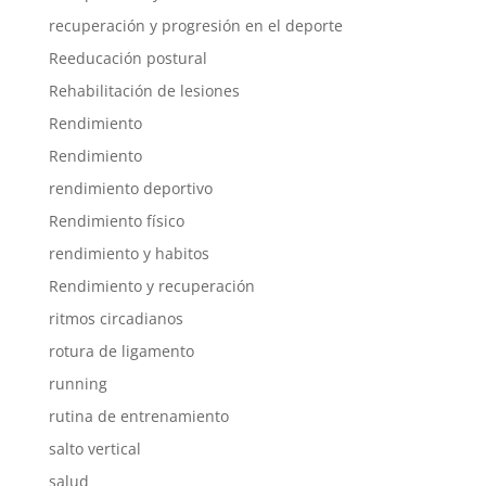
recuperación y progresión en el deporte
Reeducación postural
Rehabilitación de lesiones
Rendimiento
Rendimiento
rendimiento deportivo
Rendimiento físico
rendimiento y habitos
Rendimiento y recuperación
ritmos circadianos
rotura de ligamento
running
rutina de entrenamiento
salto vertical
salud