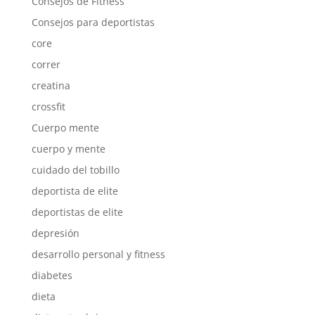
Consejos de Fitness
Consejos para deportistas
core
correr
creatina
crossfit
Cuerpo mente
cuerpo y mente
cuidado del tobillo
deportista de elite
deportistas de elite
depresión
desarrollo personal y fitness
diabetes
dieta