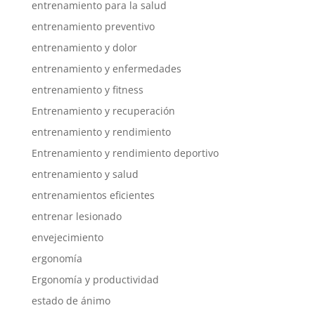
entrenamiento para la salud
entrenamiento preventivo
entrenamiento y dolor
entrenamiento y enfermedades
entrenamiento y fitness
Entrenamiento y recuperación
entrenamiento y rendimiento
Entrenamiento y rendimiento deportivo
entrenamiento y salud
entrenamientos eficientes
entrenar lesionado
envejecimiento
ergonomía
Ergonomía y productividad
estado de ánimo