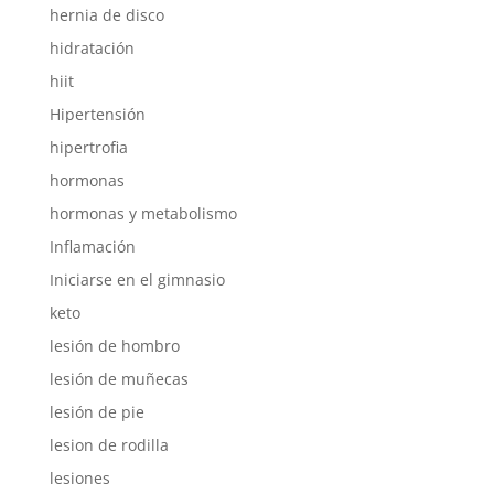
hernia de disco
hidratación
hiit
Hipertensión
hipertrofia
hormonas
hormonas y metabolismo
Inflamación
Iniciarse en el gimnasio
keto
lesión de hombro
lesión de muñecas
lesión de pie
lesion de rodilla
lesiones