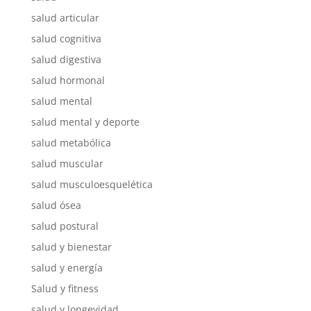
salud articular
salud cognitiva
salud digestiva
salud hormonal
salud mental
salud mental y deporte
salud metabólica
salud muscular
salud musculoesquelética
salud ósea
salud postural
salud y bienestar
salud y energía
Salud y fitness
salud y longevidad