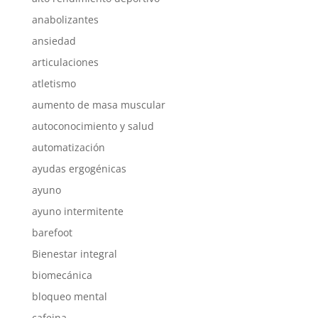
anabolizantes
ansiedad
articulaciones
atletismo
aumento de masa muscular
autoconocimiento y salud
automatización
ayudas ergogénicas
ayuno
ayuno intermitente
barefoot
Bienestar integral
biomecánica
bloqueo mental
cafeina