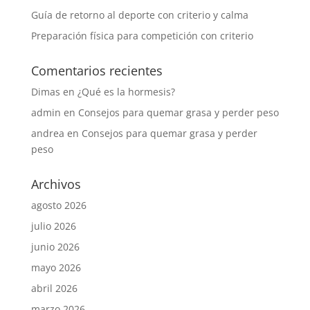
Guía de retorno al deporte con criterio y calma
Preparación física para competición con criterio
Comentarios recientes
Dimas
en
¿Qué es la hormesis?
admin
en
Consejos para quemar grasa y perder peso
andrea
en
Consejos para quemar grasa y perder
peso
Archivos
agosto 2026
julio 2026
junio 2026
mayo 2026
abril 2026
marzo 2026