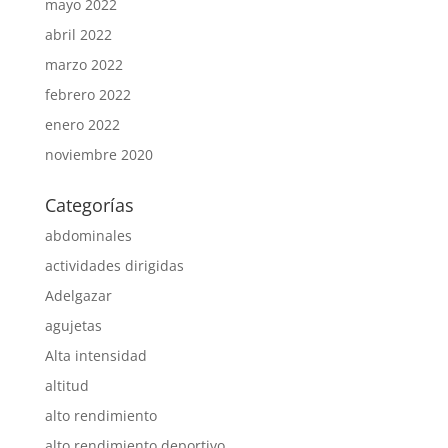
mayo 2022
abril 2022
marzo 2022
febrero 2022
enero 2022
noviembre 2020
Categorías
abdominales
actividades dirigidas
Adelgazar
agujetas
Alta intensidad
altitud
alto rendimiento
alto rendimiento deportivo