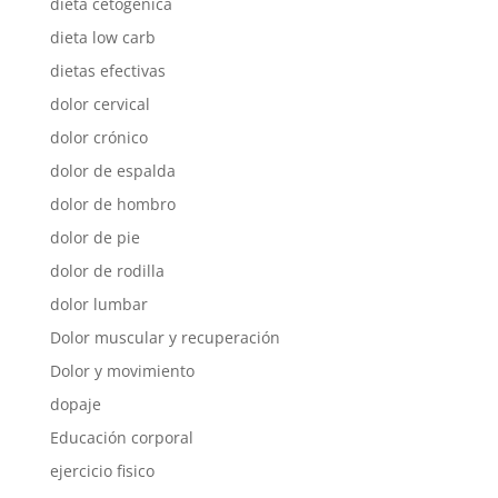
dieta cetogénica
dieta low carb
dietas efectivas
dolor cervical
dolor crónico
dolor de espalda
dolor de hombro
dolor de pie
dolor de rodilla
dolor lumbar
Dolor muscular y recuperación
Dolor y movimiento
dopaje
Educación corporal
ejercicio fisico