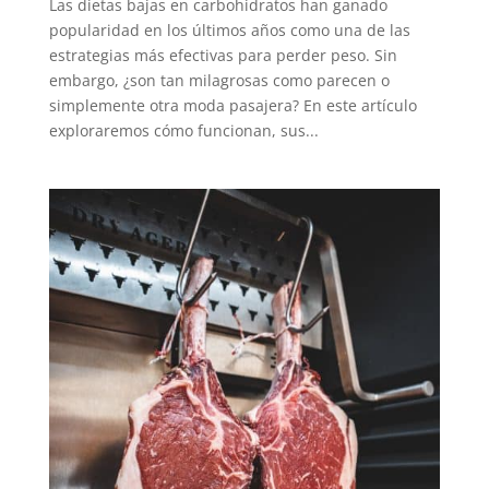
Las dietas bajas en carbohidratos han ganado
popularidad en los últimos años como una de las
estrategias más efectivas para perder peso. Sin
embargo, ¿son tan milagrosas como parecen o
simplemente otra moda pasajera? En este artículo
exploraremos cómo funcionan, sus...