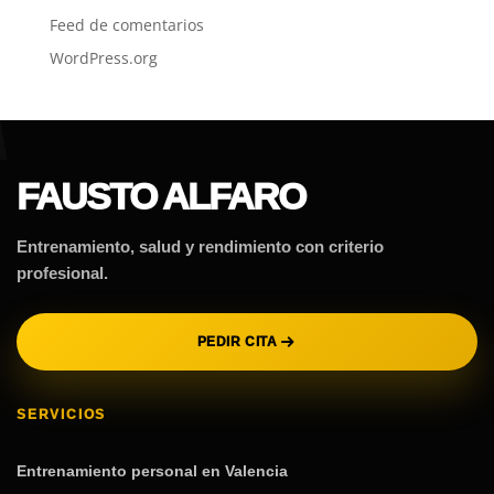
Feed de comentarios
WordPress.org
FAUSTO ALFARO
Entrenamiento, salud y rendimiento con criterio
profesional.
PEDIR CITA
SERVICIOS
Entrenamiento personal en Valencia