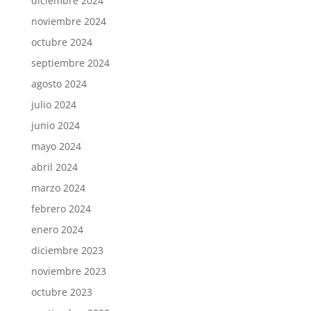
diciembre 2024
noviembre 2024
octubre 2024
septiembre 2024
agosto 2024
julio 2024
junio 2024
mayo 2024
abril 2024
marzo 2024
febrero 2024
enero 2024
diciembre 2023
noviembre 2023
octubre 2023