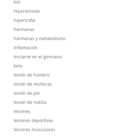
hiit
Hipertensión
hipertrofia
hormonas
hormonas y metabolismo
Inflamación
Iniciarse en el gimnasio
keto
lesión de hombro
lesión de muñecas
lesión de pie
lesion de rodilla
lesiones
lesiones deportivas
lesiones musculares