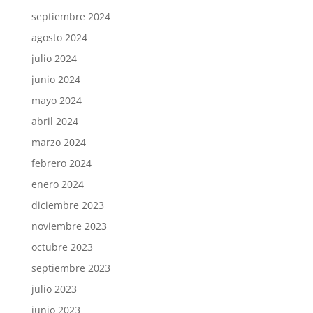
septiembre 2024
agosto 2024
julio 2024
junio 2024
mayo 2024
abril 2024
marzo 2024
febrero 2024
enero 2024
diciembre 2023
noviembre 2023
octubre 2023
septiembre 2023
julio 2023
junio 2023