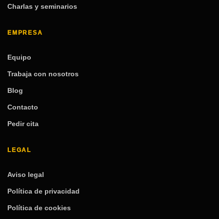
Charlas y seminarios
EMPRESA
Equipo
Trabaja con nosotros
Blog
Contacto
Pedir cita
LEGAL
Aviso legal
Política de privacidad
Política de cookies