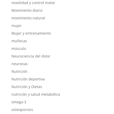
movilidad y control motor
Movimiento diario
movimiento natural
mujer
Mujer y entrenamiento
muñecas
músculo
Neurociencia del dolor
neuronas
Nutrición
Nutrición deportiva
Nutrición y Dietas
nutrición y salud metabólica
omega-3
osteoporosis