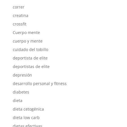
correr
creatina
crossfit
Cuerpo mente
cuerpo y mente
cuidado del tobillo
deportista de elite
deportistas de elite
depresión
desarrollo personal y fitness
diabetes
dieta
dieta cetogénica
dieta low carb
dietas efectivas