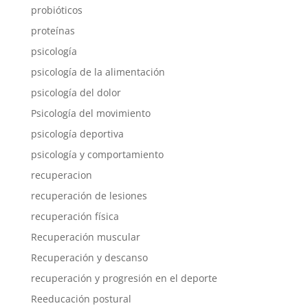
probióticos
proteínas
psicología
psicología de la alimentación
psicología del dolor
Psicología del movimiento
psicología deportiva
psicología y comportamiento
recuperacion
recuperación de lesiones
recuperación física
Recuperación muscular
Recuperación y descanso
recuperación y progresión en el deporte
Reeducación postural