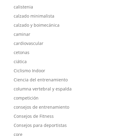
calistenia
calzado minimalista
calzado y boimecánica
caminar
cardiovascular
cetonas
ciática
Ciclismo Indoor
Ciencia del entrenamiento
columna vertebral y espalda
competición
consejos de entrenamiento
Consejos de Fitness
Consejos para deportistas
core