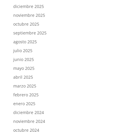
diciembre 2025
noviembre 2025
octubre 2025
septiembre 2025
agosto 2025
julio 2025
junio 2025
mayo 2025
abril 2025
marzo 2025
febrero 2025
enero 2025
diciembre 2024
noviembre 2024
octubre 2024