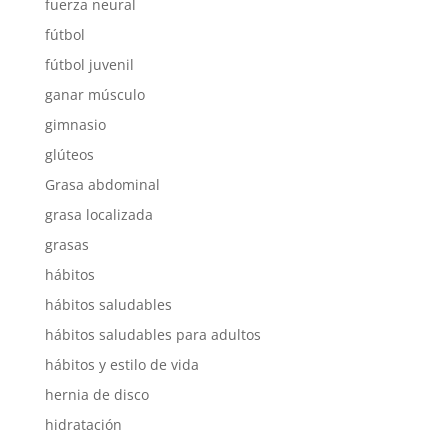
fuerza neural
fútbol
fútbol juvenil
ganar músculo
gimnasio
glúteos
Grasa abdominal
grasa localizada
grasas
hábitos
hábitos saludables
hábitos saludables para adultos
hábitos y estilo de vida
hernia de disco
hidratación