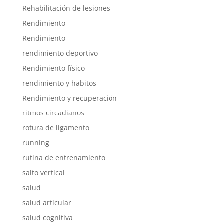
Rehabilitación de lesiones
Rendimiento
Rendimiento
rendimiento deportivo
Rendimiento físico
rendimiento y habitos
Rendimiento y recuperación
ritmos circadianos
rotura de ligamento
running
rutina de entrenamiento
salto vertical
salud
salud articular
salud cognitiva