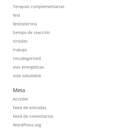
Terapias complementarias
test
testosterona
tiempo de reacción
tiroides
trabajo
Uncategorized
vias energeticas
vida saludable
Meta
Acceder
Feed de entradas
Feed de comentarios
WordPress.org