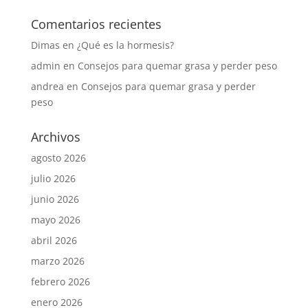
Comentarios recientes
Dimas
en
¿Qué es la hormesis?
admin
en
Consejos para quemar grasa y perder peso
andrea
en
Consejos para quemar grasa y perder
peso
Archivos
agosto 2026
julio 2026
junio 2026
mayo 2026
abril 2026
marzo 2026
febrero 2026
enero 2026