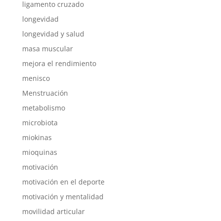
ligamento cruzado
longevidad
longevidad y salud
masa muscular
mejora el rendimiento
menisco
Menstruación
metabolismo
microbiota
miokinas
mioquinas
motivación
motivación en el deporte
motivación y mentalidad
movilidad articular