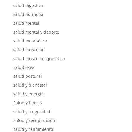
salud digestiva
salud hormonal
salud mental
salud mental y deporte
salud metabólica
salud muscular
salud musculoesquelética
salud ósea
salud postural
salud y bienestar
salud y energía
Salud y fitness
salud y longevidad
Salud y recuperación
salud y rendimiento