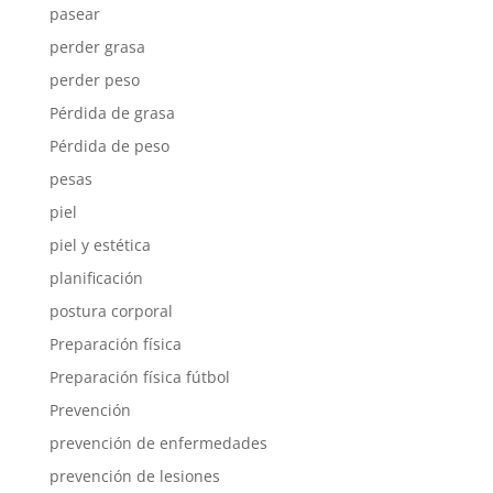
pasear
perder grasa
perder peso
Pérdida de grasa
Pérdida de peso
pesas
piel
piel y estética
planificación
postura corporal
Preparación física
Preparación física fútbol
Prevención
prevención de enfermedades
prevención de lesiones