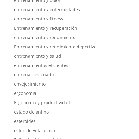
entrenamiento y dolor
entrenamiento y enfermedades
entrenamiento y fitness
Entrenamiento y recuperación
entrenamiento y rendimiento
Entrenamiento y rendimiento deportivo
entrenamiento y salud
entrenamientos eficientes
entrenar lesionado
envejecimiento
ergonomía
Ergonomía y productividad
estado de ánimo
esteroides
estilo de vida activo