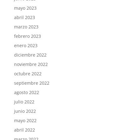
mayo 2023
abril 2023
marzo 2023
febrero 2023
enero 2023
diciembre 2022
noviembre 2022
octubre 2022
septiembre 2022
agosto 2022
julio 2022
junio 2022
mayo 2022
abril 2022
marzo 2022