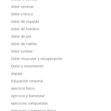
dolor cervical
dolor crónico
dolor de espalda
dolor de hombro
dolor de pie
dolor de rodilla
dolor lumbar
Dolor muscular y recuperación
Dolor y movimiento
dopaje
Educación corporal
ejercicio fisico
ejercicio y bienestar
ejercicios compuestos
ejercicios y bienestar físico