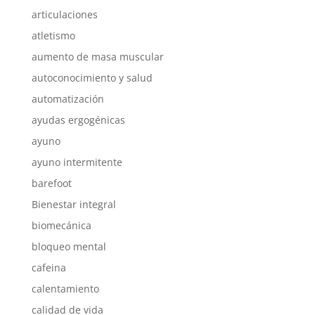
articulaciones
atletismo
aumento de masa muscular
autoconocimiento y salud
automatización
ayudas ergogénicas
ayuno
ayuno intermitente
barefoot
Bienestar integral
biomecánica
bloqueo mental
cafeina
calentamiento
calidad de vida