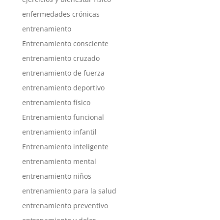
enfermedades crónicas
entrenamiento
Entrenamiento consciente
entrenamiento cruzado
entrenamiento de fuerza
entrenamiento deportivo
entrenamiento físico
Entrenamiento funcional
entrenamiento infantil
Entrenamiento inteligente
entrenamiento mental
entrenamiento niños
entrenamiento para la salud
entrenamiento preventivo