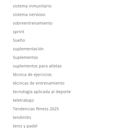
sistema inmunitario
sistema nervioso
sobreentrenamiento
sprint
Sueño
suplementación
Suplementos
suplementos para atletas
técnica de ejercicios
técnicas de entrenamiento
tecnología aplicada al deporte
teletrabajo
Tendencias fitness 2025
tendinitis
tenis y padel