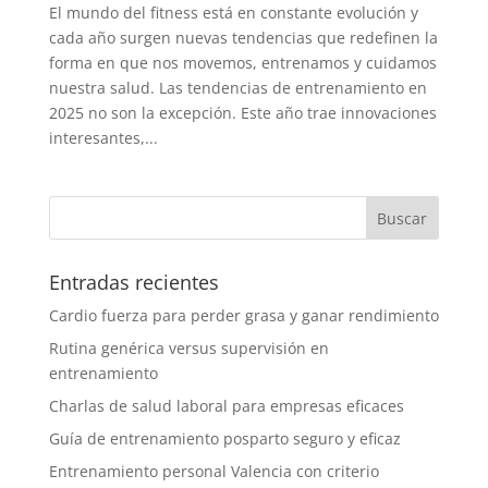
El mundo del fitness está en constante evolución y
cada año surgen nuevas tendencias que redefinen la
forma en que nos movemos, entrenamos y cuidamos
nuestra salud. Las tendencias de entrenamiento en
2025 no son la excepción. Este año trae innovaciones
interesantes,...
Entradas recientes
Cardio fuerza para perder grasa y ganar rendimiento
Rutina genérica versus supervisión en
entrenamiento
Charlas de salud laboral para empresas eficaces
Guía de entrenamiento posparto seguro y eficaz
Entrenamiento personal Valencia con criterio