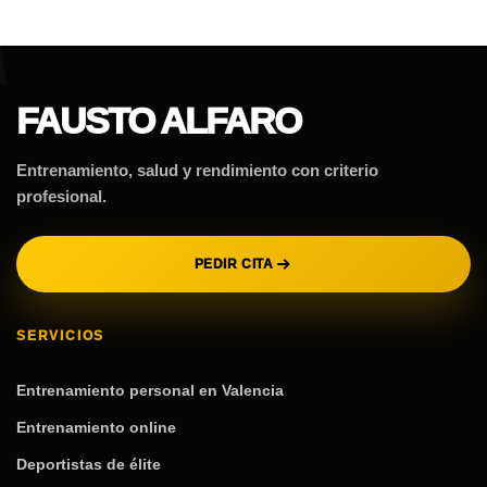
FAUSTO ALFARO
Entrenamiento, salud y rendimiento con criterio
profesional.
PEDIR CITA
SERVICIOS
Entrenamiento personal en Valencia
Entrenamiento online
Deportistas de élite