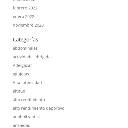
febrero 2022
enero 2022
noviembre 2020
Categorías
abdominales
actividades dirigidas
Adelgazar
agujetas
Alta intensidad
altitud
alto rendimiento
alto rendimiento deportivo
anabolizantes
ansiedad