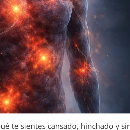
qué te sientes cansado, hinchado y si