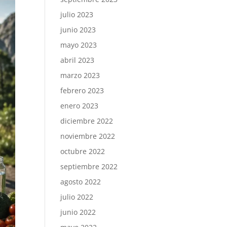
julio 2023
junio 2023
mayo 2023
abril 2023
marzo 2023
febrero 2023
enero 2023
diciembre 2022
noviembre 2022
octubre 2022
septiembre 2022
agosto 2022
julio 2022
junio 2022