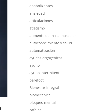
anabolizantes
ansiedad
articulaciones
atletismo
aumento de masa muscular
autoconocimiento y salud
automatización
ayudas ergogénicas
ayuno
ayuno intermitente
barefoot
Bienestar integral
biomecánica
bloqueo mental
n
cafeina