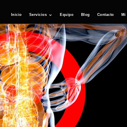
Inicio
Servicios
Equipo
Blog
Contacto
Mi