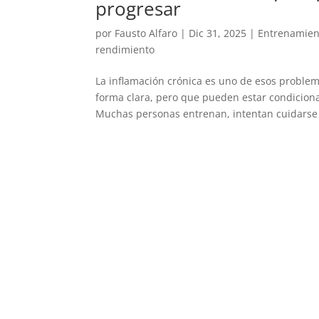
progresar
por
Fausto Alfaro
|
Dic 31, 2025
|
Entrenamien
rendimiento
La inflamación crónica es uno de esos problem
forma clara, pero que pueden estar condiciona
Muchas personas entrenan, intentan cuidarse 