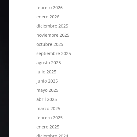
febrero 2026
enero 2026
diciembre 2025
noviembre 2025
octubre 2025
septiembre 2025
agosto 2025
julio 2025
junio 2025
mayo 2025
abril 2025
marzo 2025
febrero 2025
enero 2025
diciembre 2024