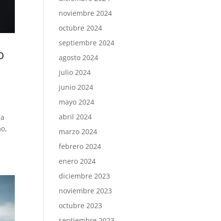
noviembre 2024
octubre 2024
septiembre 2024
o
agosto 2024
julio 2024
junio 2024
mayo 2024
abril 2024
ca
mo,
marzo 2024
febrero 2024
enero 2024
diciembre 2023
noviembre 2023
octubre 2023
septiembre 2023