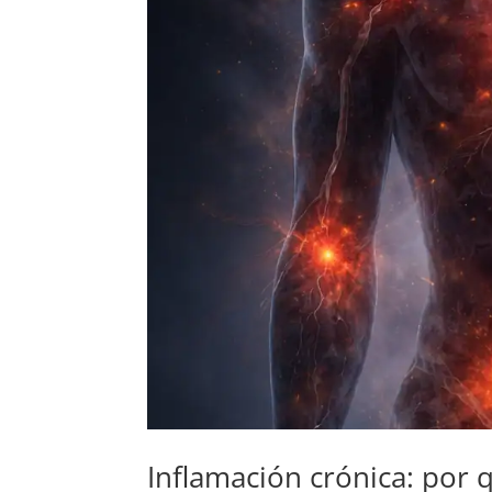
Inflamación crónica: por 